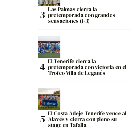
Las Palmas cierra la
pretemporada con grandes
sensaciones (1-3)
El Tenerife cierra la
pretemporada con victoria en el
Trofeo Villa de Leganés
El Costa Adeje Tenerife vence al
Alavés y cierra con pleno su
stage en Tafalla