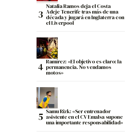
Natalia Ramos deja el Costa
Adeje Tenerife tras más de una
década y jugará en Inglaterra con
el Liverpool
Ramírez: «El objetivo es claro: la
permanencia. No vendamos
motos»
Samu Rizk: «Ser entrenador
asistente en el CV Emalsa supone
una importante responsabilidad»