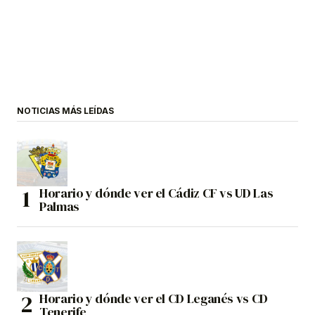
NOTICIAS MÁS LEÍDAS
Horario y dónde ver el Cádiz CF vs UD Las
Palmas
Horario y dónde ver el CD Leganés vs CD
Tenerife