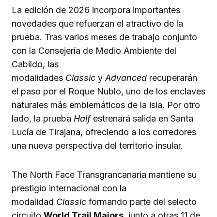
La edición de 2026 incorpora importantes
novedades que refuerzan el atractivo de la
prueba. Tras varios meses de trabajo conjunto
con la Consejería de Medio Ambiente del
Cabildo, las
modalidades
Classic
y
Advanced
recuperarán
el paso por el Roque Nublo, uno de los enclaves
naturales más emblemáticos de la isla. Por otro
lado, la prueba
Half
estrenará salida en Santa
Lucía de Tirajana, ofreciendo a los corredores
una nueva perspectiva del territorio insular.
The North Face Transgrancanaria mantiene su
prestigio internacional con la
modalidad
Classic
formando parte del selecto
circuito
World Trail Majors
, junto a otras 11 de