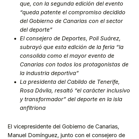
que, con la segunda edición del evento
“queda patente el compromiso decidido
del Gobierno de Canarias con el sector
del deporte”
El consejero de Deportes, Poli Suárez,
subrayó que esta edición de la feria “la
consolida como el mayor evento de
Canarias con todos los protagonistas de
la industria deportiva”
La presidenta del Cabildo de Tenerife,
Rosa Dávila, resaltó “el carácter inclusivo
y transformador” del deporte en la isla
anfitriona
El vicepresidente del Gobierno de Canarias,
Manuel Domínguez, junto con el consejero de