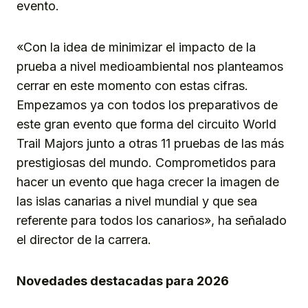
evento.
«Con la idea de minimizar el impacto de la
prueba a nivel medioambiental nos planteamos
cerrar en este momento con estas cifras.
Empezamos ya con todos los preparativos de
este gran evento que forma del circuito World
Trail Majors junto a otras 11 pruebas de las más
prestigiosas del mundo. Comprometidos para
hacer un evento que haga crecer la imagen de
las islas canarias a nivel mundial y que sea
referente para todos los canarios», ha señalado
el director de la carrera.
Novedades destacadas para 2026