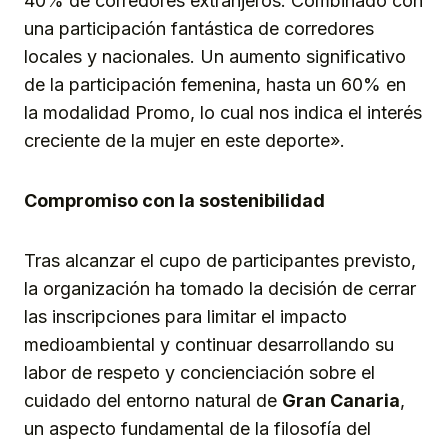
40% de corredores extranjeros. Combinado con
una participación fantástica de corredores
locales y nacionales. Un aumento significativo
de la participación femenina, hasta un 60% en
la modalidad Promo, lo cual nos indica el interés
creciente de la mujer en este deporte».
Compromiso con la sostenibilidad
Tras alcanzar el cupo de participantes previsto,
la organización ha tomado la decisión de cerrar
las inscripciones para limitar el impacto
medioambiental y continuar desarrollando su
labor de respeto y concienciación sobre el
cuidado del entorno natural de
Gran Canaria
,
un aspecto fundamental de la filosofía del