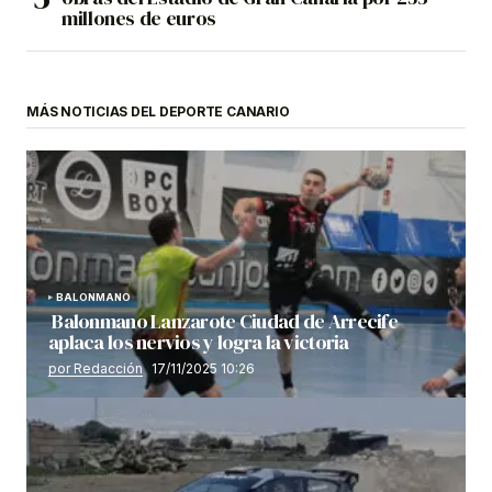
millones de euros
MÁS NOTICIAS DEL DEPORTE CANARIO
BALONMANO
Balonmano Lanzarote Ciudad de Arrecife
aplaca los nervios y logra la victoria
por Redacción
17/11/2025 10:26