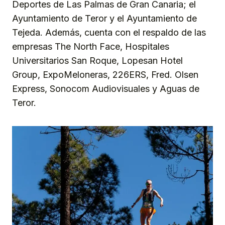
Deportes de Las Palmas de Gran Canaria; el
Ayuntamiento de Teror y el Ayuntamiento de
Tejeda. Además, cuenta con el respaldo de las
empresas The North Face, Hospitales
Universitarios San Roque, Lopesan Hotel
Group, ExpoMeloneras, 226ERS, Fred. Olsen
Express, Sonocom Audiovisuales y Aguas de
Teror.