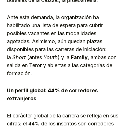
dorsales de la
Classic
, la prueba reina.
Ante esta demanda, la organización ha
habilitado una lista de espera para cubrir
posibles vacantes en las modalidades
agotadas. Asimismo, aún quedan plazas
disponibles para las carreras de iniciación:
la
Short
(antes
Youth
) y la
Family
, ambas con
salida en Teror y abiertas a las categorías de
formación.
Un perfil global: 44% de corredores
extranjeros
El carácter global de la carrera se refleja en sus
cifras: el 44% de los inscritos son corredores