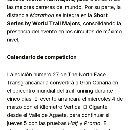
las mejores carreras del mundo. Por su parte, la
distancia
Marathon
se integra en la
Short
Series by World Trail Majors
, consolidando la
presencia del evento en los circuitos de máximo
nivel.
Calendario de competición
La edición número 27 de The North Face
Transgrancanaria convertirá a Gran Canaria en
el epicentro mundial del trail running durante
cinco días. El evento arrancará el miércoles 4 de
marzo con el Kilómetro Vertical El Gigante
desde el Valle de Agaete, para continuar el
jueves 5 con las pruebas
Half
y
Promo
. El