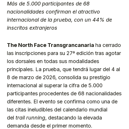
Más de 5.000 participantes de 68
nacionalidades confirman el atractivo
internacional de la prueba, con un 44% de
inscritos extranjeros
The North Face Transgrancanaria
ha cerrado
las inscripciones para su 27ª edición tras agotar
los dorsales en todas sus modalidades
principales. La prueba, que tendrá lugar del 4 al
8 de marzo de 2026, consolida su prestigio
internacional al superar la cifra de 5.000
participantes procedentes de 68 nacionalidades
diferentes. El evento se confirma como una de
las citas ineludibles del calendario mundial
del
trail running
, destacando la elevada
demanda desde el primer momento.