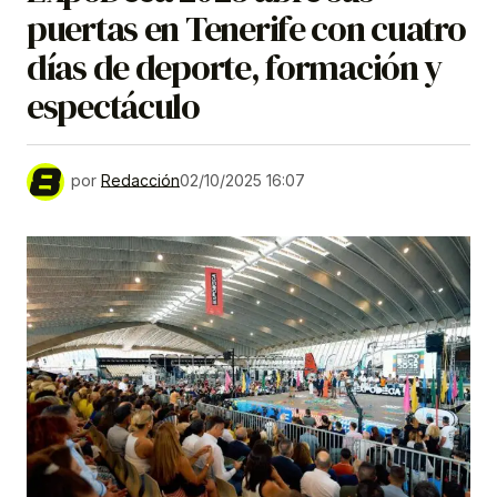
puertas en Tenerife con cuatro
días de deporte, formación y
espectáculo
por
Redacción
02/10/2025 16:07