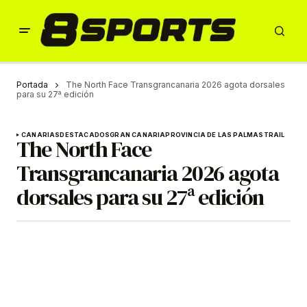
Portada
The North Face Transgrancanaria 2026 agota dorsales
para su 27ª edición
CANARIAS
DESTACADOS
GRAN CANARIA
PROVINCIA DE LAS PALMAS
TRAIL
The North Face
Transgrancanaria 2026 agota
dorsales para su 27ª edición