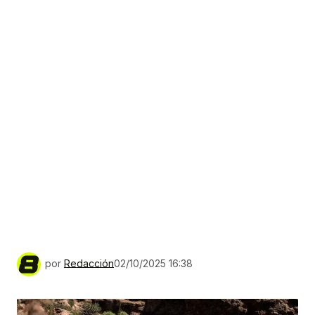
por
Redacción
02/10/2025 16:38