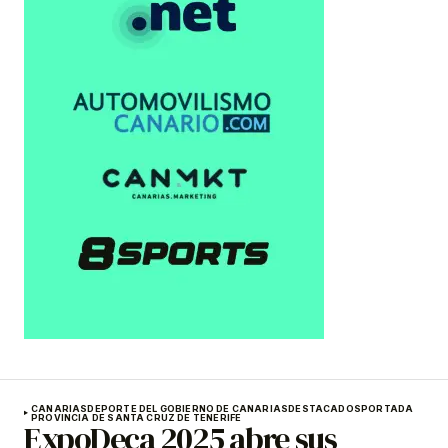
CANARIAS
DEPORTE DEL GOBIERNO DE CANARIAS
DESTACADOS
PORTADA
PROVINCIA DE SANTA CRUZ DE TENERIFE
ExpoDeca 2025 abre sus