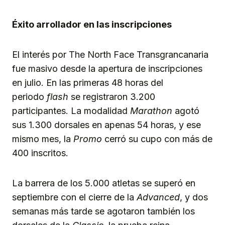
Éxito arrollador en las inscripciones
El interés por The North Face Transgrancanaria
fue masivo desde la apertura de inscripciones
en julio. En las primeras 48 horas del
periodo
flash
se registraron 3.200
participantes. La modalidad
Marathon
agotó
sus 1.300 dorsales en apenas 54 horas, y ese
mismo mes, la
Promo
cerró su cupo con más de
400 inscritos.
La barrera de los 5.000 atletas se superó en
septiembre con el cierre de la
Advanced
, y dos
semanas más tarde se agotaron también los