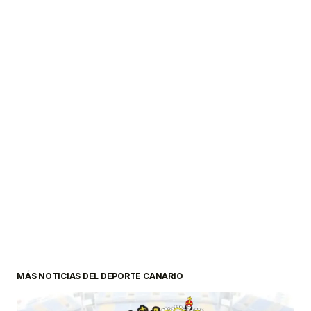
MÁS NOTICIAS DEL DEPORTE CANARIO