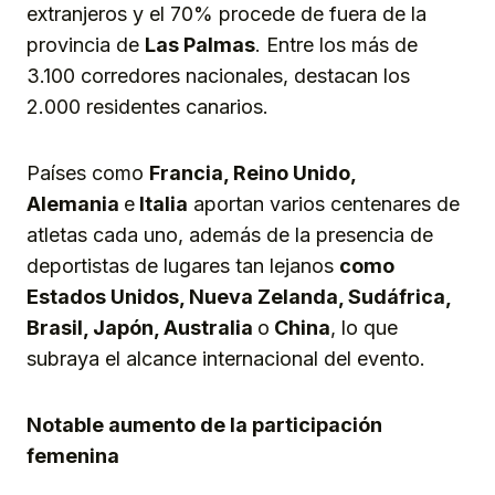
extranjeros y el 70% procede de fuera de la
provincia de
Las Palmas
. Entre los más de
3.100 corredores nacionales, destacan los
2.000 residentes canarios.
Países como
Francia, Reino Unido,
Alemania
e
Italia
aportan varios centenares de
atletas cada uno, además de la presencia de
deportistas de lugares tan lejanos
como
Estados Unidos, Nueva Zelanda, Sudáfrica,
Brasil, Japón, Australia
o
China
, lo que
subraya el alcance internacional del evento.
Notable aumento de la participación
femenina