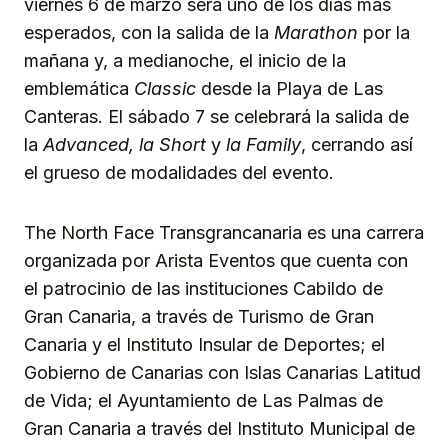
viernes 6 de marzo será uno de los días más
esperados, con la salida de la
Marathon
por la
mañana y, a medianoche, el inicio de la
emblemática
Classic
desde la Playa de Las
Canteras. El sábado 7 se celebrará la salida de
la
Advanced, la Short
y
la Family
, cerrando así
el grueso de modalidades del evento.
The North Face Transgrancanaria es una carrera
organizada por Arista Eventos que cuenta con
el patrocinio de las instituciones Cabildo de
Gran Canaria, a través de Turismo de Gran
Canaria y el Instituto Insular de Deportes; el
Gobierno de Canarias con Islas Canarias Latitud
de Vida; el Ayuntamiento de Las Palmas de
Gran Canaria a través del Instituto Municipal de