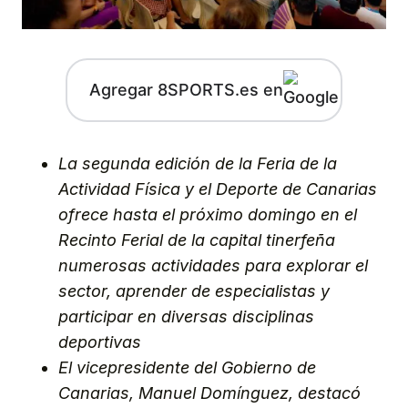
Agregar 8SPORTS.es en
La segunda edición de la Feria de la
Actividad Física y el Deporte de Canarias
ofrece hasta el próximo domingo en el
Recinto Ferial de la capital tinerfeña
numerosas actividades para explorar el
sector, aprender de especialistas y
participar en diversas disciplinas
deportivas
El vicepresidente del Gobierno de
Canarias, Manuel Domínguez, destacó