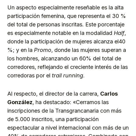
Un aspecto especialmente reseñable es la alta
participación femenina, que representa el 30 %
del total de personas inscritas. Este porcentaje
es especialmente notable en la modalidad
Half
,
donde la participación de mujeres alcanza el40
%; y en la
Promo
, donde las mujeres superan a
los hombres, alcanzando un 60% del total de
corredores, reflejando el creciente interés de las
corredoras por el
trail running
.
Al respecto, el director de la carrera,
Carlos
González
, ha destacado: «Cerramos las
inscripciones de la Transgrancanaria con más
de 5.000 inscritos, una participación
espectacular a nivel internacional con más de un