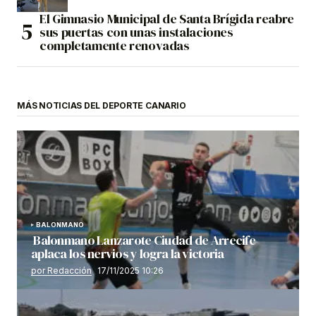
El Gimnasio Municipal de Santa Brígida reabre
sus puertas con unas instalaciones
completamente renovadas
MÁS NOTICIAS DEL DEPORTE CANARIO
BALONMANO
Balonmano Lanzarote Ciudad de Arrecife
aplaca los nervios y logra la victoria
por Redacción
17/11/2025 10:26