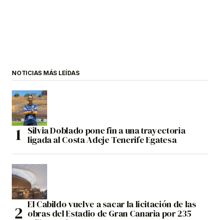
NOTICIAS MÁS LEÍDAS
Silvia Doblado pone fin a una trayectoria
ligada al Costa Adeje Tenerife Egatesa
El Cabildo vuelve a sacar la licitación de las
obras del Estadio de Gran Canaria por 235