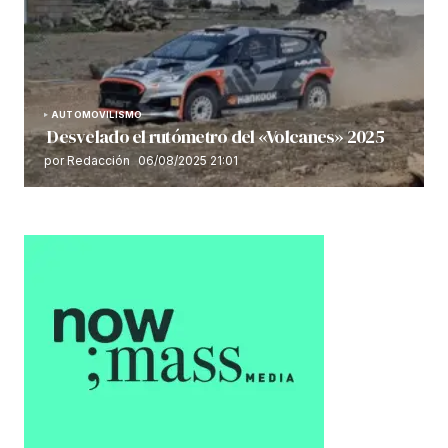
AUTOMOVILISMO
Desvelado el rutómetro del «Volcanes» 2025
por Redacción
06/08/2025 21:01