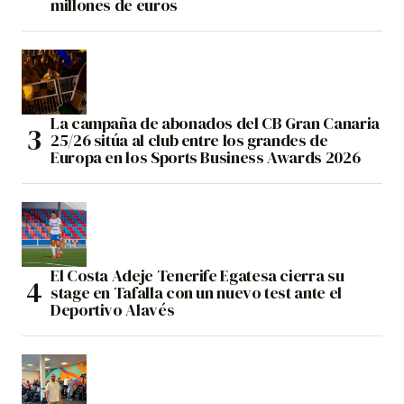
millones de euros
La campaña de abonados del CB Gran Canaria
25/26 sitúa al club entre los grandes de
Europa en los Sports Business Awards 2026
El Costa Adeje Tenerife Egatesa cierra su
stage en Tafalla con un nuevo test ante el
Deportivo Alavés