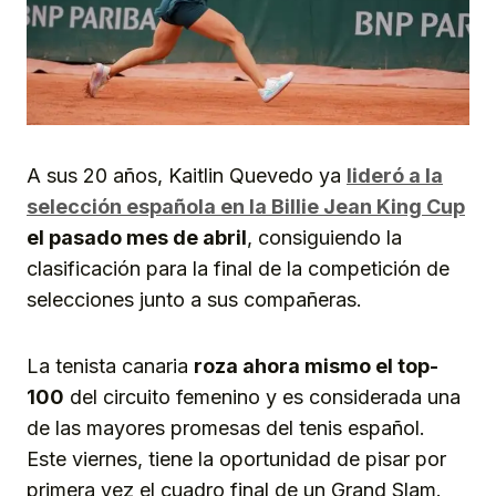
A sus 20 años, Kaitlin Quevedo ya
lideró a la
selección española en la Billie Jean King Cup
el pasado mes de abril
, consiguiendo la
clasificación para la final de la competición de
selecciones junto a sus compañeras.
La tenista canaria
roza ahora mismo el top-
100
del circuito femenino y es considerada una
de las mayores promesas del tenis español.
Este viernes, tiene la oportunidad de pisar por
primera vez el cuadro final de un Grand Slam.