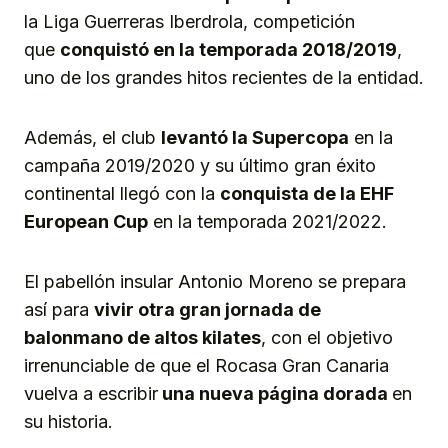
la Liga Guerreras Iberdrola, competición
que
conquistó en la temporada 2018/2019
,
uno de los grandes hitos recientes de la entidad.
Además, el club
levantó la Supercopa
en la
campaña 2019/2020 y su último gran éxito
continental llegó con la
conquista de la EHF
European Cup
en la temporada 2021/2022.
El pabellón insular Antonio Moreno se prepara
así para
vivir otra gran
jornada
de
balonmano
de altos kilates
, con el objetivo
irrenunciable de que el Rocasa Gran Canaria
vuelva a escribir
una nueva página dorada
en
su historia.