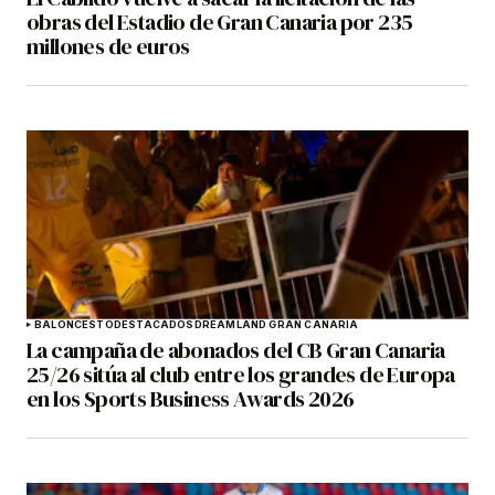
obras del Estadio de Gran Canaria por 235
millones de euros
BALONCESTO
DESTACADOS
DREAMLAND GRAN CANARIA
La campaña de abonados del CB Gran Canaria
25/26 sitúa al club entre los grandes de Europa
en los Sports Business Awards 2026