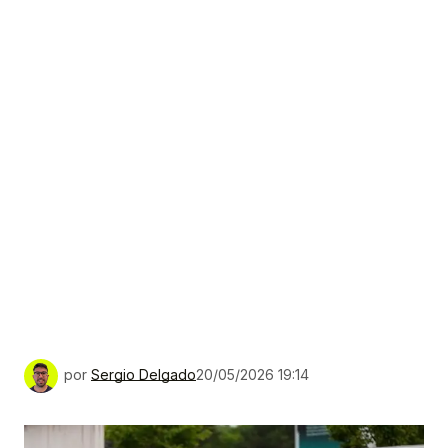
por
Sergio Delgado
20/05/2026 19:14