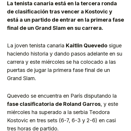
La tenista canaria está en la tercera ronda
de clasificación tras vencer a Kostovic y
está a un partido de entrar en la primera fase
final de un Grand Slam en su carrera.
La joven tenista canaria
Kaitlin Quevedo
sigue
haciendo historia y dando pasos adelante en su
carrera y este miércoles se ha colocado a las
puertas de jugar la primera fase final de un
Grand Slam.
Quevedo se encuentra en París disputando la
fase clasificatoria de Roland Garros
, y este
miércoles ha superado a la serbia Teodora
Kostovic en tres sets (6-7, 6-3 y 2-6) en casi
tres horas de partido.