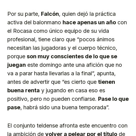
Por su parte,
Falcón
, quien dejó la práctica
activa del balonmano
hace apenas un año
con
el Rocasa como único equipo de su vida
profesional, tiene claro que “pocos ánimos
necesitan las jugadoras y el cuerpo técnico,
porque
son muy conscientes de lo que se
juegan
este domingo ante una afición que no
va a parar hasta llevarlas a la final”, apunta,
antes de advertir que “es cierto que
tienen
buena renta
y jugando en casa eso es
positivo, pero no pueden confiarse.
Pase lo que
pase
, habrá sido una buena temporada”.
El conjunto teldense afronta este encuentro con
la ambición de
volver a pelear por el título
de