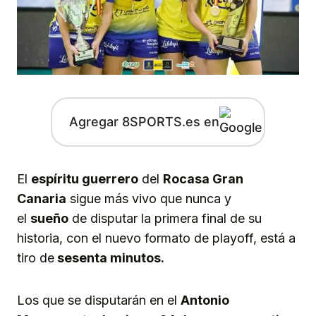
Agregar 8SPORTS.es en
El
espíritu guerrero
del
Rocasa Gran
Canaria
sigue más vivo que nunca y
el
sueño
de disputar la primera final de su
historia, con el nuevo formato de playoff, está a
tiro de
sesenta minutos.
Los que se disputarán en el
Antonio