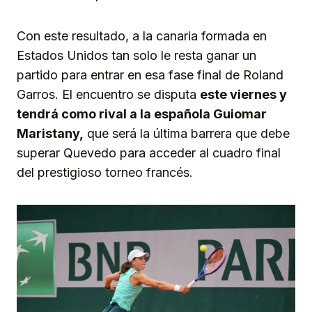
Con este resultado, a la canaria formada en
Estados Unidos tan solo le resta ganar un
partido para entrar en esa fase final de Roland
Garros. El encuentro se disputa
este viernes y
tendrá como rival a la española Guiomar
Maristany,
que será la última barrera que debe
superar Quevedo para acceder al cuadro final
del prestigioso torneo francés.