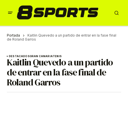
Portada
Kaitlin Quevedo a un partido de entrar en la fase final
de Roland Garros
DESTACADOS
GRAN CANARIA
TENIS
Kaitlin Quevedo a un partido
de entrar en la fase final de
Roland Garros