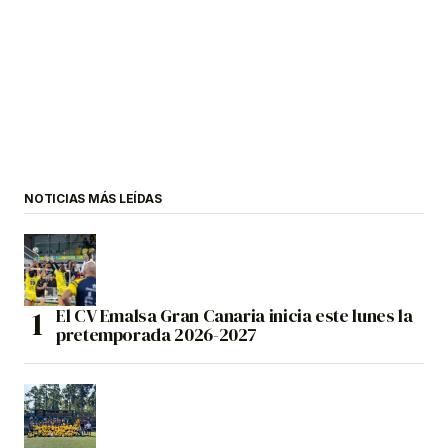
NOTICIAS MÁS LEÍDAS
El CV Emalsa Gran Canaria inicia este lunes la
pretemporada 2026-2027