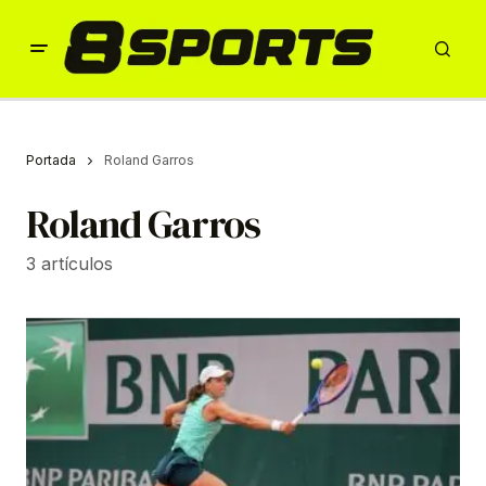
Portada
Roland Garros
Roland Garros
3 artículos