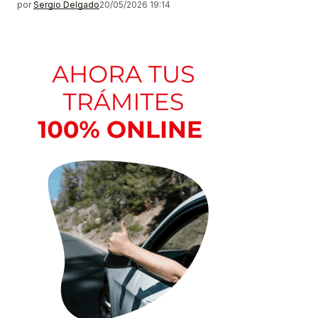
por
Sergio Delgado
20/05/2026 19:14