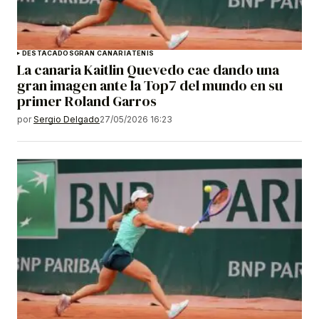
DESTACADOS
GRAN CANARIA
TENIS
La canaria Kaitlin Quevedo cae dando una
gran imagen ante la Top7 del mundo en su
primer Roland Garros
por
Sergio Delgado
27/05/2026 16:23