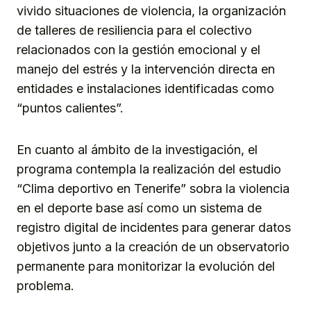
vivido situaciones de violencia, la organización
de talleres de resiliencia para el colectivo
relacionados con la gestión emocional y el
manejo del estrés y la intervención directa en
entidades e instalaciones identificadas como
“puntos calientes”.
En cuanto al ámbito de la investigación, el
programa contempla la realización del estudio
“Clima deportivo en Tenerife” sobra la violencia
en el deporte base así como un sistema de
registro digital de incidentes para generar datos
objetivos junto a la creación de un observatorio
permanente para monitorizar la evolución del
problema.