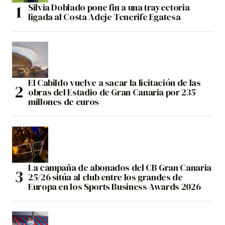
Silvia Doblado pone fin a una trayectoria
ligada al Costa Adeje Tenerife Egatesa
El Cabildo vuelve a sacar la licitación de las
obras del Estadio de Gran Canaria por 235
millones de euros
La campaña de abonados del CB Gran Canaria
25/26 sitúa al club entre los grandes de
Europa en los Sports Business Awards 2026