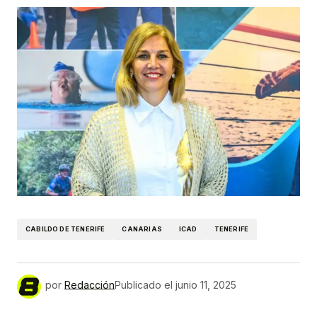
CABILDO DE TENERIFE
CANARIAS
ICAD
TENERIFE
por
Redacción
Publicado el
junio 11, 2025