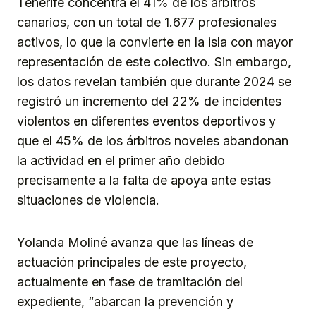
Tenerife concentra el 41% de los árbitros
canarios, con un total de 1.677 profesionales
activos, lo que la convierte en la isla con mayor
representación de este colectivo. Sin embargo,
los datos revelan también que durante 2024 se
registró un incremento del 22% de incidentes
violentos en diferentes eventos deportivos y
que el 45% de los árbitros noveles abandonan
la actividad en el primer año debido
precisamente a la falta de apoya ante estas
situaciones de violencia.
Yolanda Moliné avanza que las líneas de
actuación principales de este proyecto,
actualmente en fase de tramitación del
expediente, “abarcan la prevención y