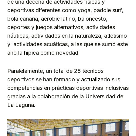
de una decena de actividades físicas y
deportivas diferentes como yoga, paddle surf,
bola canaria, aerobic latino, baloncesto,
deportes y juegos alternativos, actividades
náuticas, actividades en la naturaleza, atletismo
y actividades acuáticas, a las que se sumó este
año la hípica como novedad.
Paralelamente, un total de 28 técnicos
deportivos se han formado y actualizado sus
competencias en prácticas deportivas inclusivas
gracias a la colaboración de la Universidad de
La Laguna.