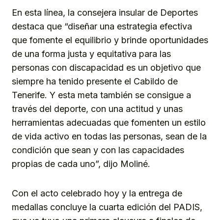
En esta línea, la consejera insular de Deportes
destaca que “diseñar una estrategia efectiva
que fomente el equilibrio y brinde oportunidades
de una forma justa y equitativa para las
personas con discapacidad es un objetivo que
siempre ha tenido presente el Cabildo de
Tenerife. Y esta meta también se consigue a
través del deporte, con una actitud y unas
herramientas adecuadas que fomenten un estilo
de vida activo en todas las personas, sean de la
condición que sean y con las capacidades
propias de cada uno”, dijo Moliné.
Con el acto celebrado hoy y la entrega de
medallas concluye la cuarta edición del PADIS,