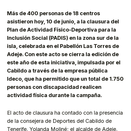
Link
Más de 400 personas de 18 centros
asistieron hoy, 10 de junio, a la clausura del
Plan de Actividad Físico-Deportiva para la
Inclusión Social (PADIS) en la zona sur de la
isla, celebrada en el Pabellón Las Torres de
Adeje. Con este acto se cierra la edición de
este año de esta iniciativa, impulsada por el
Cabildo a través de la empresa pública
Ideco, que ha permitido que un total de 1.750
personas con discapacidad realicen
actividad física durante la campaña.
El acto de clausura ha contado con la presencia
de la consejera de Deportes del Cabildo de
Tenerife, Yolanda Moliné; el alcalde de Adeje,