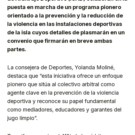
puesta en marcha de un programa pionero
orientado a la prevención y la reducción de
la violencia en las instalaciones deportivas
de la isla cuyos detalles de plasmarán en un
convenio que firmarán en breve ambas
partes.
La consejera de Deportes, Yolanda Moliné,
destaca que “esta iniciativa ofrece un enfoque
pionero que sitúa al colectivo arbitral como
agente clave en la prevención de la violencia
deportiva y reconoce su papel fundamental
como mediadores, educadores y garantes del
jugo limpio”.