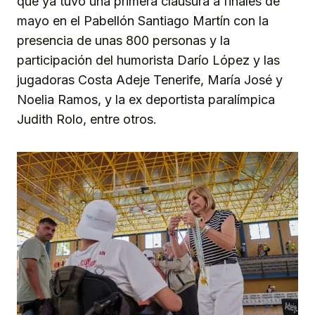
que ya tuvo una primera clausura a finales de
mayo en el Pabellón Santiago Martín con la
presencia de unas 800 personas y la
participación del humorista Darío López y las
jugadoras Costa Adeje Tenerife, María José y
Noelia Ramos, y la ex deportista paralímpica
Judith Rolo, entre otros.