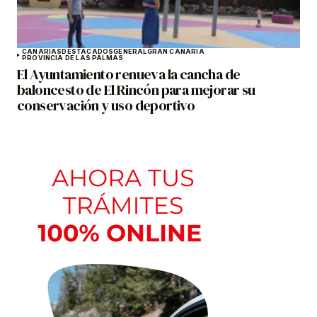
CANARIAS
DESTACADOS
GENERAL
GRAN CANARIA
PROVINCIA DE LAS PALMAS
El Ayuntamiento renueva la cancha de
baloncesto de El Rincón para mejorar su
conservación y uso deportivo