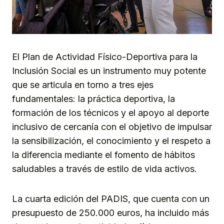
El Plan de Actividad Físico-Deportiva para la
Inclusión Social es un instrumento muy potente
que se articula en torno a tres ejes
fundamentales: la práctica deportiva, la
formación de los técnicos y el apoyo al deporte
inclusivo de cercanía con el objetivo de impulsar
la sensibilización, el conocimiento y el respeto a
la diferencia mediante el fomento de hábitos
saludables a través de estilo de vida activos.
La cuarta edición del PADIS, que cuenta con un
presupuesto de 250.000 euros, ha incluido más