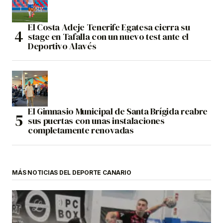
El Costa Adeje Tenerife Egatesa cierra su
stage en Tafalla con un nuevo test ante el
Deportivo Alavés
El Gimnasio Municipal de Santa Brígida reabre
sus puertas con unas instalaciones
completamente renovadas
MÁS NOTICIAS DEL DEPORTE CANARIO