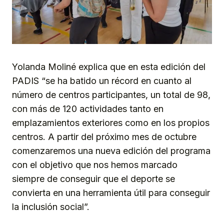
Yolanda Moliné explica que en esta edición del
PADIS “se ha batido un récord en cuanto al
número de centros participantes, un total de 98,
con más de 120 actividades tanto en
emplazamientos exteriores como en los propios
centros. A partir del próximo mes de octubre
comenzaremos una nueva edición del programa
con el objetivo que nos hemos marcado
siempre de conseguir que el deporte se
convierta en una herramienta útil para conseguir
la inclusión social”.