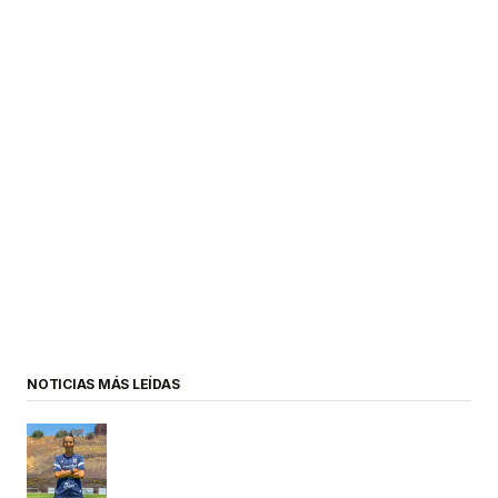
NOTICIAS MÁS LEÍDAS