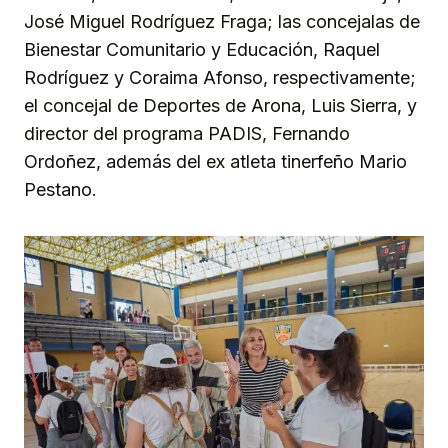
José Miguel Rodríguez Fraga; las concejalas de
Bienestar Comunitario y Educación, Raquel
Rodríguez y Coraima Afonso, respectivamente;
el concejal de Deportes de Arona, Luis Sierra, y
director del programa PADIS, Fernando
Ordoñez, además del ex atleta tinerfeño Mario
Pestano.