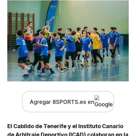
Agregar 8SPORTS.es en
El Cabildo de Tenerife y el Instituto Canario
de Arbitraje Deportivo (ICAD) colaboran en la