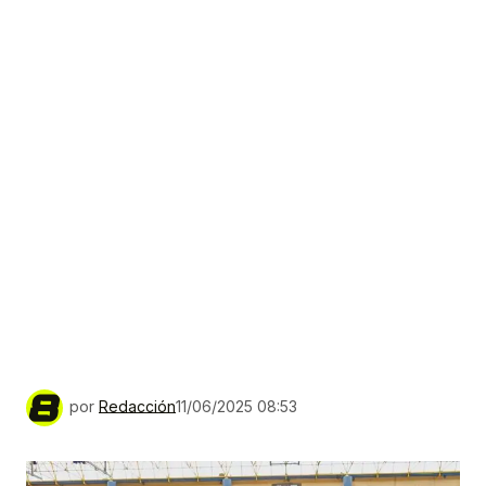
por
Redacción
11/06/2025 08:53