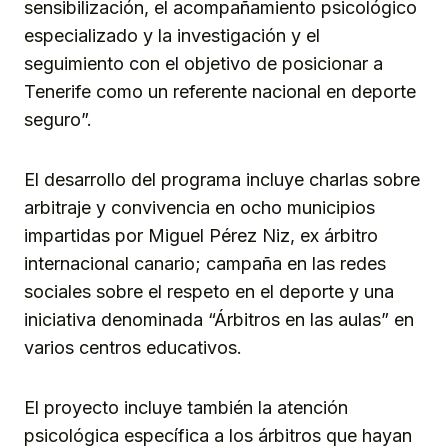
sensibilización, el acompañamiento psicológico
especializado y la investigación y el
seguimiento con el objetivo de posicionar a
Tenerife como un referente nacional en deporte
seguro”.
El desarrollo del programa incluye charlas sobre
arbitraje y convivencia en ocho municipios
impartidas por Miguel Pérez Niz, ex árbitro
internacional canario; campaña en las redes
sociales sobre el respeto en el deporte y una
iniciativa denominada “Árbitros en las aulas” en
varios centros educativos.
El proyecto incluye también la atención
psicológica específica a los árbitros que hayan