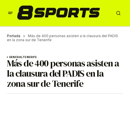
Portada
Más de 400 personas asisten a la clausura del PADIS
en la zona sur de Tenerife
GENERAL
TENERIFE
Más de 400 personas asisten a
la clausura del PADIS en la
zona sur de Tenerife