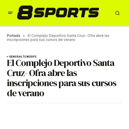
Portada
El Complejo Deportivo Santa Cruz- Ofra abre las
inscripciones para sus cursos de verano
GENERAL
TENERIFE
El Complejo Deportivo Santa
Cruz- Ofra abre las
inscripciones para sus cursos
de verano