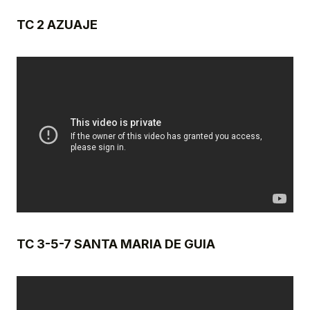
TC 2 AZUAJE
TC 3-5-7 SANTA MARIA DE GUIA