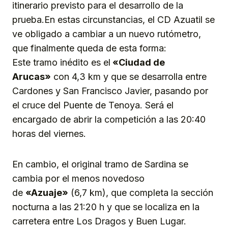
itinerario previsto para el desarrollo de la
prueba.En estas circunstancias, el CD Azuatil se
ve obligado a cambiar a un nuevo rutómetro,
que finalmente queda de esta forma:
Este tramo inédito es el
«Ciudad de
Arucas»
con 4,3 km y que se desarrolla entre
Cardones y San Francisco Javier, pasando por
el cruce del Puente de Tenoya. Será el
encargado de abrir la competición a las 20:40
horas del viernes.
En cambio, el original tramo de Sardina se
cambia por el menos novedoso
de
«Azuaje»
(6,7 km), que completa la sección
nocturna a las 21:20 h y que se localiza en la
carretera entre Los Dragos y Buen Lugar.