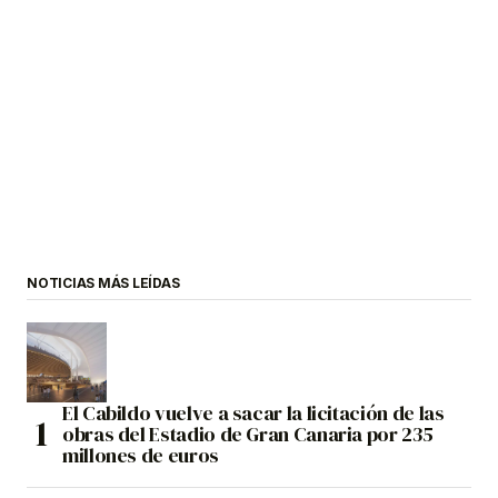
NOTICIAS MÁS LEÍDAS
El Cabildo vuelve a sacar la licitación de las
obras del Estadio de Gran Canaria por 235
millones de euros