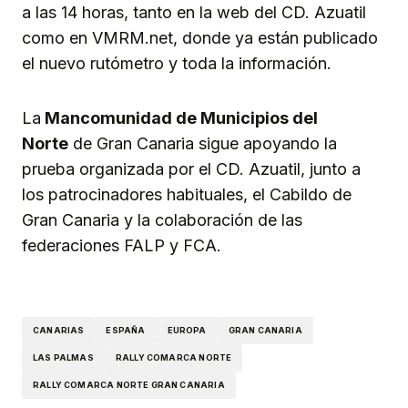
a las 14 horas, tanto en la web del CD. Azuatil
como en VMRM.net, donde ya están publicado
el nuevo rutómetro y toda la información.
La
Mancomunidad de Municipios del
Norte
de Gran Canaria sigue apoyando la
prueba organizada por el CD. Azuatil, junto a
los patrocinadores habituales, el Cabildo de
Gran Canaria y la colaboración de las
federaciones FALP y FCA.
CANARIAS
ESPAÑA
EUROPA
GRAN CANARIA
LAS PALMAS
RALLY COMARCA NORTE
RALLY COMARCA NORTE GRAN CANARIA