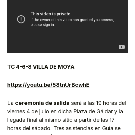
TC 4-6-8 VILLA DE MOYA
https://youtu.be/58tnUrBcwhE
La
ceremonia de salida
será a las 19 horas del
viernes 4 de julio en dicha Plaza de Gáldar y la
llegada final al mismo sitio a partir de las 17
horas del sábado. Tres asistencias en Guía se