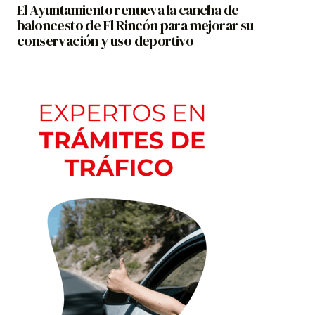
El Ayuntamiento renueva la cancha de
baloncesto de El Rincón para mejorar su
conservación y uso deportivo