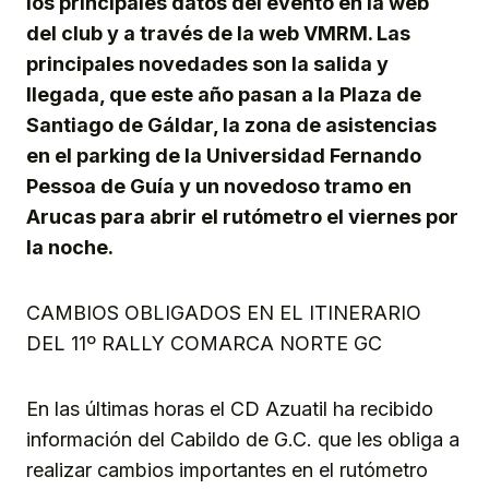
los principales datos del evento en la web
del club y a través de la web VMRM. Las
principales novedades son la salida y
llegada, que este año pasan a la Plaza de
Santiago de Gáldar, la zona de asistencias
en el parking de la Universidad Fernando
Pessoa de Guía y un novedoso tramo en
Arucas para abrir el rutómetro el viernes por
la noche.
CAMBIOS OBLIGADOS EN EL ITINERARIO
DEL 11º RALLY COMARCA NORTE GC
En las últimas horas el CD Azuatil ha recibido
información del Cabildo de G.C. que les obliga a
realizar cambios importantes en el rutómetro