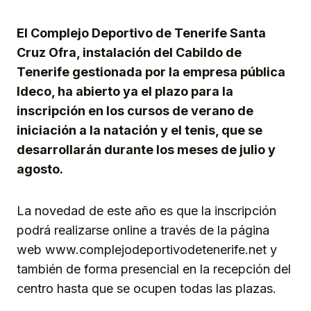
Link
El Complejo Deportivo de Tenerife Santa
Cruz Ofra, instalación del Cabildo de
Tenerife gestionada por la empresa pública
Ideco, ha abierto ya el plazo para la
inscripción en los cursos de verano de
iniciación a la natación y el tenis, que se
desarrollarán durante los meses de julio y
agosto.
La novedad de este año es que la inscripción
podrá realizarse online a través de la página
web www.complejodeportivodetenerife.net y
también de forma presencial en la recepción del
centro hasta que se ocupen todas las plazas.