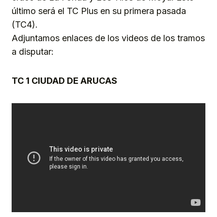
último será el TC Plus en su primera pasada
(TC4).
Adjuntamos enlaces de los videos de los tramos
a disputar:
TC 1 CIUDAD DE ARUCAS