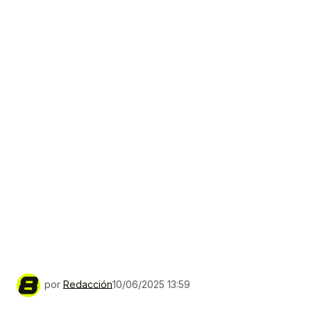
por
Redacción
10/06/2025 13:59