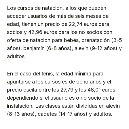
Los cursos de natación, a los que pueden
acceder usuarios de más de seis meses de
edad, tienen un precio de 22,74 euros para
socios y 42,96 euros para los no socios con
oferta de natación para bebés, prenatación (3-5
años), benjamín (6-8 años), alevín (9-12 años) y
adultos.
En el caso del tenis, la edad mínima para
apuntarse a los cursos es de ocho años y el
precio oscila entre los 27,79 y los 48,01 euros
dependiendo si el usuario es o no socio de la
instalación. Las clases están divididas en alevín
(8-13 años), cadetes (14-17 años) y adultos.