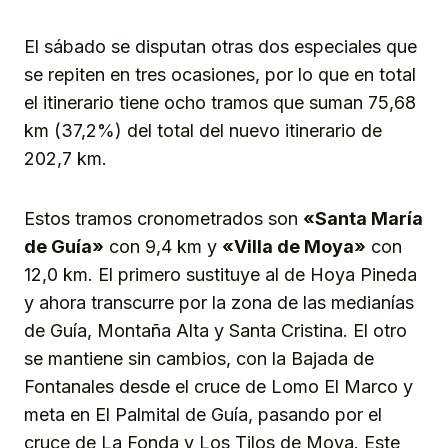
El sábado se disputan otras dos especiales que
se repiten en tres ocasiones, por lo que en total
el itinerario tiene ocho tramos que suman 75,68
km (37,2%) del total del nuevo itinerario de
202,7 km.
Estos tramos cronometrados son
«Santa María
de Guía»
con 9,4 km y
«Villa de Moya»
con
12,0 km. El primero sustituye al de Hoya Pineda
y ahora transcurre por la zona de las medianías
de Guía, Montaña Alta y Santa Cristina. El otro
se mantiene sin cambios, con la Bajada de
Fontanales desde el cruce de Lomo El Marco y
meta en El Palmital de Guía, pasando por el
cruce de La Fonda y Los Tilos de Moya. Este