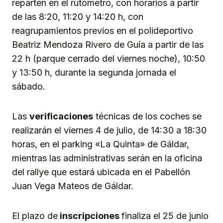
reparten en el rutómetro, con horarios a partir
de las 8:20, 11:20 y 14:20 h, con
reagrupamientos previos en el polideportivo
Beatriz Mendoza Rivero de Guía a partir de las
22 h (parque cerrado del viernes noche), 10:50
y 13:50 h, durante la segunda jornada el
sábado.
Las
verificaciones
técnicas de los coches se
realizarán el viernes 4 de julio, de 14:30 a 18:30
horas, en el parking «La Quinta» de Gáldar,
mientras las administrativas serán en la oficina
del rallye que estará ubicada en el Pabellón
Juan Vega Mateos de Gáldar.
El plazo de
inscripciones
finaliza el 25 de junio