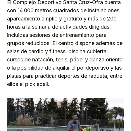
El Complejo Deportivo Santa Cruz-Ofra cuenta
con 14.000 metros cuadrados de instalaciones,
aparcamiento amplio y gratuito y más de 200
horas a la semana de actividades dirigidas,
incluidas sesiones de entrenamiento para
grupos reducidos. El centro dispone además de
salas de cardio y fitness, piscina cubierta,
cursos de natación, tenis, pádel y danza oriental
o la posibilidad de alquilar el polideportivo y las
pistas para practicar deportes de raqueta, entre
ellos el pickleball.