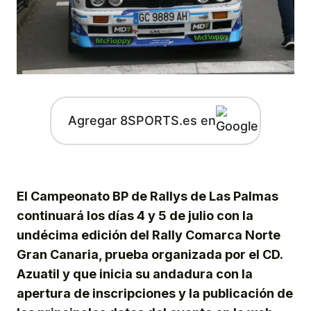
Agregar 8SPORTS.es en
El Campeonato BP de Rallys de Las Palmas
continuará los días 4 y 5 de julio con la
undécima edición del Rally Comarca Norte
Gran Canaria, prueba organizada por el CD.
Azuatil y que inicia su andadura con la
apertura de inscripciones y la publicación de