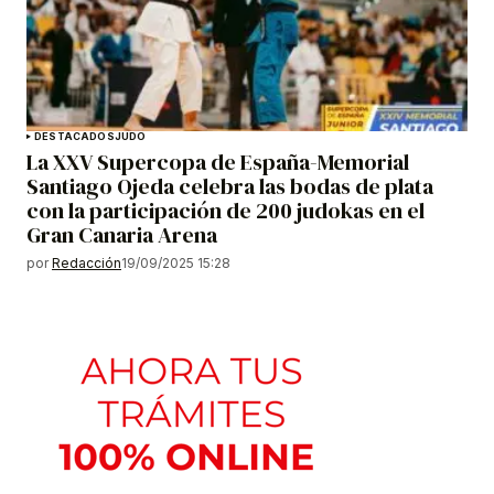
DESTACADOS
JUDO
La XXV Supercopa de España-Memorial
Santiago Ojeda celebra las bodas de plata
con la participación de 200 judokas en el
Gran Canaria Arena
por
Redacción
19/09/2025 15:28