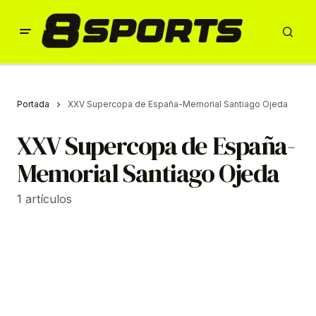
Portada
XXV Supercopa de España-Memorial Santiago Ojeda
XXV Supercopa de España-
Memorial Santiago Ojeda
1 artículos