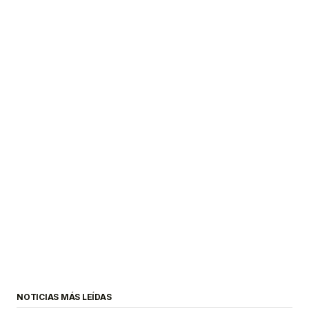
NOTICIAS MÁS LEÍDAS