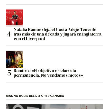
Natalia Ramos deja el Costa Adeje Tenerife
tras más de una década y jugará en Inglaterra
con el Liverpool
Ramírez: «El objetivo es claro: la
permanencia. No vendamos motos»
MÁS NOTICIAS DEL DEPORTE CANARIO