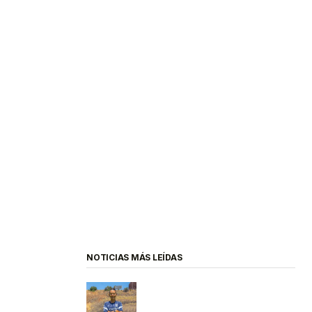
NOTICIAS MÁS LEÍDAS