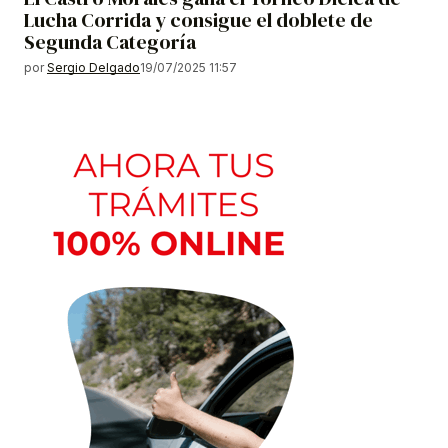
Lucha Corrida y consigue el doblete de
Segunda Categoría
por
Sergio Delgado
19/07/2025 11:57