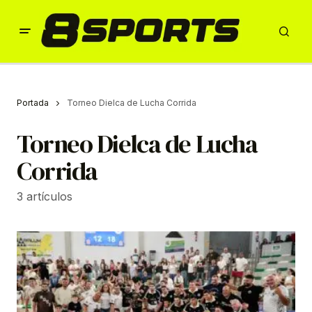
Portada
Torneo Dielca de Lucha Corrida
Torneo Dielca de Lucha
Corrida
3 artículos