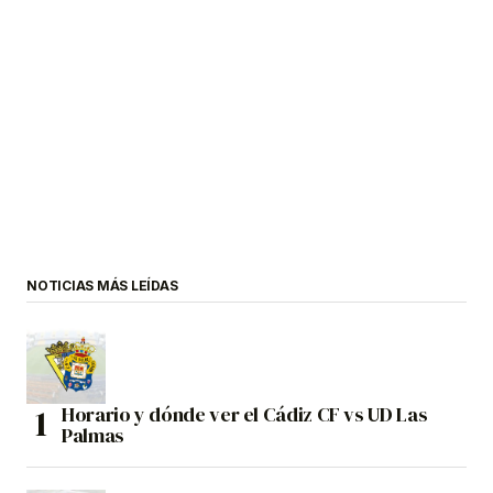
NOTICIAS MÁS LEÍDAS
Horario y dónde ver el Cádiz CF vs UD Las
Palmas