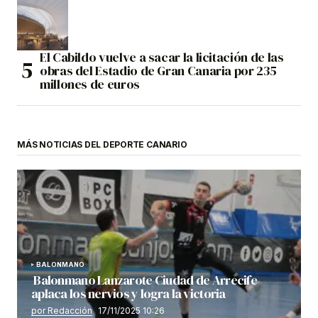
El Cabildo vuelve a sacar la licitación de las
obras del Estadio de Gran Canaria por 235
millones de euros
MÁS NOTICIAS DEL DEPORTE CANARIO
BALONMANO
Balonmano Lanzarote Ciudad de Arrecife
aplaca los nervios y logra la victoria
por Redacción
17/11/2025 10:26