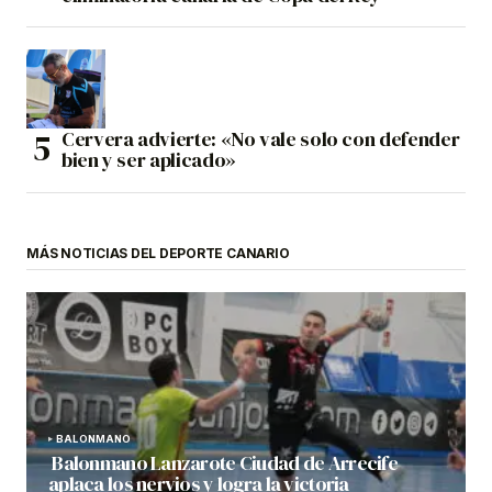
Cervera advierte: «No vale solo con defender
bien y ser aplicado»
MÁS NOTICIAS DEL DEPORTE CANARIO
BALONMANO
Balonmano Lanzarote Ciudad de Arrecife
aplaca los nervios y logra la victoria