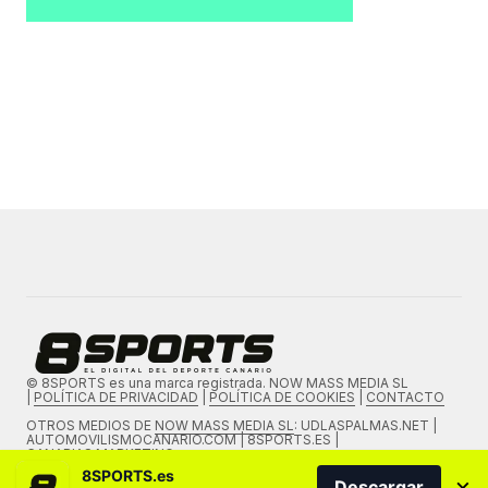
© 8SPORTS es una marca registrada. NOW MASS MEDIA SL
|
POLÍTICA DE PRIVACIDAD
|
POLÍTICA DE COOKIES
|
CONTACTO
OTROS MEDIOS DE
NOW MASS MEDIA SL
: UDLASPALMAS.NET |
AUTOMOVILISMOCANARIO.COM | 8SPORTS.ES |
CANARIAS.MARKETING
8SPORTS.es
×
Descargar