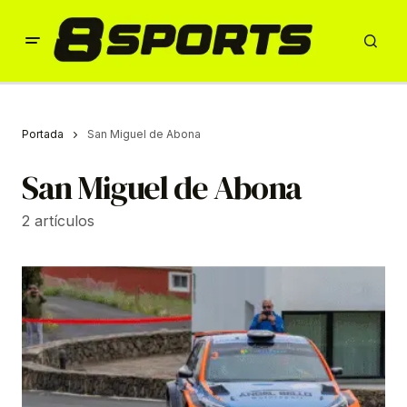
Portada
San Miguel de Abona
San Miguel de Abona
2 artículos