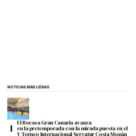
NOTICIAS MÁS LEÍDAS
El Rocasa Gran Canaria avanza
en la pretemporada con la mirada puesta en el
V Torneo Internacional Servatur Costa Mogán