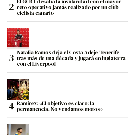
El GCBT desafía la insularidad con el mayor
reto operativo jamás realizado por un club
ciclista canario
Natalia Ramos deja el Costa Adeje Tenerife
tras más de una década y jugará en Inglaterra
con el Liverpool
Ramírez: «El objetivo es claro: la
permanencia. No vendamos motos»