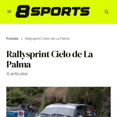
Portada
Rallysprint Cielo de La Palma
Rallysprint Cielo de La
Palma
4 artículos