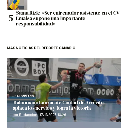
Samu Rizk: «Ser entrenador asistente en el CV
Emalsa supone una importante
responsabilidad»
MÁS NOTICIAS DEL DEPORTE CANARIO
BALONMANO
Balonmano Lanzarote Ciudad de Arrecife
aplaca los nervios y logra la victoria
por Redacción
17/11/2025 10:26