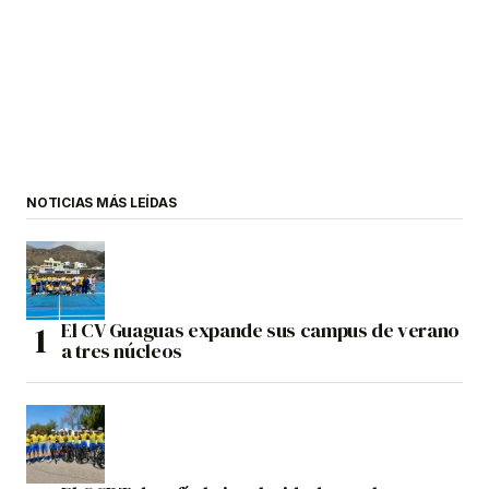
NOTICIAS MÁS LEÍDAS
El CV Guaguas expande sus campus de verano
a tres núcleos