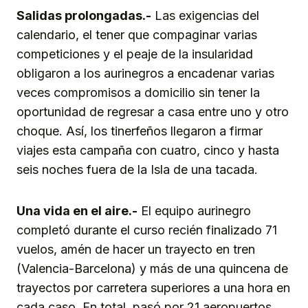
Salidas prolongadas.-
Las exigencias del
calendario, el tener que compaginar varias
competiciones y el peaje de la insularidad
obligaron a los aurinegros a encadenar varias
veces compromisos a domicilio sin tener la
oportunidad de regresar a casa entre uno y otro
choque. Así, los tinerfeños llegaron a firmar
viajes esta campaña con cuatro, cinco y hasta
seis noches fuera de la Isla de una tacada.
Una vida en el aire.-
El equipo aurinegro
completó durante el curso recién finalizado 71
vuelos, amén de hacer un trayecto en tren
(Valencia-Barcelona) y más de una quincena de
trayectos por carretera superiores a una hora en
cada caso. En total, pasó por 21 aeropuertos