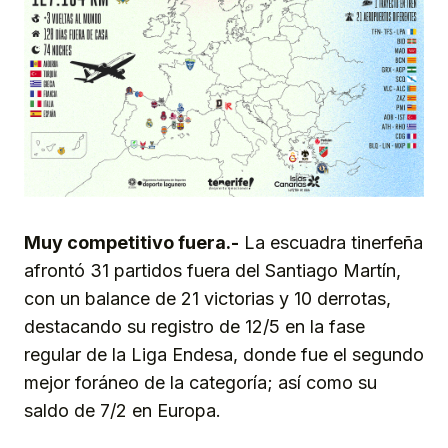
Muy competitivo fuera.-
La escuadra tinerfeña
afrontó 31 partidos fuera del Santiago Martín,
con un balance de 21 victorias y 10 derrotas,
destacando su registro de 12/5 en la fase
regular de la Liga Endesa, donde fue el segundo
mejor foráneo de la categoría; así como su
saldo de 7/2 en Europa.