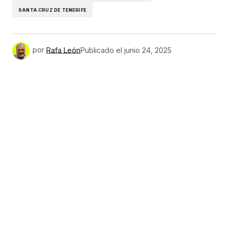
SANTA CRUZ DE TENERIFE
por
Rafa León
Publicado el
junio 24, 2025