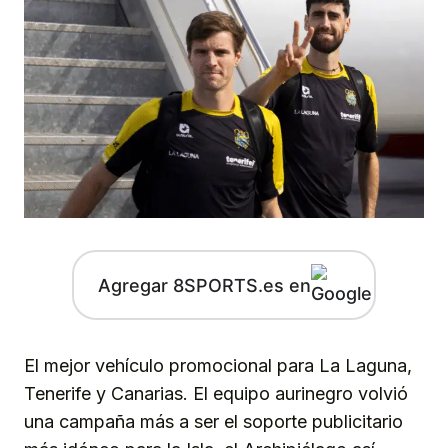
Agregar 8SPORTS.es en
El mejor vehículo promocional para La Laguna,
Tenerife y Canarias. El equipo aurinegro volvió
una campaña más a ser el soporte publicitario