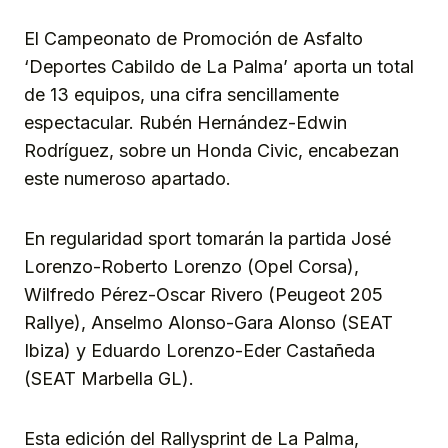
El Campeonato de Promoción de Asfalto
‘Deportes Cabildo de La Palma’ aporta un total
de 13 equipos, una cifra sencillamente
espectacular. Rubén Hernández-Edwin
Rodríguez, sobre un Honda Civic, encabezan
este numeroso apartado.
En regularidad sport tomarán la partida José
Lorenzo-Roberto Lorenzo (Opel Corsa),
Wilfredo Pérez-Oscar Rivero (Peugeot 205
Rallye), Anselmo Alonso-Gara Alonso (SEAT
Ibiza) y Eduardo Lorenzo-Eder Castañeda
(SEAT Marbella GL).
Esta edición del Rallysprint de La Palma,