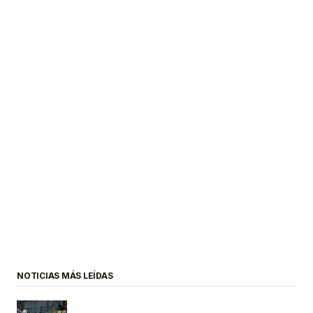
NOTICIAS MÁS LEÍDAS