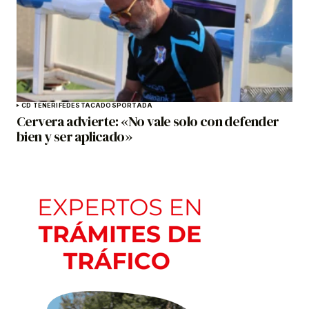
CD TENERIFE
DESTACADOS
PORTADA
Cervera advierte: «No vale solo con defender
bien y ser aplicado»