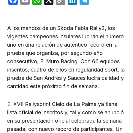
Link
A los mandos de un Skoda Fabia Rally2, los
vigentes campeones insulares lucirán el número
uno en una relación de auténtico récord en la
prueba que organiza, por segundo año
consecutivo, El Muro Racing. Con 66 equipos
inscritos, cuatro de ellos en regularidad sport, la
prueba de San Andrés y Sauces lucirá calidad y
cantidad este próximo fin de semana.
El XVII Rallysprint Cielo de La Palma ya tiene
lista oficial de inscritos y, tal y como se anunció
en su presentación oficial celebrada la semana
pasada, con nuevo récord de participantes. Un