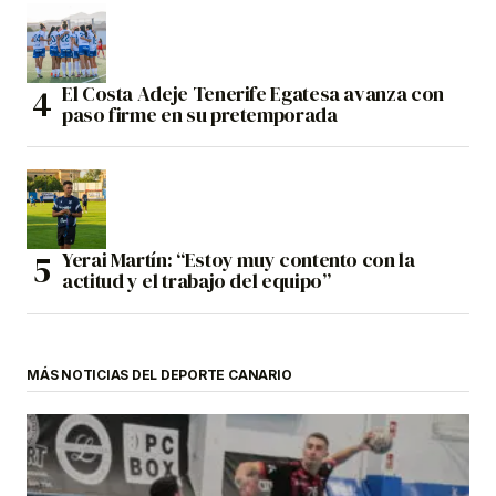
El Costa Adeje Tenerife Egatesa avanza con
paso firme en su pretemporada
Yerai Martín: “Estoy muy contento con la
actitud y el trabajo del equipo”
MÁS NOTICIAS DEL DEPORTE CANARIO