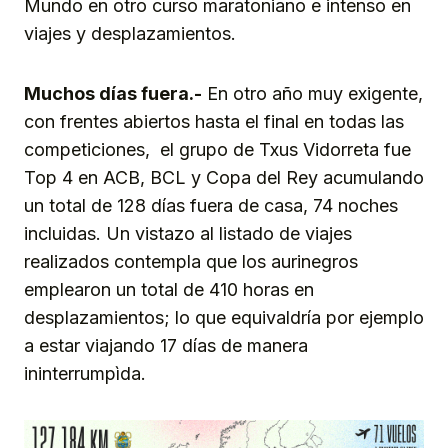
Mundo en otro curso maratoniano e intenso en
viajes y desplazamientos.
Muchos días fuera.-
En otro año muy exigente,
con frentes abiertos hasta el final en todas las
competiciones, el grupo de Txus Vidorreta fue
Top 4 en ACB, BCL y Copa del Rey acumulando
un total de 128 días fuera de casa, 74 noches
incluidas. Un vistazo al listado de viajes
realizados contempla que los aurinegros
emplearon un total de 410 horas en
desplazamientos; lo que equivaldría por ejemplo
a estar viajando 17 días de manera
ininterrumpìda.