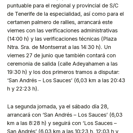
puntuable para el regional y provincial de S/C
de Tenerife de la especialidad, así como para el
certamen palmero de rallies, arrancará este
viernes con las verificaciones administrativas
(14:00 h) y las verificaciones técnicas (Plaza
Ntra. Sra. de Montserrat a las 14:30 h). Un
viernes 27 de junio que también contará con
ceremonia de salida (calle Adeyahamen a las
19:30 h) y los dos primeros tramos a disputar:
‘San Andrés – Los Sauces’ (6,03 km a las 20:43
h y 22:23 h).
La segunda jornada, ya el sábado día 28,
arrancará con ‘San Andrés – Los Sauces’ (6,03
km a las 8:28 h) y seguirá con ‘Los Sauces –
San Andrés’ (6,03 km a las 10:23 h, 12:03 h y