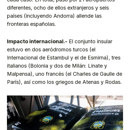
diferentes, ocho de ellos extranjeros y seis
países (incluyendo Andorra) allende las
fronteras españolas.
Impacto internacional.-
El conjunto insular
estuvo en dos aeródromos turcos (el
Internacional de Estambul y el de Esmirna), tres
italianos (Bolonia y dos de Milán: Linate y
Malpensa), uno francés (el Charles de Gaulle de
París), así como los griegos de Atenas y Rodas.