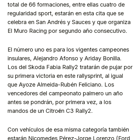
total de 66 formaciones, entre ellas cuatro de
regularidad sport, estarán en esta cita que se
celebra en San Andrés y Sauces y que organiza
El Muro Racing por segundo año consecutivo.
El número uno es para los vigentes campeones
insulares, Alejandro Afonso y Ariday Bonilla.
Los del Skoda Fabia Rally2 tratarán de pujar por
su primera victoria en este rallysprint, al igual
que Ayoze Almeida-Rubén Feliciano. Los
vencedores del campeonato palmero un año
antes se pondrán, por primera vez, a los
mandos de un Citroën C3 Rally2.
Con vehículos de esa misma categoría también
estarán Nicomedes Pérez-Jorge Lorenzo (Ford