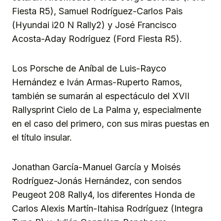
Fiesta R5), Samuel Rodríguez-Carlos Pais
(Hyundai i20 N Rally2) y José Francisco
Acosta-Aday Rodríguez (Ford Fiesta R5).
Los Porsche de Aníbal de Luis-Rayco
Hernández e Iván Armas-Ruperto Ramos,
también se sumarán al espectáculo del XVII
Rallysprint Cielo de La Palma y, especialmente
en el caso del primero, con sus miras puestas en
el título insular.
Jonathan García-Manuel García y Moisés
Rodríguez-Jonás Hernández, con sendos
Peugeot 208 Rally4, los diferentes Honda de
Carlos Alexis Martín-Itahisa Rodríguez (Integra