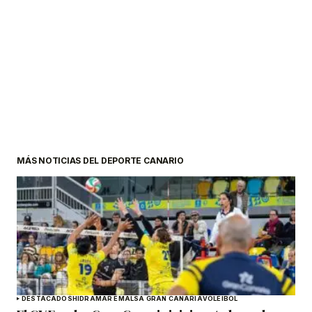
MÁS NOTICIAS DEL DEPORTE CANARIO
DESTACADOS
HIDRAMAR EMALSA GRAN CANARIA
VOLEIBOL