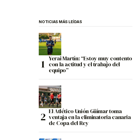
NOTICIAS MÁS LEÍDAS
Yerai Martín: “Estoy muy contento
con la actitud y el trabajo del
equipo”
El Atlético Unión Güímar toma
ventaja en la eliminatoria canaria
de Copa del Rey