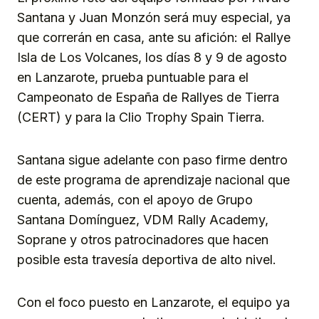
Santana y Juan Monzón será muy especial, ya
que correrán en casa, ante su afición: el Rallye
Isla de Los Volcanes, los días 8 y 9 de agosto
en Lanzarote, prueba puntuable para el
Campeonato de España de Rallyes de Tierra
(CERT) y para la Clio Trophy Spain Tierra.
Santana sigue adelante con paso firme dentro
de este programa de aprendizaje nacional que
cuenta, además, con el apoyo de Grupo
Santana Domínguez, VDM Rally Academy,
Soprane y otros patrocinadores que hacen
posible esta travesía deportiva de alto nivel.
Con el foco puesto en Lanzarote, el equipo ya