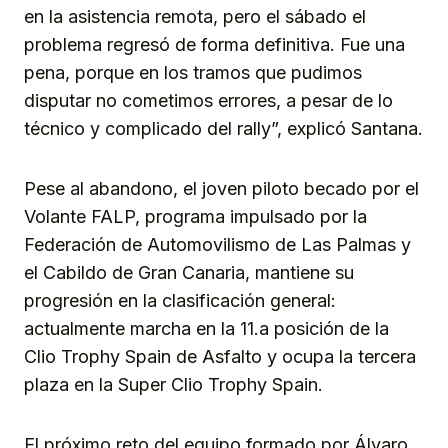
en la asistencia remota, pero el sábado el
problema regresó de forma definitiva. Fue una
pena, porque en los tramos que pudimos
disputar no cometimos errores, a pesar de lo
técnico y complicado del rally”, explicó Santana.
Pese al abandono, el joven piloto becado por el
Volante FALP, programa impulsado por la
Federación de Automovilismo de Las Palmas y
el Cabildo de Gran Canaria, mantiene su
progresión en la clasificación general:
actualmente marcha en la 11.a posición de la
Clio Trophy Spain de Asfalto y ocupa la tercera
plaza en la Super Clio Trophy Spain.
El próximo reto del equipo formado por Álvaro