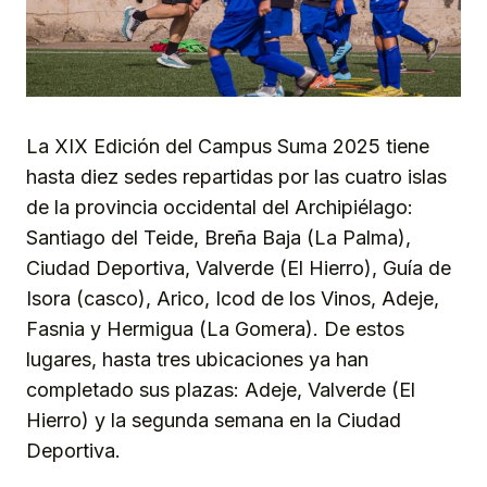
La XIX Edición del Campus Suma 2025 tiene
hasta diez sedes repartidas por las cuatro islas
de la provincia occidental del Archipiélago:
Santiago del Teide, Breña Baja (La Palma),
Ciudad Deportiva, Valverde (El Hierro), Guía de
Isora (casco), Arico, Icod de los Vinos, Adeje,
Fasnia y Hermigua (La Gomera). De estos
lugares, hasta tres ubicaciones ya han
completado sus plazas: Adeje, Valverde (El
Hierro) y la segunda semana en la Ciudad
Deportiva.