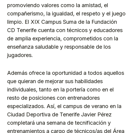
promoviendo valores como la amistad, el
compañerismo, la igualdad, el respeto y el juego
limpio. El XIX Campus Suma de la Fundación
CD Tenerife cuenta con técnicos y educadores
de amplia experiencia, comprometidos con la
enseñanza saludable y responsable de los
jugadores.
Además ofrece la oportunidad a todos aquellos
que quieran de mejorar sus habilidades
individuales, tanto en la portería como en el
resto de posiciones con entrenadores
especializados. Así, el campus de verano en la
Ciudad Deportiva de Tenerife Javier Pérez
completará una semana de tecnificación y
entrenamientos a cargo de técnicos/as del Área