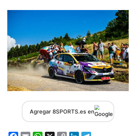
Agregar 8SPORTS.es en