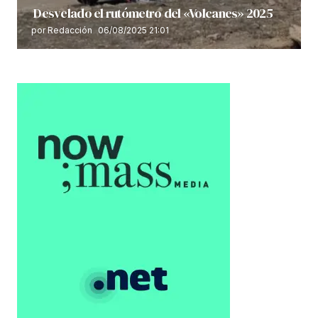
Desvelado el rutómetro del «Volcanes» 2025
por Redacción
06/08/2025 21:01