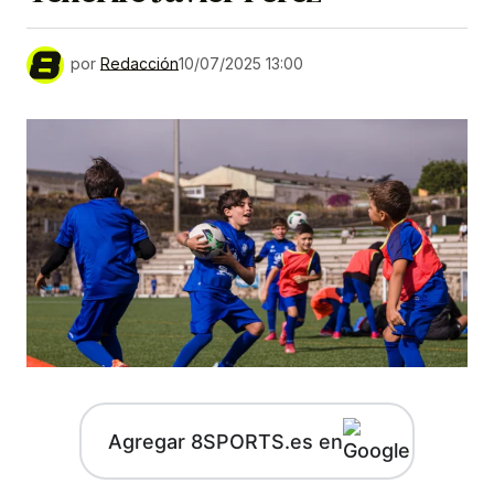
por
Redacción
10/07/2025 13:00
Agregar 8SPORTS.es en