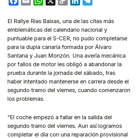
Facebook
Email
WhatsApp
X
Copy
LinkedIn
Telegram
Link
El Rallye Rías Baixas, una de las citas más
emblemáticas del calendario nacional y
puntuable para el S-CER, no pudo completarse
para la dupla canaria formada por Álvaro
Santana y Juan Monzón. Una avería mecánica
por fallos de motor les obligó a abandonar la
prueba durante la jornada del sábado, tras
haber intentado mantenerse en carrera desde el
segundo tramo del viernes, cuando comenzaron
los problemas.
“El coche empezó a fallar en la salida del
segundo tramo del viernes. Aun así logramos
completar el día con una reparación provisional