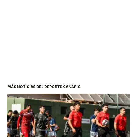
MÁS NOTICIAS DEL DEPORTE CANARIO