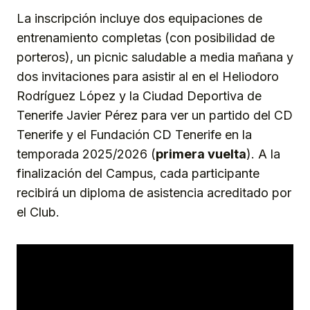
La inscripción incluye dos equipaciones de
entrenamiento completas (con posibilidad de
porteros), un picnic saludable a media mañana y
dos invitaciones para asistir al en el Heliodoro
Rodríguez López y la Ciudad Deportiva de
Tenerife Javier Pérez para ver un partido del CD
Tenerife y el Fundación CD Tenerife en la
temporada 2025/2026 (
primera vuelta
). A la
finalización del Campus, cada participante
recibirá un diploma de asistencia acreditado por
el Club.