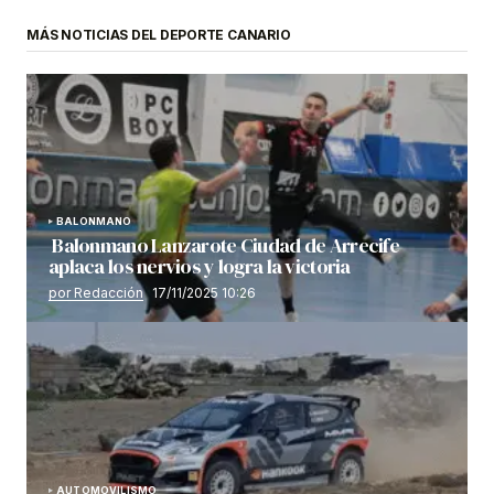
MÁS NOTICIAS DEL DEPORTE CANARIO
BALONMANO
Balonmano Lanzarote Ciudad de Arrecife
aplaca los nervios y logra la victoria
por Redacción
17/11/2025 10:26
AUTOMOVILISMO