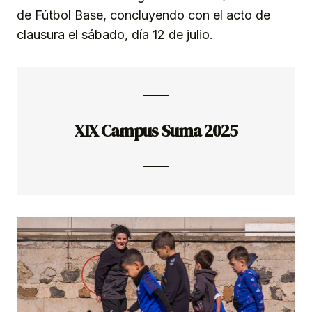
de Fútbol Base, concluyendo con el acto de
clausura el sábado, día 12 de julio.
XIX Campus Suma 2025