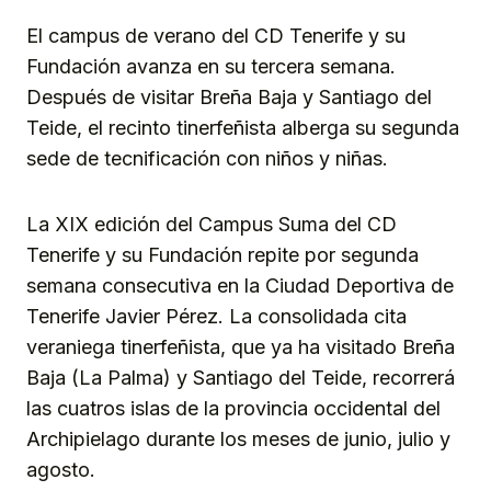
El campus de verano del CD Tenerife y su
Fundación avanza en su tercera semana.
Después de visitar Breña Baja y Santiago del
Teide, el recinto tinerfeñista alberga su segunda
sede de tecnificación con niños y niñas.
La XIX edición del Campus Suma del CD
Tenerife y su Fundación repite por segunda
semana consecutiva en la Ciudad Deportiva de
Tenerife Javier Pérez. La consolidada cita
veraniega tinerfeñista, que ya ha visitado Breña
Baja (La Palma) y Santiago del Teide, recorrerá
las cuatros islas de la provincia occidental del
Archipielago durante los meses de junio, julio y
agosto.