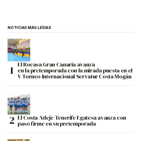
NOTICIAS MÁS LEÍDAS
El Rocasa Gran Canaria avanza
en la pretemporada con la mirada puesta en el
V Torneo Internacional Servatur Costa Mogán
El Costa Adeje Tenerife Egatesa avanza con
paso firme en su pretemporada