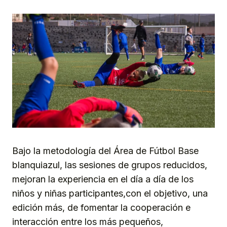
Bajo la metodología del Área de Fútbol Base
blanquiazul, las sesiones de grupos reducidos,
mejoran la experiencia en el día a día de los
niños y niñas participantes,con el objetivo, una
edición más, de fomentar la cooperación e
interacción entre los más pequeños,