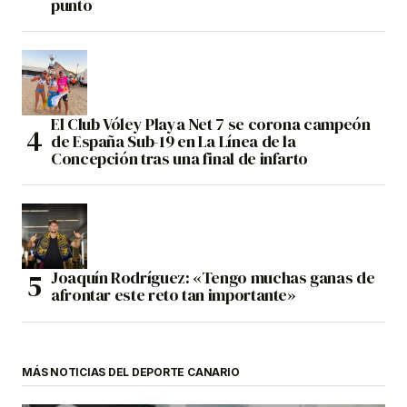
punto
El Club Vóley Playa Net 7 se corona campeón
de España Sub-19 en La Línea de la
Concepción tras una final de infarto
Joaquín Rodríguez: «Tengo muchas ganas de
afrontar este reto tan importante»
MÁS NOTICIAS DEL DEPORTE CANARIO