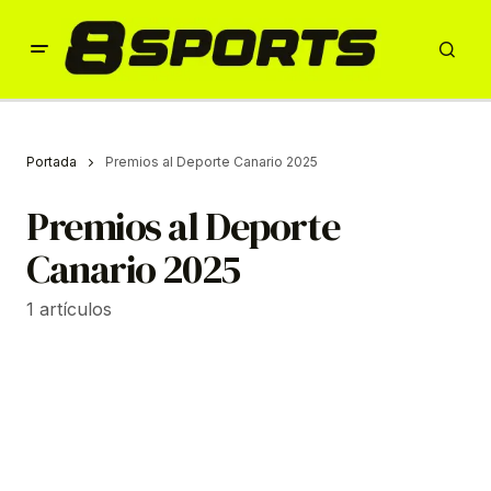
Portada
Premios al Deporte Canario 2025
Premios al Deporte
Canario 2025
1 artículos