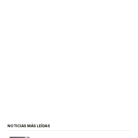
NOTICIAS MÁS LEÍDAS