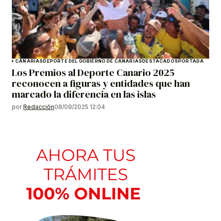
CANARIAS
DEPORTE DEL GOBIERNO DE CANARIAS
DESTACADOS
PORTADA
Los Premios al Deporte Canario 2025
reconocen a figuras y entidades que han
marcado la diferencia en las islas
por
Redacción
08/09/2025 12:04