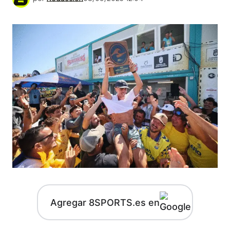
Agregar 8SPORTS.es en