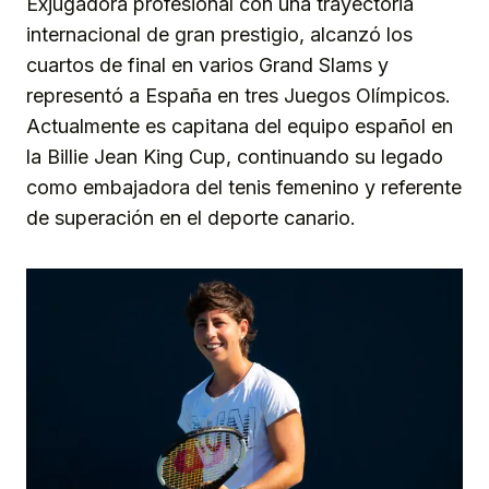
Exjugadora profesional con una trayectoria
internacional de gran prestigio, alcanzó los
cuartos de final en varios Grand Slams y
representó a España en tres Juegos Olímpicos.
Actualmente es capitana del equipo español en
la Billie Jean King Cup, continuando su legado
como embajadora del tenis femenino y referente
de superación en el deporte canario.