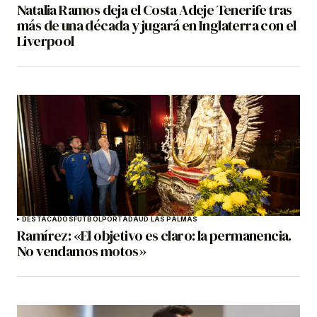
Natalia Ramos deja el Costa Adeje Tenerife tras
más de una década y jugará en Inglaterra con el
Liverpool
DESTACADOS
FÚTBOL
PORTADA
UD LAS PALMAS
Ramírez: «El objetivo es claro: la permanencia.
No vendamos motos»