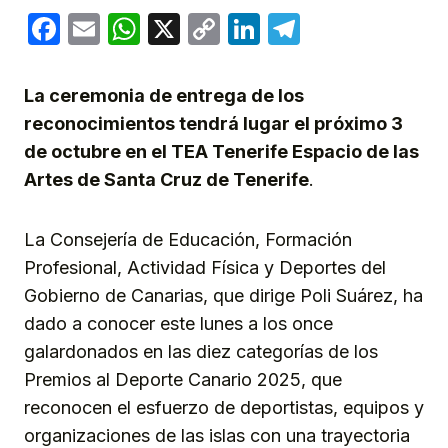
Facebook
Email
WhatsApp
X
Copy
LinkedIn
Telegram
Link
La ceremonia de entrega de los
reconocimientos tendrá lugar el próximo 3
de octubre en el TEA Tenerife Espacio de las
Artes de Santa Cruz de Tenerife
.
La Consejería de Educación, Formación
Profesional, Actividad Física y Deportes del
Gobierno de Canarias, que dirige Poli Suárez, ha
dado a conocer este lunes a los once
galardonados en las diez categorías de los
Premios al Deporte Canario 2025, que
reconocen el esfuerzo de deportistas, equipos y
organizaciones de las islas con una trayectoria