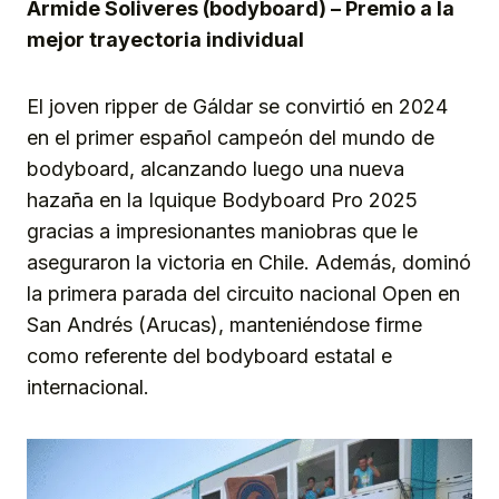
Armide Soliveres (bodyboard) – Premio a la
mejor trayectoria individual
El joven ripper de Gáldar se convirtió en 2024
en el primer español campeón del mundo de
bodyboard, alcanzando luego una nueva
hazaña en la Iquique Bodyboard Pro 2025
gracias a impresionantes maniobras que le
aseguraron la victoria en Chile. Además, dominó
la primera parada del circuito nacional Open en
San Andrés (Arucas), manteniéndose firme
como referente del bodyboard estatal e
internacional.