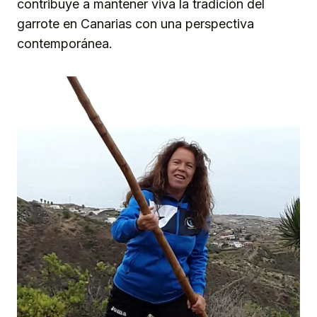
contribuye a mantener viva la tradición del
garrote en Canarias con una perspectiva
contemporánea.