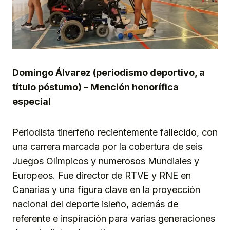
Domingo Álvarez (periodismo deportivo, a
título póstumo) – Mención honorífica
especial
Periodista tinerfeño recientemente fallecido, con
una carrera marcada por la cobertura de seis
Juegos Olímpicos y numerosos Mundiales y
Europeos. Fue director de RTVE y RNE en
Canarias y una figura clave en la proyección
nacional del deporte isleño, además de
referente e inspiración para varias generaciones