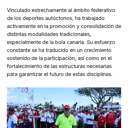
Vinculado estrechamente al ámbito federativo
de los deportes autóctonos, ha trabajado
activamente en la promoción y consolidación de
distintas modalidades tradicionales,
especialmente de la bola canaria. Su esfuerzo
constante se ha traducido en un crecimiento
sostenido de la participación, así como en el
fortalecimiento de las estructuras necesarias
para garantizar el futuro de estas disciplinas.