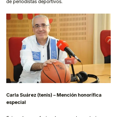
de periodistas deportivos.
Carla Suárez (tenis) – Mención honorífica
especial