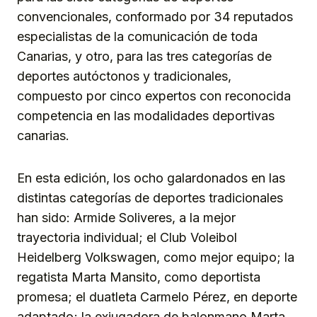
convencionales, conformado por 34 reputados
especialistas de la comunicación de toda
Canarias, y otro, para las tres categorías de
deportes autóctonos y tradicionales,
compuesto por cinco expertos con reconocida
competencia en las modalidades deportivas
canarias.
En esta edición, los ocho galardonados en las
distintas categorías de deportes tradicionales
han sido: Armide Soliveres, a la mejor
trayectoria individual; el Club Voleibol
Heidelberg Volkswagen, como mejor equipo; la
regatista Marta Mansito, como deportista
promesa; el duatleta Carmelo Pérez, en deporte
adaptado; la exjugadora de balonmano Marta