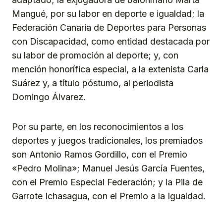
Mangué, por su labor en deporte e igualdad; la
Federación Canaria de Deportes para Personas
con Discapacidad, como entidad destacada por
su labor de promoción al deporte; y, con
mención honorífica especial, a la extenista Carla
Suárez y, a título póstumo, al periodista
Domingo Álvarez.
Por su parte, en los reconocimientos a los
deportes y juegos tradicionales, los premiados
son Antonio Ramos Gordillo, con el Premio
«Pedro Molina»; Manuel Jesús García Fuentes,
con el Premio Especial Federación; y la Pila de
Garrote Ichasagua, con el Premio a la Igualdad.