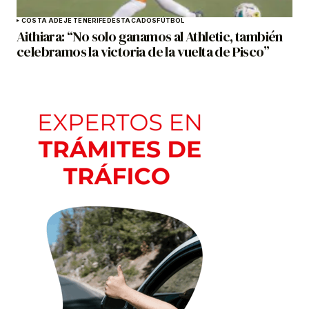
COSTA ADEJE TENERIFE
DESTACADOS
FÚTBOL
Aithiara: “No solo ganamos al Athletic, también
celebramos la victoria de la vuelta de Pisco”