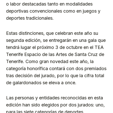
o labor destacadas tanto en modalidades
deportivas convencionales como en juegos y
deportes tradicionales.
Estas distinciones, que celebran este año su
segunda edición, se entregarán en una gala que
tendrá lugar el próximo 3 de octubre en el TEA
Tenerife Espacio de las Artes de Santa Cruz de
Tenerife. Como gran novedad este año, la
categoría honorífica contará con dos premiados
tras decisión del jurado, por lo que la cifra total
de galardonados se eleva a once.
Las personas y entidades reconocidas en esta
edición han sido elegidos por dos jurados: uno,
para las siete categorías de deportes