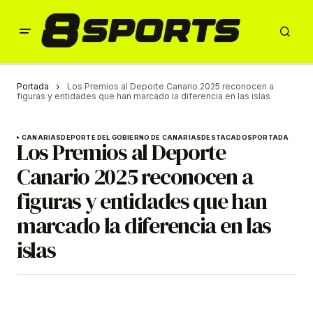
Portada
Los Premios al Deporte Canario 2025 reconocen a
figuras y entidades que han marcado la diferencia en las islas
CANARIAS
DEPORTE DEL GOBIERNO DE CANARIAS
DESTACADOS
PORTADA
Los Premios al Deporte
Canario 2025 reconocen a
figuras y entidades que han
marcado la diferencia en las
islas