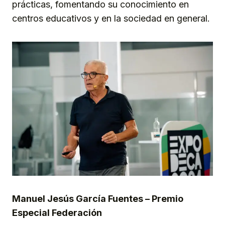
prácticas, fomentando su conocimiento en
centros educativos y en la sociedad en general.
Manuel Jesús García Fuentes – Premio
Especial Federación