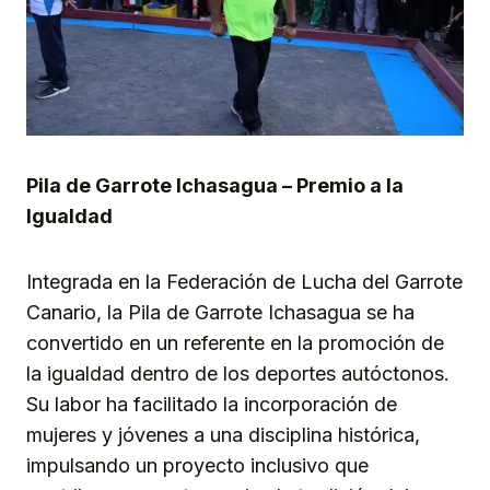
Pila de Garrote Ichasagua – Premio a la
Igualdad
Integrada en la Federación de Lucha del Garrote
Canario, la Pila de Garrote Ichasagua se ha
convertido en un referente en la promoción de
la igualdad dentro de los deportes autóctonos.
Su labor ha facilitado la incorporación de
mujeres y jóvenes a una disciplina histórica,
impulsando un proyecto inclusivo que