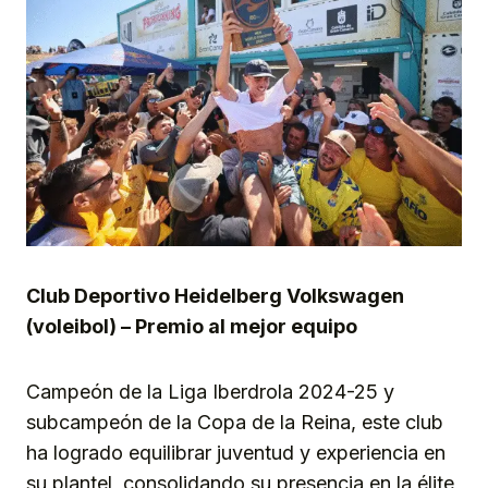
Club Deportivo Heidelberg Volkswagen
(voleibol) – Premio al mejor equipo
Campeón de la Liga Iberdrola 2024-25 y
subcampeón de la Copa de la Reina, este club
ha logrado equilibrar juventud y experiencia en
su plantel, consolidando su presencia en la élite