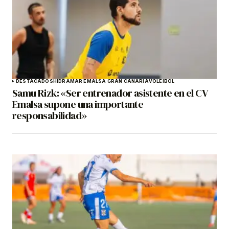
DESTACADOS
HIDRAMAR EMALSA GRAN CANARIA
VOLEIBOL
Samu Rizk: «Ser entrenador asistente en el CV
Emalsa supone una importante
responsabilidad»