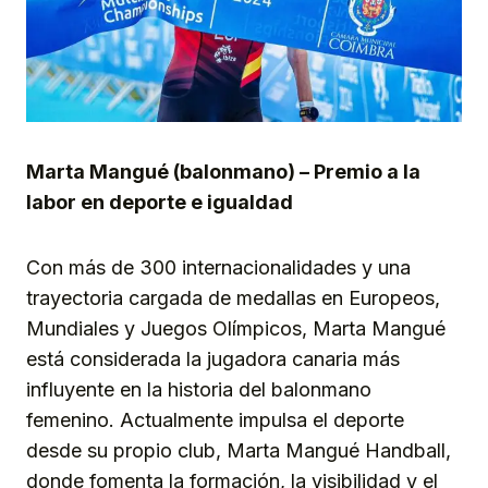
Marta Mangué (balonmano) – Premio a la
labor en deporte e igualdad
Con más de 300 internacionalidades y una
trayectoria cargada de medallas en Europeos,
Mundiales y Juegos Olímpicos, Marta Mangué
está considerada la jugadora canaria más
influyente en la historia del balonmano
femenino. Actualmente impulsa el deporte
desde su propio club, Marta Mangué Handball,
donde fomenta la formación, la visibilidad y el