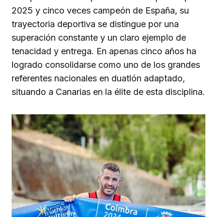
2025 y cinco veces campeón de España, su
trayectoria deportiva se distingue por una
superación constante y un claro ejemplo de
tenacidad y entrega. En apenas cinco años ha
logrado consolidarse como uno de los grandes
referentes nacionales en duatlón adaptado,
situando a Canarias en la élite de esta disciplina.