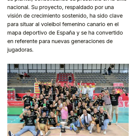
nacional. Su proyecto, respaldado por una
visión de crecimiento sostenido, ha sido clave
para situar al voleibol femenino canario en el
mapa deportivo de España y se ha convertido
en referente para nuevas generaciones de
jugadoras.