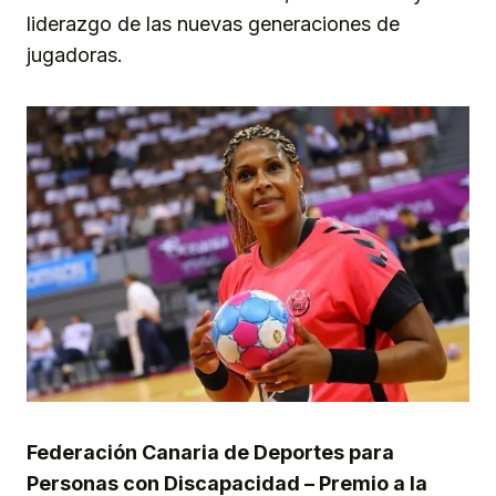
liderazgo de las nuevas generaciones de
jugadoras.
Federación Canaria de Deportes para
Personas con Discapacidad – Premio a la