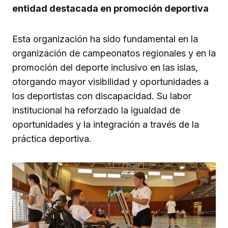
entidad destacada en promoción deportiva
Esta organización ha sido fundamental en la
organización de campeonatos regionales y en la
promoción del deporte inclusivo en las islas,
otorgando mayor visibilidad y oportunidades a
los deportistas con discapacidad. Su labor
institucional ha reforzado la igualdad de
oportunidades y la integración a través de la
práctica deportiva.