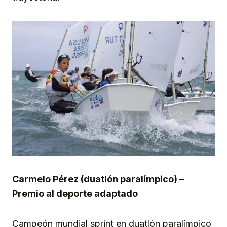
Carmelo Pérez (duatlón paralímpico) –
Premio al deporte adaptado
Campeón mundial sprint en duatlón paralímpico