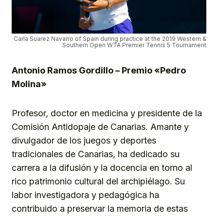
Carla Suarez Navarro of Spain during practice at the 2019 Western &
Southern Open WTA Premier Tennis 5 Tournament
Antonio Ramos Gordillo – Premio «Pedro
Molina»
Profesor, doctor en medicina y presidente de la
Comisión Antidopaje de Canarias. Amante y
divulgador de los juegos y deportes
tradicionales de Canarias, ha dedicado su
carrera a la difusión y la docencia en torno al
rico patrimonio cultural del archipiélago. Su
labor investigadora y pedagógica ha
contribuido a preservar la memoria de estas