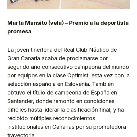
Marta Mansito (vela) – Premio a la deportista
promesa
La joven tinerfeña del Real Club Náutico de
Gran Canaria acaba de proclamarse por
segundo año consecutivo campeona del mundo
por equipos en la clase Optimist, esta vez con la
selección española en Eslovenia. También
obtuvo el título de campeona de España en
Santander, donde remontó en condiciones
difíciles hasta liderar la clasificación final, y ha
recibido múltiples reconocimientos
institucionales en Canarias por su prometedora
trayectoria.