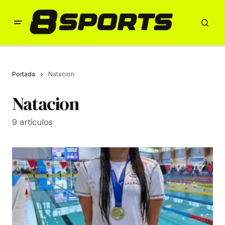
Portada
Natacion
Natacion
9 artículos