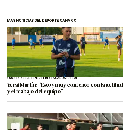
MÁS NOTICIAS DEL DEPORTE CANARIO
COSTA ADEJE TENERIFE
DESTACADOS
FÚTBOL
Yerai Martín: “Estoy muy contento con la actitud
y el trabajo del equipo”