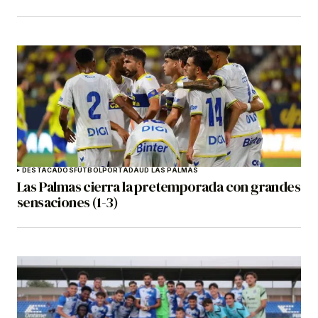
DESTACADOS
FÚTBOL
PORTADA
UD LAS PALMAS
Las Palmas cierra la pretemporada con grandes
sensaciones (1-3)