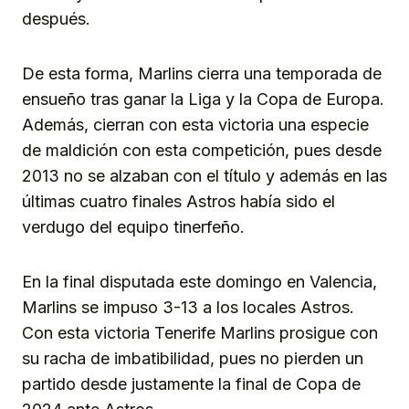
después.
De esta forma, Marlins cierra una temporada de
ensueño tras ganar la Liga y la Copa de Europa.
Además, cierran con esta victoria una especie
de maldición con esta competición, pues desde
2013 no se alzaban con el título y además en las
últimas cuatro finales Astros había sido el
verdugo del equipo tinerfeño.
En la final disputada este domingo en Valencia,
Marlins se impuso 3-13 a los locales Astros.
Con esta victoria Tenerife Marlins prosigue con
su racha de imbatibilidad, pues no pierden un
partido desde justamente la final de Copa de