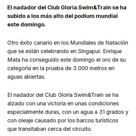
El nadador del Club Gloria Swim&Train se ha
subido a los más alto del podium mundial
este domingo.
Otro éxito canario en los Mundiales de Natación
que se están celebrando en Singapur. Enrique
Mata ha conseguido este domingo el oro de su
categoría en la prueba de 3.000 metros en
aguas abiertas.
El nadador del Club Gloria Swim&Train se ha
alzado con una victoria en unas condiciones
especialmente duras, con un agua a 31 grados y
con oleaje causado por los barcos turísticos
que transitaban cerca del circuito.