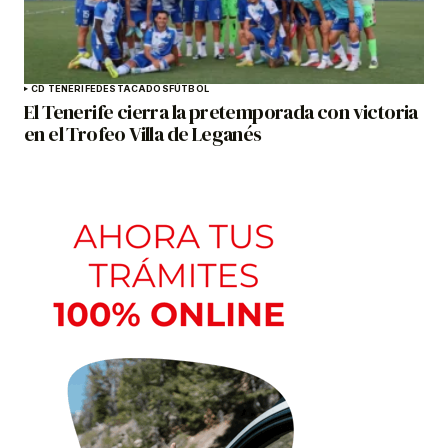
CD TENERIFE
DESTACADOS
FÚTBOL
El Tenerife cierra la pretemporada con victoria
en el Trofeo Villa de Leganés