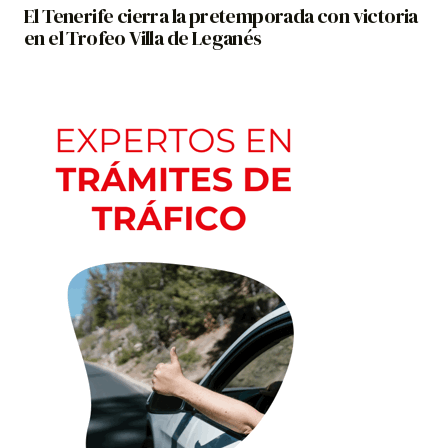
El Tenerife cierra la pretemporada con victoria
en el Trofeo Villa de Leganés