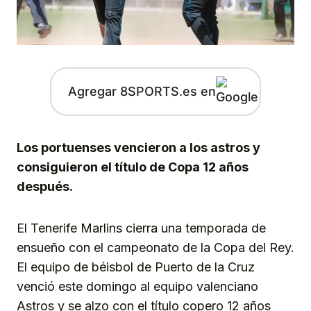
Agregar 8SPORTS.es en
Los portuenses vencieron a los astros y
consiguieron el título de Copa 12 años
después.
El Tenerife Marlins cierra una temporada de
ensueño con el campeonato de la Copa del Rey.
El equipo de béisbol de Puerto de la Cruz
venció este domingo al equipo valenciano
Astros y se alzo con el título copero 12 años