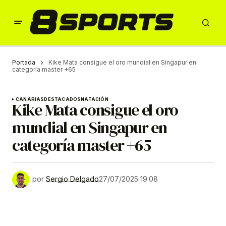
Portada
Kike Mata consigue el oro mundial en Singapur en
categoría master +65
CANARIAS
DESTACADOS
NATACIÓN
Kike Mata consigue el oro
mundial en Singapur en
categoría master +65
por
Sergio Delgado
27/07/2025 19:08