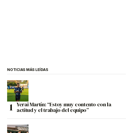
NOTICIAS MÁS LEÍDAS
Yerai Martín: “Estoy muy contento con la
actitud y el trabajo del equipo”