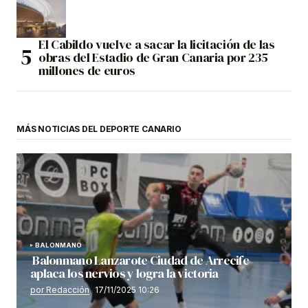
El Cabildo vuelve a sacar la licitación de las
obras del Estadio de Gran Canaria por 235
millones de euros
MÁS NOTICIAS DEL DEPORTE CANARIO
BALONMANO
Balonmano Lanzarote Ciudad de Arrecife
aplaca los nervios y logra la victoria
por Redacción
17/11/2025 10:26