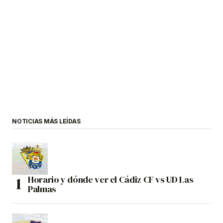
NOTICIAS MÁS LEÍDAS
Horario y dónde ver el Cádiz CF vs UD Las
Palmas