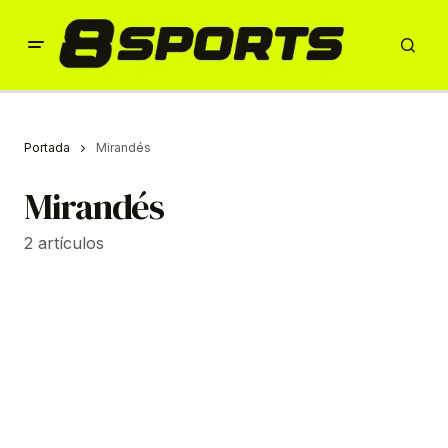
Portada
Mirandés
Mirandés
2 artículos