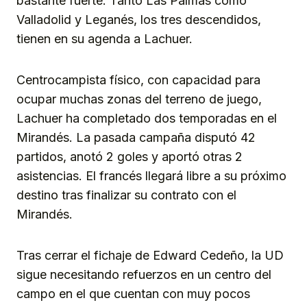
bastante fuerte. Tanto Las Palmas como
Valladolid y Leganés, los tres descendidos,
tienen en su agenda a Lachuer.
Centrocampista físico, con capacidad para
ocupar muchas zonas del terreno de juego,
Lachuer ha completado dos temporadas en el
Mirandés. La pasada campaña disputó 42
partidos, anotó 2 goles y aportó otras 2
asistencias. El francés llegará libre a su próximo
destino tras finalizar su contrato con el
Mirandés.
Tras cerrar el fichaje de Edward Cedeño, la UD
sigue necesitando refuerzos en un centro del
campo en el que cuentan con muy pocos