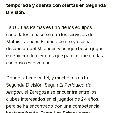
temporada y cuenta con ofertas en Segunda
División.
La UD Las Palmas es uno de los equipos
candidatos a hacerse con los servicios de
Mathis Lachuer. El mediocentro ya se ha
despedido del Mirandés y aunque busca jugar
en Primera, lo cierto es que parece que no dará
ese paso este verano.
Donde sí tiene cartel, y mucho, es en la
Segunda División. Según
El Periódico de
Aragón
, el Zaragoza se encuentra entre los
clubes interesados en el jugador de 24 años,
pero se ha encontrado con una competencia