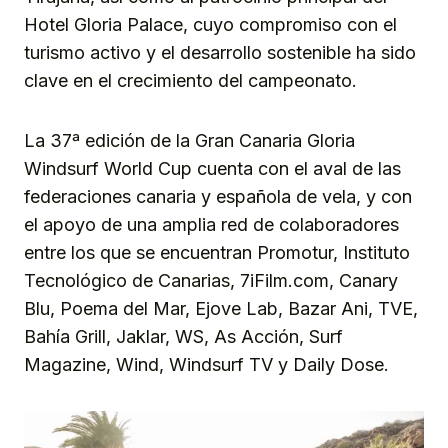
Hotel Gloria Palace, cuyo compromiso con el
turismo activo y el desarrollo sostenible ha sido
clave en el crecimiento del campeonato.
La 37ª edición de la Gran Canaria Gloria
Windsurf World Cup cuenta con el aval de las
federaciones canaria y española de vela, y con
el apoyo de una amplia red de colaboradores
entre los que se encuentran Promotur, Instituto
Tecnológico de Canarias, 7iFilm.com, Canary
Blu, Poema del Mar, Ejove Lab, Bazar Ani, TVE,
Bahía Grill, Jaklar, WS, As Acción, Surf
Magazine, Wind, Windsurf TV y Daily Dose.