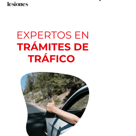
lesiones