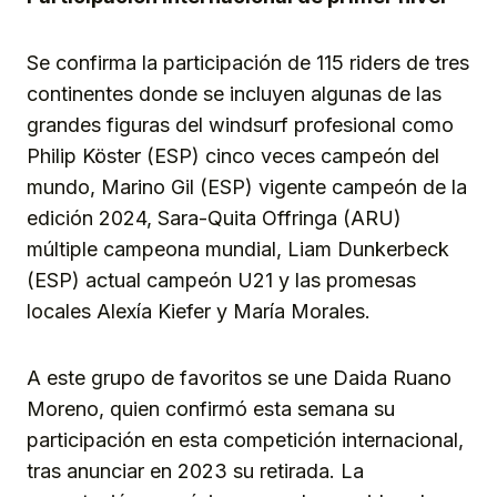
Se confirma la participación de 115 riders de tres
continentes donde se incluyen algunas de las
grandes figuras del windsurf profesional como
Philip Köster (ESP) cinco veces campeón del
mundo, Marino Gil (ESP) vigente campeón de la
edición 2024, Sara-Quita Offringa (ARU)
múltiple campeona mundial, Liam Dunkerbeck
(ESP) actual campeón U21 y las promesas
locales Alexía Kiefer y María Morales.
A este grupo de favoritos se une Daida Ruano
Moreno, quien confirmó esta semana su
participación en esta competición internacional,
tras anunciar en 2023 su retirada. La