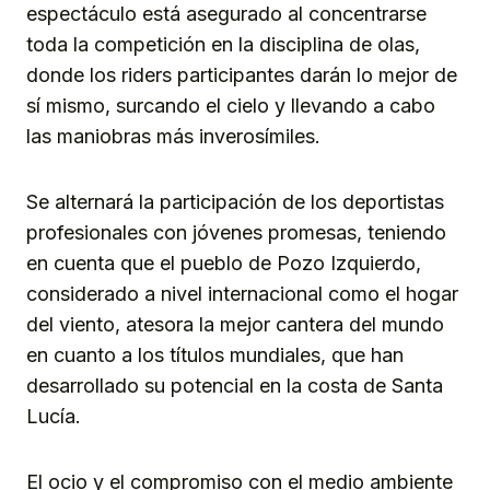
espectáculo está asegurado al concentrarse
toda la competición en la disciplina de olas,
donde los riders participantes darán lo mejor de
sí mismo, surcando el cielo y llevando a cabo
las maniobras más inverosímiles.
Se alternará la participación de los deportistas
profesionales con jóvenes promesas, teniendo
en cuenta que el pueblo de Pozo Izquierdo,
considerado a nivel internacional como el hogar
del viento, atesora la mejor cantera del mundo
en cuanto a los títulos mundiales, que han
desarrollado su potencial en la costa de Santa
Lucía.
El ocio y el compromiso con el medio ambiente