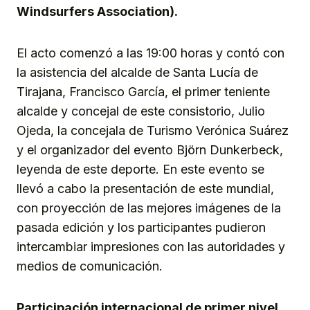
Windsurfers Association).
El acto comenzó a las 19:00 horas y contó con
la asistencia del alcalde de Santa Lucía de
Tirajana, Francisco García, el primer teniente
alcalde y concejal de este consistorio, Julio
Ojeda, la concejala de Turismo Verónica Suárez
y el organizador del evento Björn Dunkerbeck,
leyenda de este deporte. En este evento se
llevó a cabo la presentación de este mundial,
con proyección de las mejores imágenes de la
pasada edición y los participantes pudieron
intercambiar impresiones con las autoridades y
medios de comunicación.
Participación internacional de primer nivel