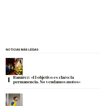
NOTICIAS MÁS LEÍDAS
Ramírez: «El objetivo es claro: la
permanencia. No vendamos motos»