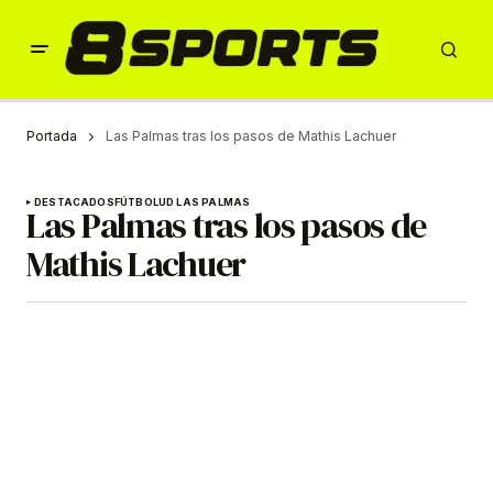
Portada
Las Palmas tras los pasos de Mathis Lachuer
DESTACADOS
FÚTBOL
UD LAS PALMAS
Las Palmas tras los pasos de
Mathis Lachuer