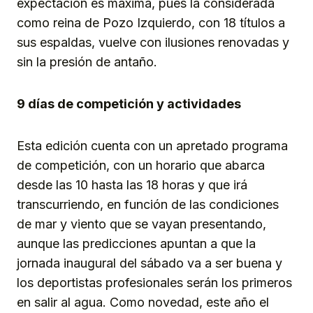
expectación es máxima, pues la considerada
como reina de Pozo Izquierdo, con 18 títulos a
sus espaldas, vuelve con ilusiones renovadas y
sin la presión de antaño.
9 días de competición y actividades
Esta edición cuenta con un apretado programa
de competición, con un horario que abarca
desde las 10 hasta las 18 horas y que irá
transcurriendo, en función de las condiciones
de mar y viento que se vayan presentando,
aunque las predicciones apuntan a que la
jornada inaugural del sábado va a ser buena y
los deportistas profesionales serán los primeros
en salir al agua. Como novedad, este año el