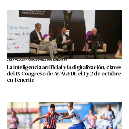
DESTACADOS
INDUSTRIA DEL DEPORTE
La inteligencia artificial y la digitalización, claves
del IX Congreso de ACAGEDE el 1 y 2 de octubre
en Tenerife