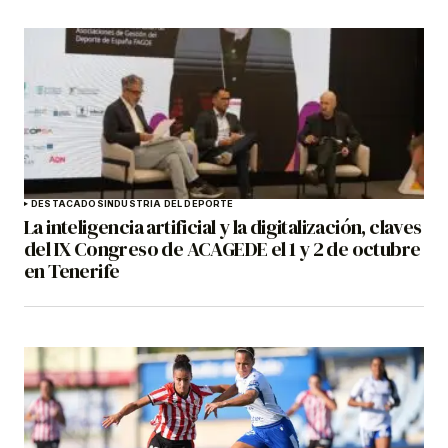
DESTACADOS
INDUSTRIA DEL DEPORTE
La inteligencia artificial y la digitalización, claves
del IX Congreso de ACAGEDE el 1 y 2 de octubre
en Tenerife