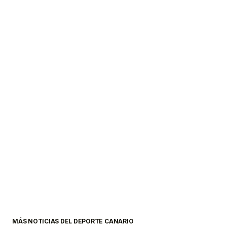
MÁS NOTICIAS DEL DEPORTE CANARIO