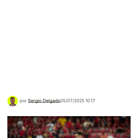
por
Sergio Delgado
05/07/2025 10:17