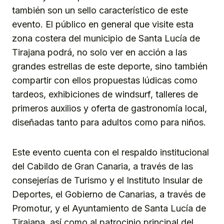
también son un sello característico de este
evento. El público en general que visite esta
zona costera del municipio de Santa Lucía de
Tirajana podrá, no solo ver en acción a las
grandes estrellas de este deporte, sino también
compartir con ellos propuestas lúdicas como
tardeos, exhibiciones de windsurf, talleres de
primeros auxilios y oferta de gastronomía local,
diseñadas tanto para adultos como para niños.
Este evento cuenta con el respaldo institucional
del Cabildo de Gran Canaria, a través de las
consejerías de Turismo y el Instituto Insular de
Deportes, el Gobierno de Canarias, a través de
Promotur, y el Ayuntamiento de Santa Lucía de
Tirajana, así como al patrocinio principal del