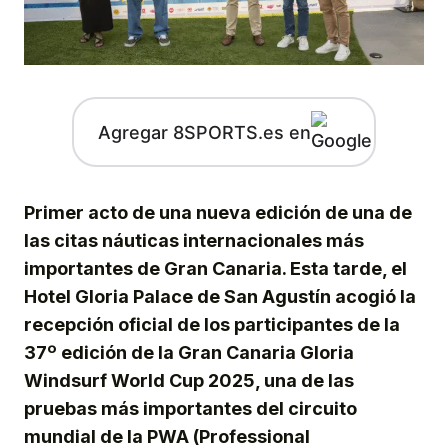
Agregar 8SPORTS.es en
Primer acto de una nueva edición de una de
las citas náuticas internacionales más
importantes de Gran Canaria. Esta tarde, el
Hotel Gloria Palace de San Agustín acogió la
recepción oficial de los participantes de la
37º edición de la Gran Canaria Gloria
Windsurf World Cup 2025, una de las
pruebas más importantes del circuito
mundial de la PWA (Professional