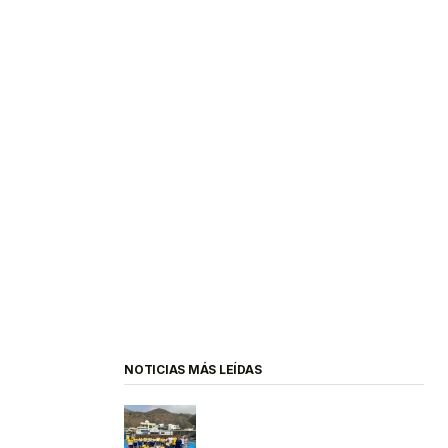
NOTICIAS MÁS LEÍDAS