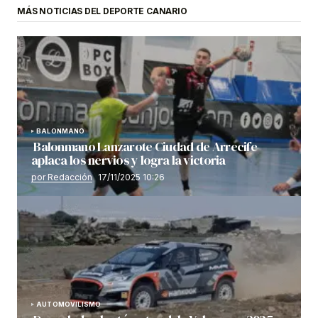
MÁS NOTICIAS DEL DEPORTE CANARIO
BALONMANO
Balonmano Lanzarote Ciudad de Arrecife
aplaca los nervios y logra la victoria
por Redacción
17/11/2025 10:26
AUTOMOVILISMO