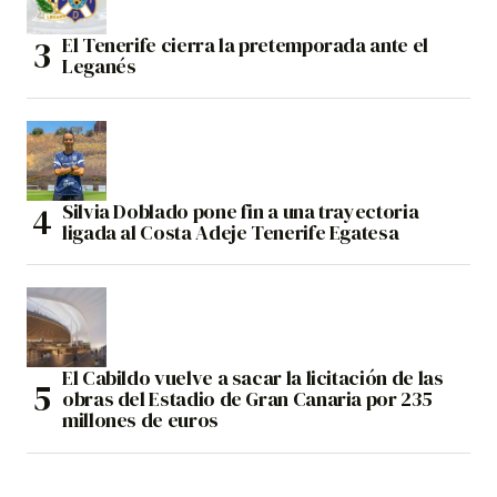
El Tenerife cierra la pretemporada ante el
Leganés
Silvia Doblado pone fin a una trayectoria
ligada al Costa Adeje Tenerife Egatesa
El Cabildo vuelve a sacar la licitación de las
obras del Estadio de Gran Canaria por 235
millones de euros