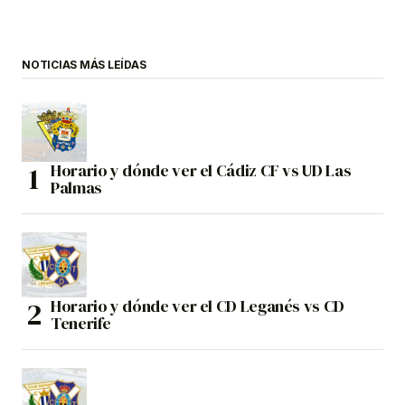
NOTICIAS MÁS LEÍDAS
Horario y dónde ver el Cádiz CF vs UD Las
Palmas
Horario y dónde ver el CD Leganés vs CD
Tenerife