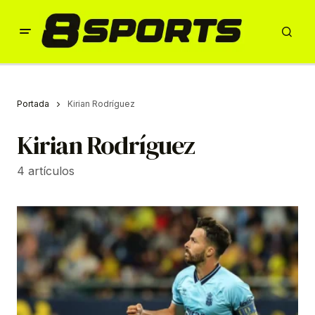
Portada
Kirian Rodríguez
Kirian Rodríguez
4 artículos