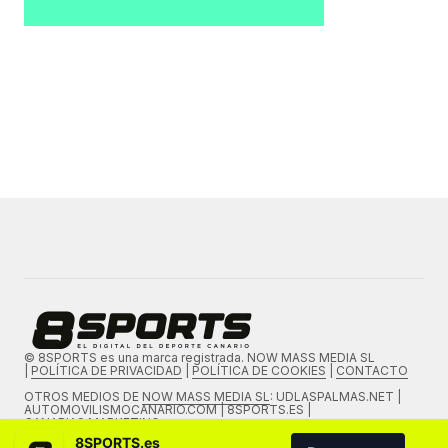
© 8SPORTS es una marca registrada. NOW MASS MEDIA SL
|
POLÍTICA DE PRIVACIDAD
|
POLÍTICA DE COOKIES
|
CONTACTO
OTROS MEDIOS DE
NOW MASS MEDIA SL
: UDLASPALMAS.NET |
AUTOMOVILISMOCANARIO.COM | 8SPORTS.ES |
CANARIAS.MARKETING
8SPORTS.es