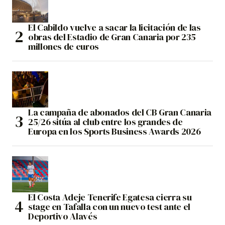
El Cabildo vuelve a sacar la licitación de las
obras del Estadio de Gran Canaria por 235
millones de euros
La campaña de abonados del CB Gran Canaria
25/26 sitúa al club entre los grandes de
Europa en los Sports Business Awards 2026
El Costa Adeje Tenerife Egatesa cierra su
stage en Tafalla con un nuevo test ante el
Deportivo Alavés