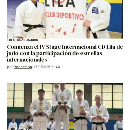
DESTACADOS
JUDO
Comienza el IV Stage Internacional CD Lila de
judo con la participación de estrellas
internacionales
por
Redacción
17/10/2025 21:44