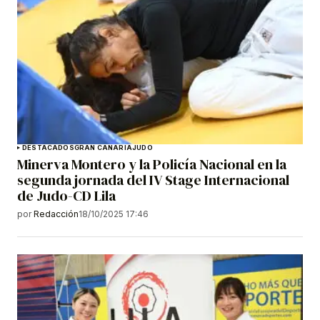
DESTACADOS
GRAN CANARIA
JUDO
Minerva Montero y la Policía Nacional en la
segunda jornada del IV Stage Internacional
de Judo-CD Lila
por
Redacción
18/10/2025 17:46