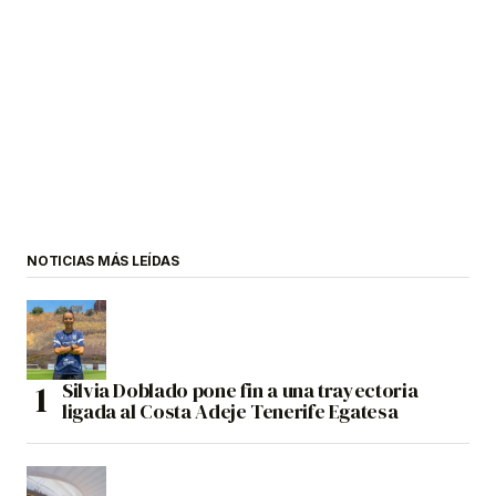
NOTICIAS MÁS LEÍDAS
Silvia Doblado pone fin a una trayectoria
ligada al Costa Adeje Tenerife Egatesa