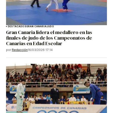
DESTACADOS
GRAN CANARIA
JUDO
Gran Canaria lidera el medallero en las
finales de judo de los Campeonatos de
Canarias en Edad Escolar
por
Redacción
16/03/2026 17:14