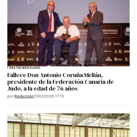
DESTACADOS
JUDO
Fallece Don Antonio Coruña Melián,
presidente de la Federación Canaria de
Judo, a la edad de 76 años
por
Redacción
31/03/2026 17:13