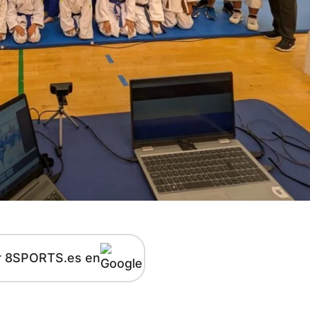
r 8SPORTS.es en