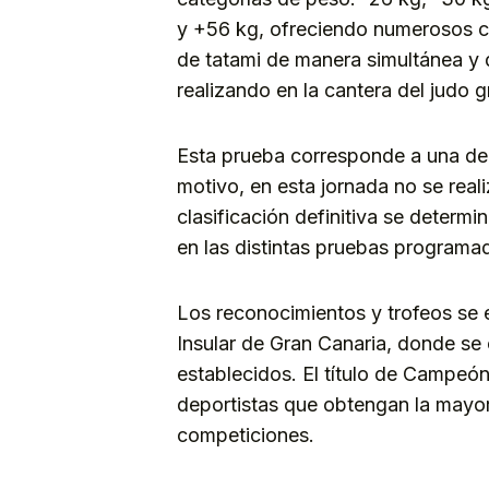
y +56 kg, ofreciendo numerosos c
de tatami de manera simultánea y 
realizando en la cantera del judo 
Esta prueba corresponde a una de l
motivo, en esta jornada no se real
clasificación definitiva se determ
en las distintas pruebas programad
Los reconocimientos y trofeos se 
Insular de Gran Canaria, donde se
establecidos. El título de Campeón
deportistas que obtengan la mayo
competiciones.