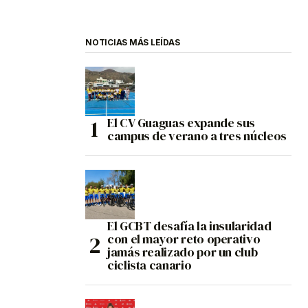
NOTICIAS MÁS LEÍDAS
El CV Guaguas expande sus
campus de verano a tres núcleos
El GCBT desafía la insularidad
con el mayor reto operativo
jamás realizado por un club
ciclista canario