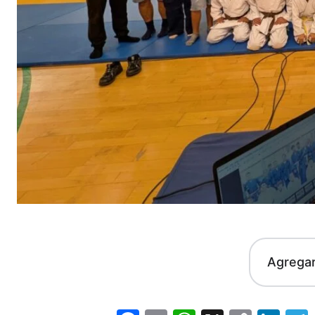
Agrega