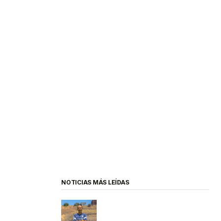
NOTICIAS MÁS LEÍDAS