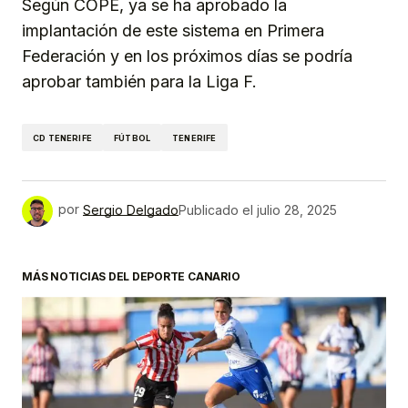
Según COPE, ya se ha aprobado la
implantación de este sistema en Primera
Federación y en los próximos días se podría
aprobar también para la Liga F.
CD TENERIFE
FÚTBOL
TENERIFE
por
Sergio Delgado
Publicado el
julio 28, 2025
MÁS NOTICIAS DEL DEPORTE CANARIO