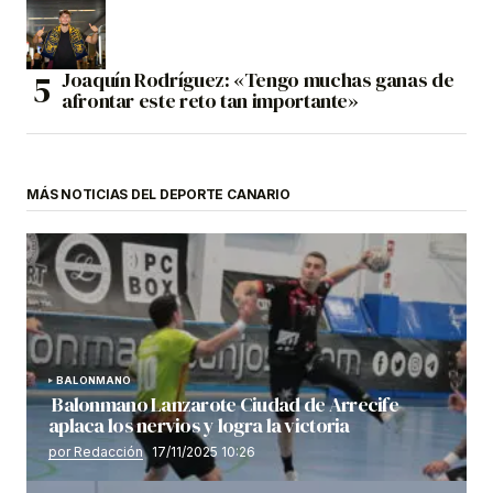
Joaquín Rodríguez: «Tengo muchas ganas de
afrontar este reto tan importante»
MÁS NOTICIAS DEL DEPORTE CANARIO
BALONMANO
Balonmano Lanzarote Ciudad de Arrecife
aplaca los nervios y logra la victoria
por Redacción
17/11/2025 10:26