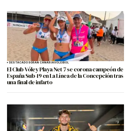
DESTACADOS
GRAN CANARIA
VOLEIBOL
El Club Vóley Playa Net 7 se corona campeón de
España Sub-19 en La Línea de la Concepción tras
una final de infarto