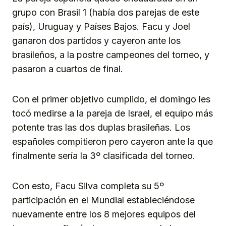
grupo con Brasil 1 (había dos parejas de este
país), Uruguay y Países Bajos. Facu y Joel
ganaron dos partidos y cayeron ante los
brasileños, a la postre campeones del torneo, y
pasaron a cuartos de final.
Con el primer objetivo cumplido, el domingo les
tocó medirse a la pareja de Israel, el equipo más
potente tras las dos duplas brasileñas. Los
españoles compitieron pero cayeron ante la que
finalmente sería la 3º clasificada del torneo.
Con esto, Facu Silva completa su 5º
participación en el Mundial estableciéndose
nuevamente entre los 8 mejores equipos del