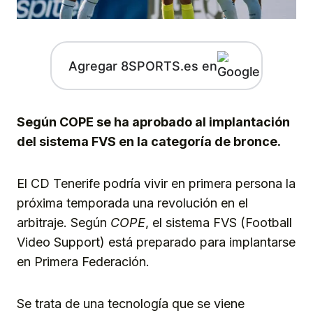
Agregar 8SPORTS.es en
Según COPE se ha aprobado al implantación
del sistema FVS en la categoría de bronce.
El CD Tenerife podría vivir en primera persona la
próxima temporada una revolución en el
arbitraje. Según
COPE
, el sistema FVS (Football
Video Support) está preparado para implantarse
en Primera Federación.
Se trata de una tecnología que se viene