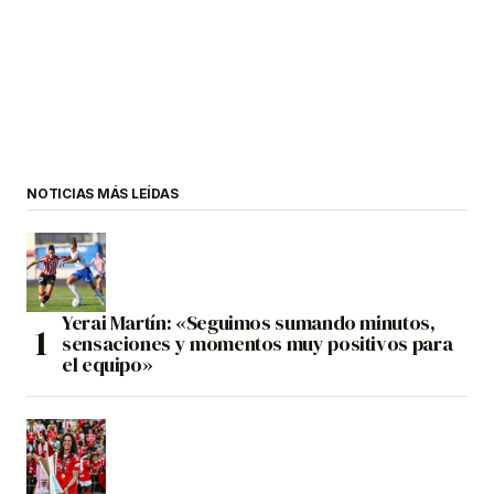
NOTICIAS MÁS LEÍDAS
Yerai Martín: «Seguimos sumando minutos,
sensaciones y momentos muy positivos para
el equipo»