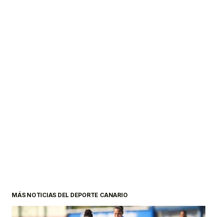
MÁS NOTICIAS DEL DEPORTE CANARIO