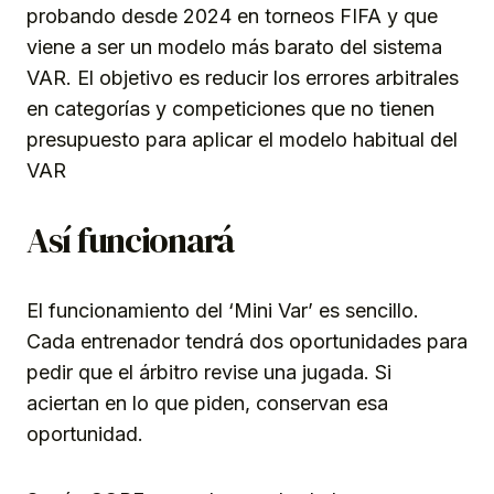
probando desde 2024 en torneos FIFA y que
viene a ser un modelo más barato del sistema
VAR. El objetivo es reducir los errores arbitrales
en categorías y competiciones que no tienen
presupuesto para aplicar el modelo habitual del
VAR
Así funcionará
El funcionamiento del ‘Mini Var’ es sencillo.
Cada entrenador tendrá dos oportunidades para
pedir que el árbitro revise una jugada. Si
aciertan en lo que piden, conservan esa
oportunidad.