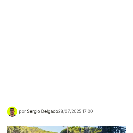
por
Sergio Delgado
28/07/2025 17:00