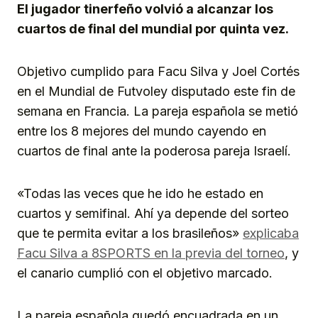
El jugador tinerfeño volvió a alcanzar los
cuartos de final del mundial por quinta vez.
Objetivo cumplido para Facu Silva y Joel Cortés
en el Mundial de Futvoley disputado este fin de
semana en Francia. La pareja española se metió
entre los 8 mejores del mundo cayendo en
cuartos de final ante la poderosa pareja Israelí.
«Todas las veces que he ido he estado en
cuartos y semifinal. Ahí ya depende del sorteo
que te permita evitar a los brasileños»
explicaba
Facu Silva a 8SPORTS en la previa del torneo
, y
el canario cumplió con el objetivo marcado.
La pareja española quedó encuadrada en un