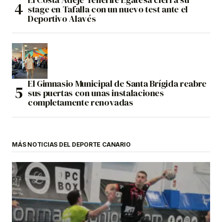
stage en Tafalla con un nuevo test ante el
Deportivo Alavés
El Gimnasio Municipal de Santa Brígida reabre
sus puertas con unas instalaciones
completamente renovadas
MÁS NOTICIAS DEL DEPORTE CANARIO