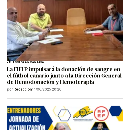
FÚTBOL
GRAN CANARIA
La FIFLP impulsará la donación de sangre en
el fútbol canario junto a la Dirección General
de Hemodonación y Hemoterapia
por
Redacción
14/06/2025 20:20