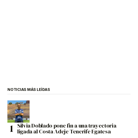
NOTICIAS MÁS LEÍDAS
Silvia Doblado pone fin a una trayectoria
ligada al Costa Adeje Tenerife Egatesa