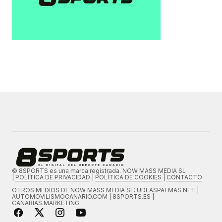
© 8SPORTS es una marca registrada. NOW MASS MEDIA SL
|
POLÍTICA DE PRIVACIDAD
|
POLÍTICA DE COOKIES
|
CONTACTO
OTROS MEDIOS DE
NOW MASS MEDIA SL
: UDLASPALMAS.NET |
AUTOMOVILISMOCANARIO.COM | 8SPORTS.ES |
CANARIAS.MARKETING