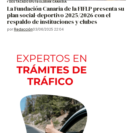
DESTACADOS
FÚTBOL
GRAN CANARIA
La Fundación Canaria de la FIFLP presenta su
plan social-deportivo 2025/2026 con el
respaldo de instituciones y clubes
por
Redacción
03/06/2025 22:04