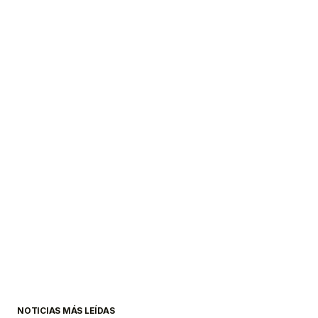
NOTICIAS MÁS LEÍDAS