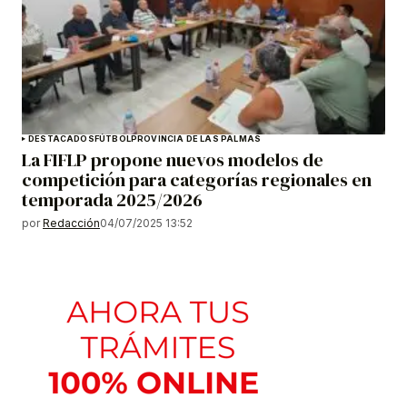
DESTACADOS
FÚTBOL
PROVINCIA DE LAS PALMAS
La FIFLP propone nuevos modelos de
competición para categorías regionales en
temporada 2025/2026
por
Redacción
04/07/2025 13:52