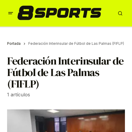
Portada
Federación Interinsular de Fútbol de Las Palmas (FIFLP)
Federación Interinsular de
Fútbol de Las Palmas
(FIFLP)
1 artículos