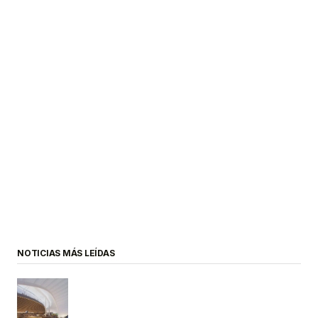
NOTICIAS MÁS LEÍDAS