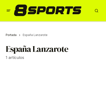
Portada
España Lanzarote
España Lanzarote
1 artículos