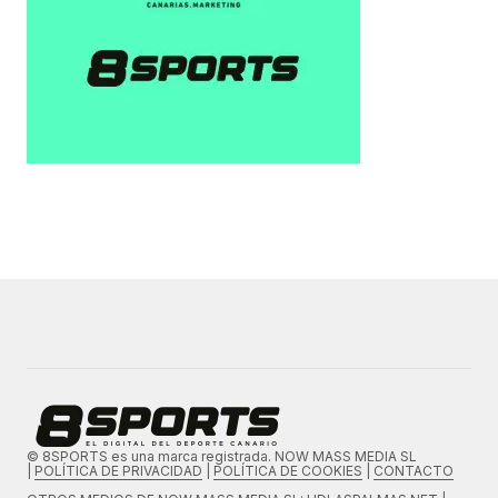
© 8SPORTS es una marca registrada. NOW MASS MEDIA SL
|
POLÍTICA DE PRIVACIDAD
|
POLÍTICA DE COOKIES
|
CONTACTO