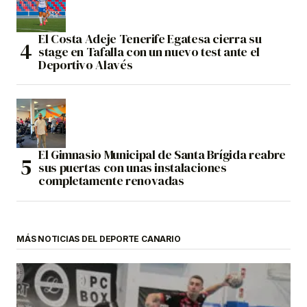
El Costa Adeje Tenerife Egatesa cierra su
stage en Tafalla con un nuevo test ante el
Deportivo Alavés
El Gimnasio Municipal de Santa Brígida reabre
sus puertas con unas instalaciones
completamente renovadas
MÁS NOTICIAS DEL DEPORTE CANARIO