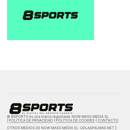
© 8SPORTS es una marca registrada. NOW MASS MEDIA SL
|
POLÍTICA DE PRIVACIDAD
|
POLÍTICA DE COOKIES
|
CONTACTO
OTROS MEDIOS DE
NOW MASS MEDIA SL
: UDLASPALMAS.NET |