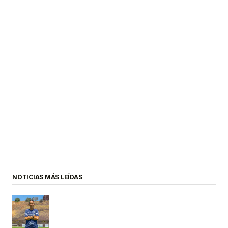
NOTICIAS MÁS LEÍDAS