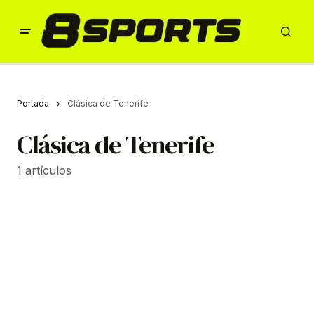
Portada
Clásica de Tenerife
Clásica de Tenerife
1 artículos