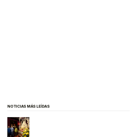
NOTICIAS MÁS LEÍDAS