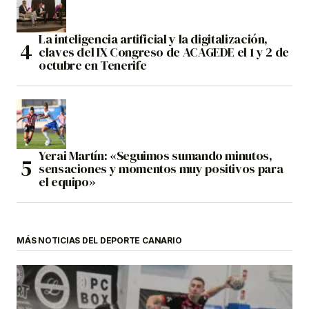
La inteligencia artificial y la digitalización,
claves del IX Congreso de ACAGEDE el 1 y 2 de
octubre en Tenerife
Yerai Martín: «Seguimos sumando minutos,
sensaciones y momentos muy positivos para
el equipo»
MÁS NOTICIAS DEL DEPORTE CANARIO