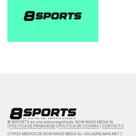
© 8SPORTS es una marca registrada. NOW MASS MEDIA SL
|
POLÍTICA DE PRIVACIDAD
|
POLÍTICA DE COOKIES
|
CONTACTO
OTROS MEDIOS DE
NOW MASS MEDIA SL
: UDLASPALMAS.NET |