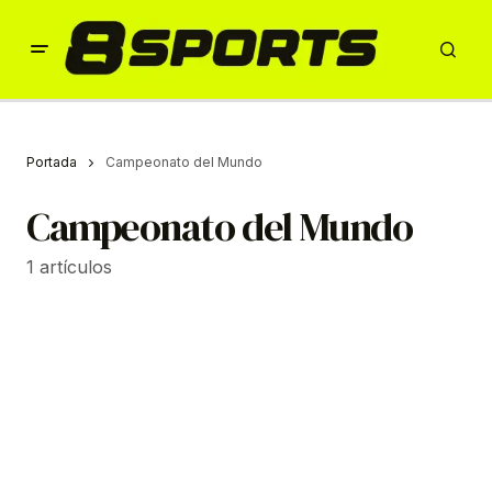
Portada
Campeonato del Mundo
Campeonato del Mundo
1 artículos