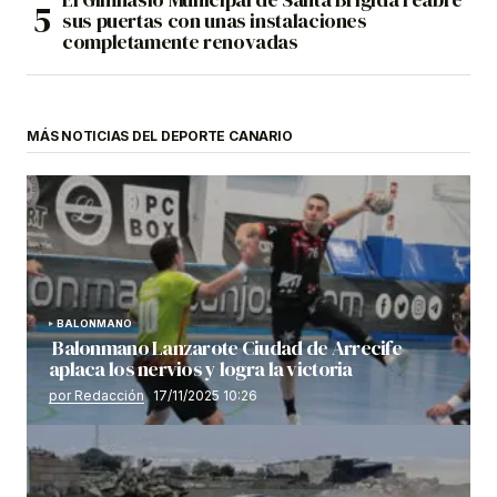
sus puertas con unas instalaciones
completamente renovadas
MÁS NOTICIAS DEL DEPORTE CANARIO
BALONMANO
Balonmano Lanzarote Ciudad de Arrecife
aplaca los nervios y logra la victoria
por Redacción
17/11/2025 10:26