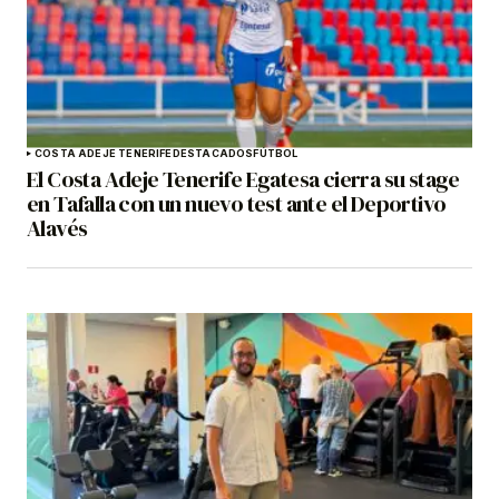
COSTA ADEJE TENERIFE
DESTACADOS
FÚTBOL
El Costa Adeje Tenerife Egatesa cierra su stage
en Tafalla con un nuevo test ante el Deportivo
Alavés