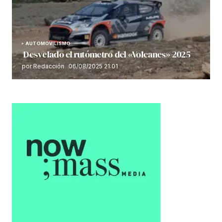
AUTOMOVILISMO
Desvelado el rutómetro del «Volcanes» 2025
por Redacción
06/08/2025 21:01