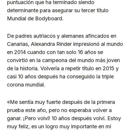
puntuación que ha terminado siendo
determinante para asegurar su tercer título
Mundial de Bodyboard.
De padres autriacos y alemanes afincados en
Canarias, Alexandra Rinder impresionó al mundo
en 2014 cuando con tan solo 16 años se
convirtió en la campeona del mundo más joven
de la historia. Volvería a repetir título en 2015 y
casi 10 años después ha conseguido la triple
corona mundial.
«Me sentía muy fuerte después de la primera
prueba este año, pero no esperaba volver a
ganar. ¡Pero volví! 10 años después volví. Estoy
muy feliz, es un logro muy importante en mi