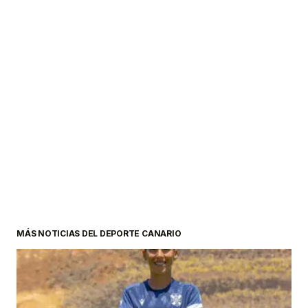
MÁS NOTICIAS DEL DEPORTE CANARIO