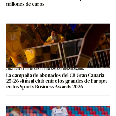
millones de euros
BALONCESTO
DESTACADOS
DREAMLAND GRAN CANARIA
La campaña de abonados del CB Gran Canaria
25/26 sitúa al club entre los grandes de Europa
en los Sports Business Awards 2026