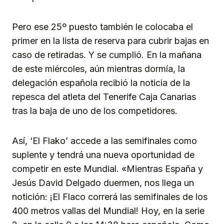
Pero ese 25º puesto también le colocaba el
primer en la lista de reserva para cubrir bajas en
caso de retiradas. Y se cumplió. En la mañana
de este miércoles, aún mientras dormía, la
delegación española recibió la noticia de la
repesca del atleta del Tenerife Caja Canarias
tras la baja de uno de los competidores.
Así, ‘El Flako’ accede a las semifinales como
suplente y tendrá una nueva oportunidad de
competir en este Mundial. «Mientras España y
Jesús David Delgado duermen, nos llega un
notición: ¡El Flaco correrá las semifinales de los
400 metros vallas del Mundial! Hoy, en la serie