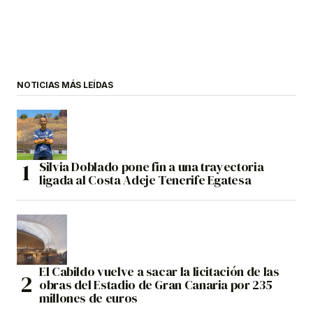
NOTICIAS MÁS LEÍDAS
Silvia Doblado pone fin a una trayectoria
ligada al Costa Adeje Tenerife Egatesa
El Cabildo vuelve a sacar la licitación de las
obras del Estadio de Gran Canaria por 235
millones de euros