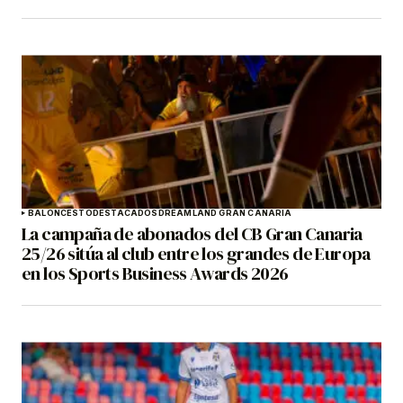
BALONCESTO
DESTACADOS
DREAMLAND GRAN CANARIA
La campaña de abonados del CB Gran Canaria
25/26 sitúa al club entre los grandes de Europa
en los Sports Business Awards 2026