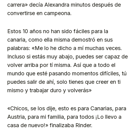
carrera» decía Alexandra minutos después de
convertirse en campeona.
Estos 10 años no han sido fáciles para la
canaria, como ella misma demostró en sus
palabras: «Me lo he dicho a mí muchas veces.
Incluso si estás muy abajo, puedes ser capaz de
volver arriba por tí misma. Así que a todo el
mundo que esté pasando momentos difíciles, tú
puedes salir de ahí, solo tienes que creer en ti
mismo y trabajar duro y volverás»
«Chicos, se los dije, esto es para Canarias, para
Austria, para mi familia, para todos ¡Lo llevo a
casa de nuevo!» finalizaba Rinder.