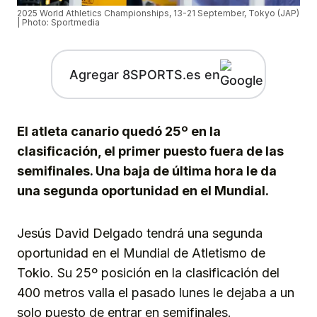
2025 World Athletics Championships, 13-21 September, Tokyo (JAP)
| Photo: Sportmedia
Agregar 8SPORTS.es en
El atleta canario quedó 25º en la
clasificación, el primer puesto fuera de las
semifinales. Una baja de última hora le da
una segunda oportunidad en el Mundial.
Jesús David Delgado tendrá una segunda
oportunidad en el Mundial de Atletismo de
Tokio. Su 25º posición en la clasificación del
400 metros valla el pasado lunes le dejaba a un
solo puesto de entrar en semifinales.