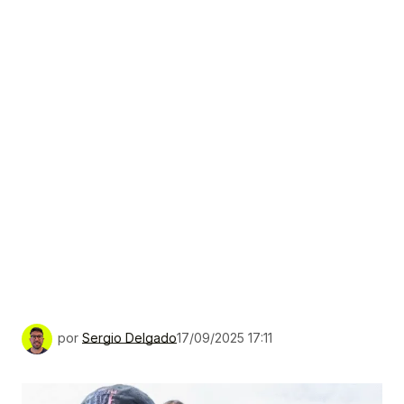
por
Sergio Delgado
17/09/2025 17:11