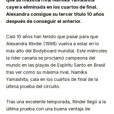
cayera eliminada en los cuartos de final.
Alexandra consigue su tercer título 10 años
después de conseguir el anterior.
Casi 10 años han tenido que pasar para que
Alexandra Rinder (1998) vuelva a estar en lo
más alto del Bodyboard mundial. Este miércoles
la rider canaria se proclamó campeona del
mundo en las playas de Espìritu Santo en Brasil
tras ver como su máxima rival, Namika
Yamashita, caía en los cuartos de final de la
última prueba del circuito.
Tras una excelente temporada, Rinder llegó a la
última prueba con una buena ventaja de