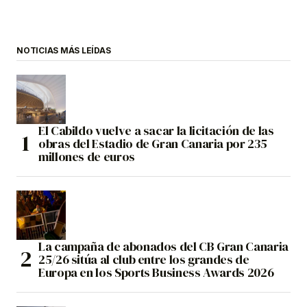
NOTICIAS MÁS LEÍDAS
El Cabildo vuelve a sacar la licitación de las
obras del Estadio de Gran Canaria por 235
millones de euros
La campaña de abonados del CB Gran Canaria
25/26 sitúa al club entre los grandes de
Europa en los Sports Business Awards 2026