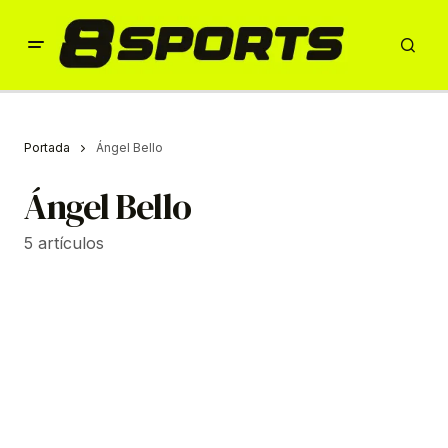
Portada
Ángel Bello
Ángel Bello
5 artículos