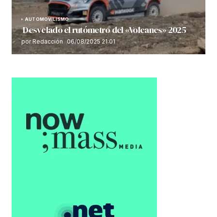
AUTOMOVILISMO
Desvelado el rutómetro del «Volcanes» 2025
por Redacción
06/08/2025 21:01