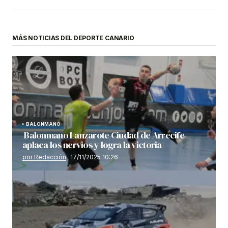
MÁS NOTICIAS DEL DEPORTE CANARIO
BALONMANO
Balonmano Lanzarote Ciudad de Arrecife
aplaca los nervios y logra la victoria
por Redacción
17/11/2025 10:26