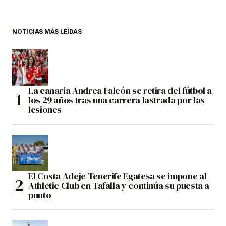
NOTICIAS MÁS LEÍDAS
La canaria Andrea Falcón se retira del fútbol a
los 29 años tras una carrera lastrada por las
lesiones
El Costa Adeje Tenerife Egatesa se impone al
Athletic Club en Tafalla y continúa su puesta a
punto