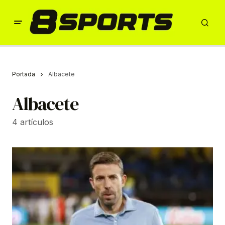
Portada
Albacete
Albacete
4 artículos