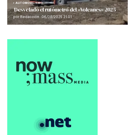
AUTOMOVILISMO
Desvelado el rutómetro del «Volcanes» 2025
por Redacción
06/08/2025 21:01