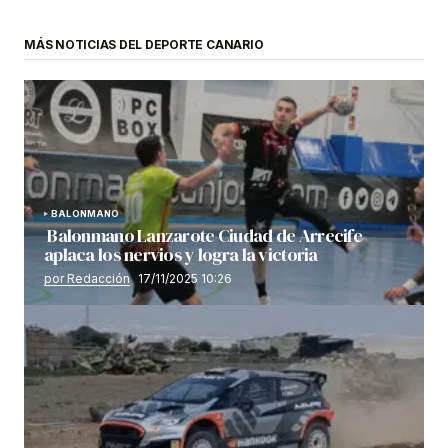
MÁS NOTICIAS DEL DEPORTE CANARIO
BALONMANO
Balonmano Lanzarote Ciudad de Arrecife
aplaca los nervios y logra la victoria
por Redacción
17/11/2025 10:26