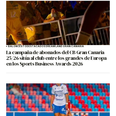
BALONCESTO
DESTACADOS
DREAMLAND GRAN CANARIA
La campaña de abonados del CB Gran Canaria
25/26 sitúa al club entre los grandes de Europa
en los Sports Business Awards 2026