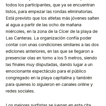
todos los participantes, que ya se encuentran
listos, para empezar las rondas eliminatorias.
Está previsto que los atletas más jóvenes salten
al agua a partir de las ocho de mañana
miércoles, en la zona de la Cícer de la playa de
Las Canteras. La organización confía poder
contar con unas condiciones similares a las dos
ediciones anteriores, en las que se llegaron a
presenciar olas en torno a los 5 metros, siendo
las finales muy disputadas, dando lugar a un
emocionante espectáculo para el público
congregado en la playa capitalina y también
para quienes lo siguieron en canales online y
redes sociales.
Los mejores surfistas se juegan en esta cita