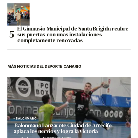
El Gimnasio Municipal de Santa Brígida reabre
sus puertas con unas instalaciones
completamente renovadas
MÁS NOTICIAS DEL DEPORTE CANARIO
BALONMANO
Balonmano Lanzarote Ciudad de Arrecife
aplaca los nervios y logra la victoria