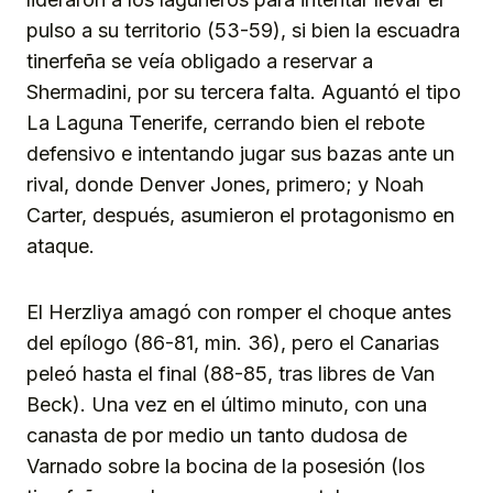
pulso a su territorio (53-59), si bien la escuadra
tinerfeña se veía obligado a reservar a
Shermadini, por su tercera falta. Aguantó el tipo
La Laguna Tenerife, cerrando bien el rebote
defensivo e intentando jugar sus bazas ante un
rival, donde Denver Jones, primero; y Noah
Carter, después, asumieron el protagonismo en
ataque.
El Herzliya amagó con romper el choque antes
del epílogo (86-81, min. 36), pero el Canarias
peleó hasta el final (88-85, tras libres de Van
Beck). Una vez en el último minuto, con una
canasta de por medio un tanto dudosa de
Varnado sobre la bocina de la posesión (los