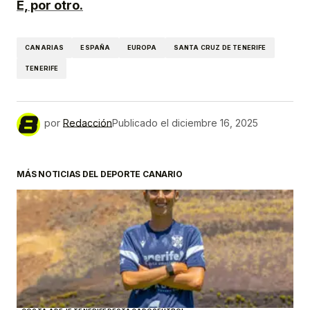
E, por otro.
CANARIAS
ESPAÑA
EUROPA
SANTA CRUZ DE TENERIFE
TENERIFE
por
Redacción
Publicado el
diciembre 16, 2025
MÁS NOTICIAS DEL DEPORTE CANARIO