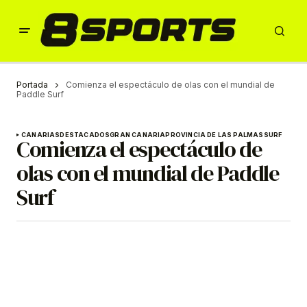
Portada
Comienza el espectáculo de olas con el mundial de
Paddle Surf
CANARIAS
DESTACADOS
GRAN CANARIA
PROVINCIA DE LAS PALMAS
SURF
Comienza el espectáculo de
olas con el mundial de Paddle
Surf