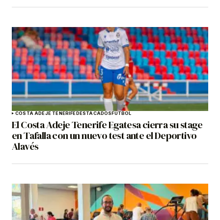
COSTA ADEJE TENERIFE
DESTACADOS
FÚTBOL
El Costa Adeje Tenerife Egatesa cierra su stage
en Tafalla con un nuevo test ante el Deportivo
Alavés