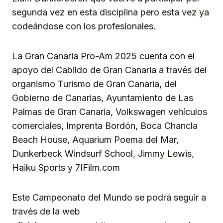
segunda vez en esta disciplina pero esta vez ya
codeándose con los profesionales.
La Gran Canaria Pro-Am 2025 cuenta con el
apoyo del Cabildo de Gran Canaria a través del
organismo Turismo de Gran Canaria, del
Gobierno de Canarias, Ayuntamiento de Las
Palmas de Gran Canaria, Volkswagen vehículos
comerciales, Imprenta Bordón, Boca Chancla
Beach House, Aquarium Poema del Mar,
Dunkerbeck Windsurf School, Jimmy Lewis,
Haiku Sports y 7IFilm.com
Este Campeonato del Mundo se podrá seguir a
través de la web