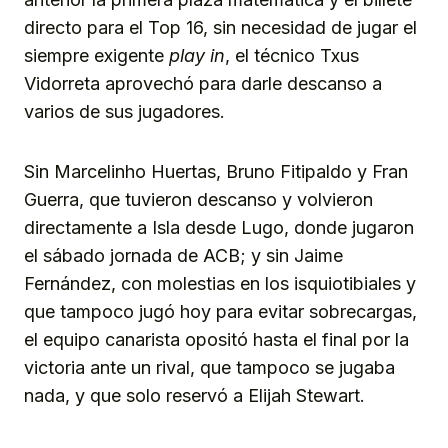
directo para el Top 16, sin necesidad de jugar el
siempre exigente
play in
, el técnico Txus
Vidorreta aprovechó para darle descanso a
varios de sus jugadores.
Sin Marcelinho Huertas, Bruno Fitipaldo y Fran
Guerra, que tuvieron descanso y volvieron
directamente a Isla desde Lugo, donde jugaron
el sábado jornada de ACB; y sin Jaime
Fernández, con molestias en los isquiotibiales y
que tampoco jugó hoy para evitar sobrecargas,
el equipo canarista opositó hasta el final por la
victoria ante un rival, que tampoco se jugaba
nada, y que solo reservó a Elijah Stewart.