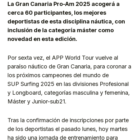
La Gran Canaria Pro-Am 2025 acogerá a
cerca 60 participantes, los mejores
deportistas de esta disciplina náutica, con
inclusión de la categoría máster como
novedad en esta edición.
Por sexta vez, el APP World Tour vuelve al
paraíso náutico de Gran Canaria, para coronar a
los próximos campeones del mundo de
SUP Surfing 2025 en las divisiones Profesional
y Longboard, categorías masculina y femenina,
Máster y Junior-sub21.
Tras la confirmación de inscripciones por parte
de los deportistas el pasado lunes, hoy martes
ha sido una jornada de entrenamiento para