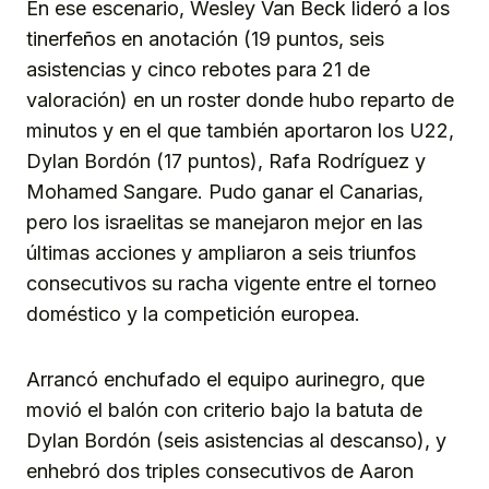
En ese escenario, Wesley Van Beck lideró a los
tinerfeños en anotación (19 puntos, seis
asistencias y cinco rebotes para 21 de
valoración) en un roster donde hubo reparto de
minutos y en el que también aportaron los U22,
Dylan Bordón (17 puntos), Rafa Rodríguez y
Mohamed Sangare. Pudo ganar el Canarias,
pero los israelitas se manejaron mejor en las
últimas acciones y ampliaron a seis triunfos
consecutivos su racha vigente entre el torneo
doméstico y la competición europea.
Arrancó enchufado el equipo aurinegro, que
movió el balón con criterio bajo la batuta de
Dylan Bordón (seis asistencias al descanso), y
enhebró dos triples consecutivos de Aaron