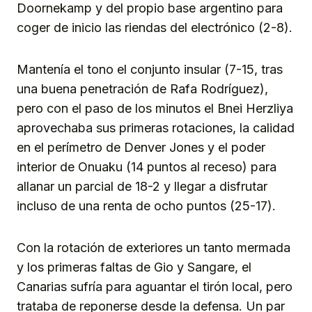
Doornekamp y del propio base argentino para
coger de inicio las riendas del electrónico (2-8).
Mantenía el tono el conjunto insular (7-15, tras
una buena penetración de Rafa Rodríguez),
pero con el paso de los minutos el Bnei Herzliya
aprovechaba sus primeras rotaciones, la calidad
en el perímetro de Denver Jones y el poder
interior de Onuaku (14 puntos al receso) para
allanar un parcial de 18-2 y llegar a disfrutar
incluso de una renta de ocho puntos (25-17).
Con la rotación de exteriores un tanto mermada
y los primeras faltas de Gio y Sangare, el
Canarias sufría para aguantar el tirón local, pero
trataba de reponerse desde la defensa. Un par