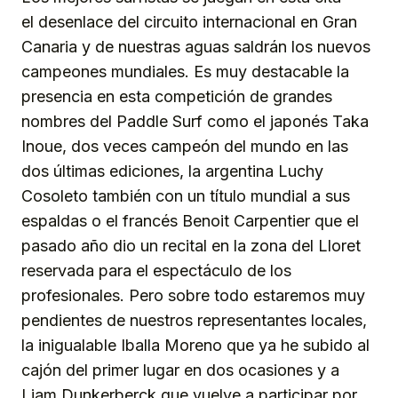
el desenlace del circuito internacional en Gran
Canaria y de nuestras aguas saldrán los nuevos
campeones mundiales. Es muy destacable la
presencia en esta competición de grandes
nombres del Paddle Surf como el japonés Taka
Inoue, dos veces campeón del mundo en las
dos últimas ediciones, la argentina Luchy
Cosoleto también con un título mundial a sus
espaldas o el francés Benoit Carpentier que el
pasado año dio un recital en la zona del Lloret
reservada para el espectáculo de los
profesionales. Pero sobre todo estaremos muy
pendientes de nuestros representantes locales,
la inigualable Iballa Moreno que ya he subido al
cajón del primer lugar en dos ocasiones y a
Liam Dunkerberck que vuelve a participar por