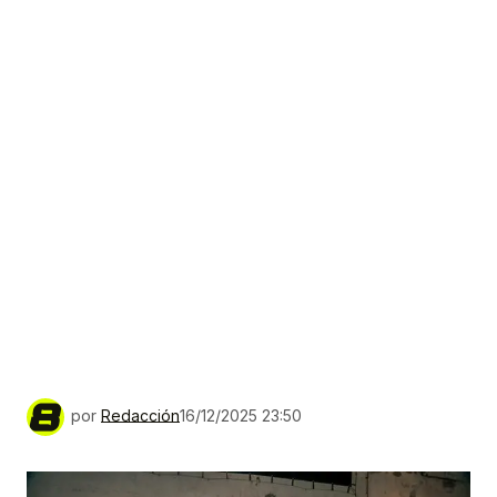
por
Redacción
16/12/2025 23:50