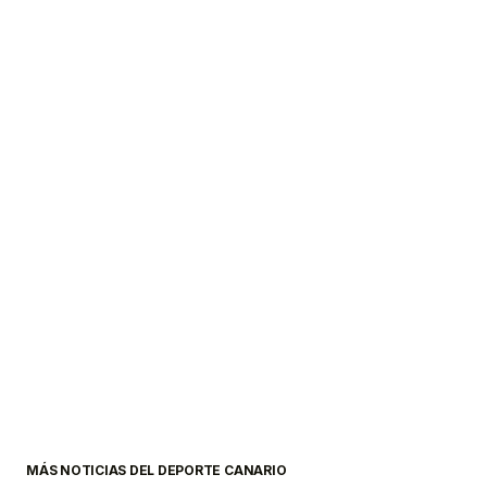
MÁS NOTICIAS DEL DEPORTE CANARIO