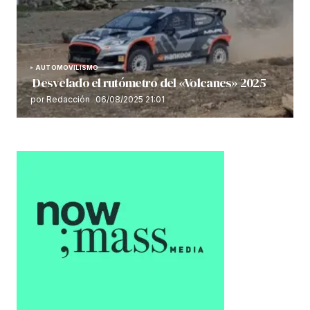
AUTOMOVILISMO
Desvelado el rutómetro del «Volcanes» 2025
por Redacción
06/08/2025 21:01