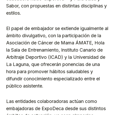
Sabor, con propuestas en distintas disciplinas y
estilos.
El papel de embajador se extiende igualmente al
ámbito divulgativo, con la participación de la
Asociación de Cáncer de Mama ÁMATE, Hola
la Sala de Entrenamiento, Instituto Canario de
Arbitraje Deportivo (ICAD) y la Universidad de
La Laguna, que ofrecerán ponencias de una
hora para promover hábitos saludables y
difundir conocimiento especializado entre el
público asistente.
Las entidades colaboradoras actúan como
embajadoras de ExpoDeca desde sus distintos