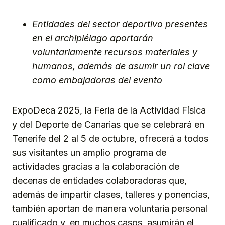
Link
Entidades del sector deportivo presentes
en el archipiélago aportarán
voluntariamente recursos materiales y
humanos, además de asumir un rol clave
como embajadoras del evento
ExpoDeca 2025, la Feria de la Actividad Física
y del Deporte de Canarias que se celebrará en
Tenerife del 2 al 5 de octubre, ofrecerá a todos
sus visitantes un amplio programa de
actividades gracias a la colaboración de
decenas de entidades colaboradoras que,
además de impartir clases, talleres y ponencias,
también aportan de manera voluntaria personal
cualificado y, en muchos casos, asumirán el