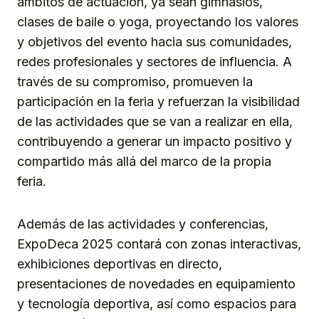
ámbitos de actuación, ya sean gimnasios,
clases de baile o yoga, proyectando los valores
y objetivos del evento hacia sus comunidades,
redes profesionales y sectores de influencia. A
través de su compromiso, promueven la
participación en la feria y refuerzan la visibilidad
de las actividades que se van a realizar en ella,
contribuyendo a generar un impacto positivo y
compartido más allá del marco de la propia
feria.
Además de las actividades y conferencias,
ExpoDeca 2025 contará con zonas interactivas,
exhibiciones deportivas en directo,
presentaciones de novedades en equipamiento
y tecnología deportiva, así como espacios para