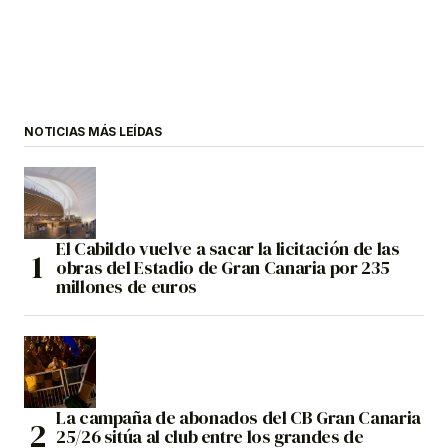
NOTICIAS MÁS LEÍDAS
El Cabildo vuelve a sacar la licitación de las
obras del Estadio de Gran Canaria por 235
millones de euros
La campaña de abonados del CB Gran Canaria
25/26 sitúa al club entre los grandes de