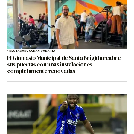
DESTACADOS
GRAN CANARIA
El Gimnasio Municipal de Santa Brígida reabre
sus puertas con unas instalaciones
completamente renovadas