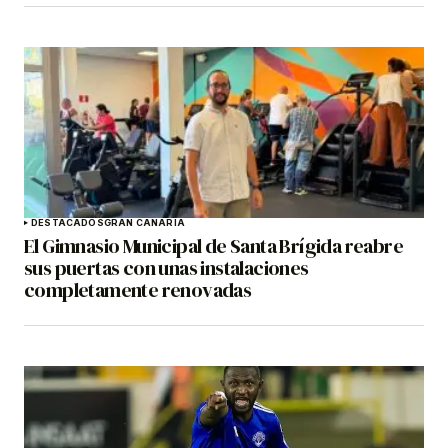
DESTACADOS
GRAN CANARIA
El Gimnasio Municipal de Santa Brígida reabre
sus puertas con unas instalaciones
completamente renovadas