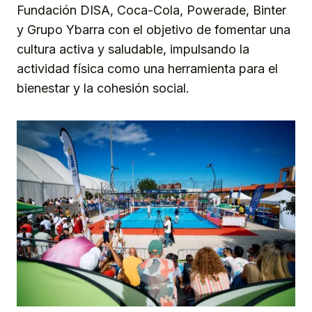
Fundación DISA, Coca-Cola, Powerade, Binter
y Grupo Ybarra con el objetivo de fomentar una
cultura activa y saludable, impulsando la
actividad física como una herramienta para el
bienestar y la cohesión social.