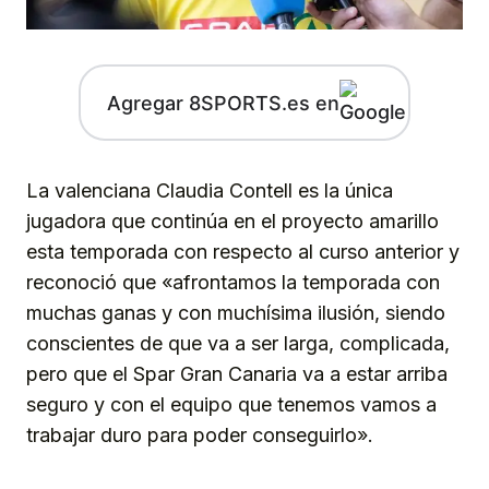
Agregar 8SPORTS.es en
La valenciana Claudia Contell es la única
jugadora que continúa en el proyecto amarillo
esta temporada con respecto al curso anterior y
reconoció que «afrontamos la temporada con
muchas ganas y con muchísima ilusión, siendo
conscientes de que va a ser larga, complicada,
pero que el Spar Gran Canaria va a estar arriba
seguro y con el equipo que tenemos vamos a
trabajar duro para poder conseguirlo».