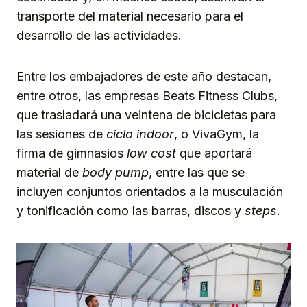
transporte del material necesario para el
desarrollo de las actividades.
Entre los embajadores de este año destacan,
entre otros, las empresas Beats Fitness Clubs,
que trasladará una veintena de bicicletas para
las sesiones de
ciclo indoor
, o VivaGym, la
firma de gimnasios
low cost
que aportará
material de
body pump
, entre las que se
incluyen conjuntos orientados a la musculación
y tonificación como las barras, discos y
steps
.