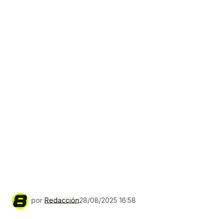
por
Redacción
28/08/2025 16:58