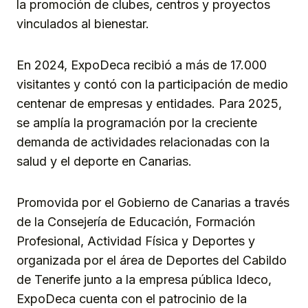
la promoción de clubes, centros y proyectos
vinculados al bienestar.
En 2024, ExpoDeca recibió a más de 17.000
visitantes y contó con la participación de medio
centenar de empresas y entidades. Para 2025,
se amplía la programación por la creciente
demanda de actividades relacionadas con la
salud y el deporte en Canarias.
Promovida por el Gobierno de Canarias a través
de la Consejería de Educación, Formación
Profesional, Actividad Física y Deportes y
organizada por el área de Deportes del Cabildo
de Tenerife junto a la empresa pública Ideco,
ExpoDeca cuenta con el patrocinio de la