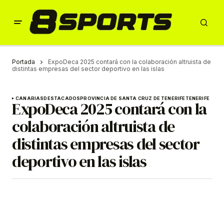
Portada
ExpoDeca 2025 contará con la colaboración altruista de
distintas empresas del sector deportivo en las islas
CANARIAS
DESTACADOS
PROVINCIA DE SANTA CRUZ DE TENERIFE
TENERIFE
ExpoDeca 2025 contará con la
colaboración altruista de
distintas empresas del sector
deportivo en las islas