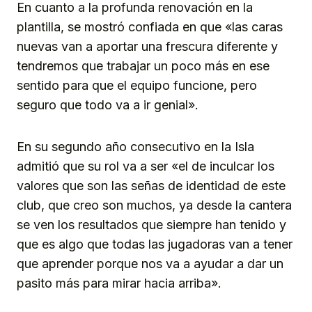
En cuanto a la profunda renovación en la
plantilla, se mostró confiada en que «las caras
nuevas van a aportar una frescura diferente y
tendremos que trabajar un poco más en ese
sentido para que el equipo funcione, pero
seguro que todo va a ir genial».
En su segundo año consecutivo en la Isla
admitió que su rol va a ser «el de inculcar los
valores que son las señas de identidad de este
club, que creo son muchos, ya desde la cantera
se ven los resultados que siempre han tenido y
que es algo que todas las jugadoras van a tener
que aprender porque nos va a ayudar a dar un
pasito más para mirar hacia arriba».