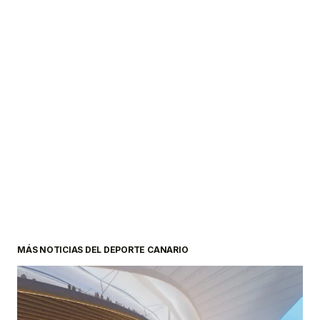
MÁS NOTICIAS DEL DEPORTE CANARIO