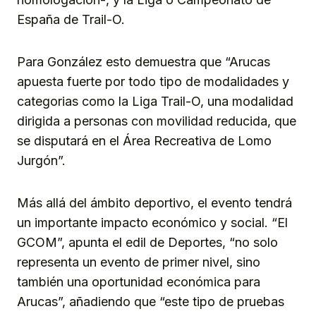
España de Trail-O.
Para González esto demuestra que “Arucas
apuesta fuerte por todo tipo de modalidades y
categorias como la Liga Trail-O, una modalidad
dirigida a personas con movilidad reducida, que
se disputará en el Área Recreativa de Lomo
Jurgón”.
Más allá del ámbito deportivo, el evento tendrá
un importante impacto económico y social. “El
GCOM”, apunta el edil de Deportes, “no solo
representa un evento de primer nivel, sino
también una oportunidad económica para
Arucas”, añadiendo que “este tipo de pruebas