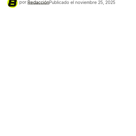
por
Redacción
Publicado el
noviembre 25, 2025