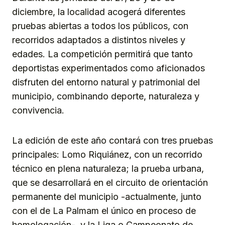
diciembre, la localidad acogerá diferentes
pruebas abiertas a todos los públicos, con
recorridos adaptados a distintos niveles y
edades. La competición permitirá que tanto
deportistas experimentados como aficionados
disfruten del entorno natural y patrimonial del
municipio, combinando deporte, naturaleza y
convivencia.
La edición de este año contará con tres pruebas
principales: Lomo Riquiánez, con un recorrido
técnico en plena naturaleza; la prueba urbana,
que se desarrollará en el circuito de orientación
permanente del municipio -actualmente, junto
con el de La Palmam el único en proceso de
homologación-, y la Liga o Campeonato de