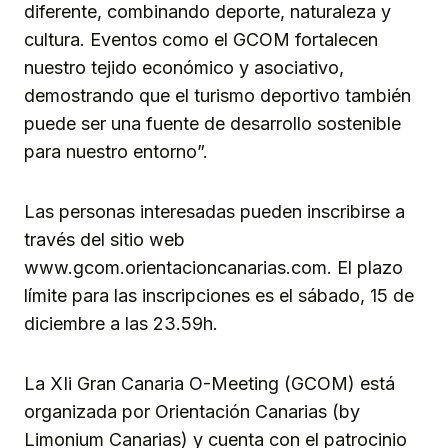
diferente, combinando deporte, naturaleza y
cultura. Eventos como el GCOM fortalecen
nuestro tejido económico y asociativo,
demostrando que el turismo deportivo también
puede ser una fuente de desarrollo sostenible
para nuestro entorno”.
Las personas interesadas pueden inscribirse a
través del sitio web
www.gcom.orientacioncanarias.com. El plazo
límite para las inscripciones es el sábado, 15 de
diciembre a las 23.59h.
La XIi Gran Canaria O-Meeting (GCOM) está
organizada por Orientación Canarias (by
Limonium Canarias) y cuenta con el patrocinio