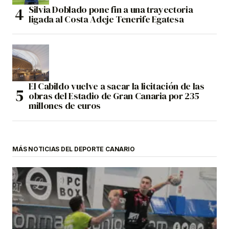
Silvia Doblado pone fin a una trayectoria
ligada al Costa Adeje Tenerife Egatesa
El Cabildo vuelve a sacar la licitación de las
obras del Estadio de Gran Canaria por 235
millones de euros
MÁS NOTICIAS DEL DEPORTE CANARIO