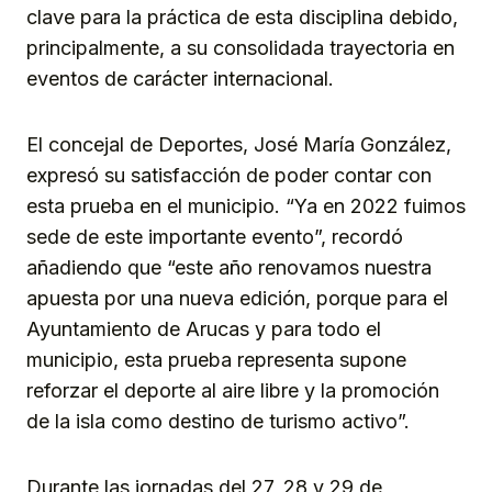
clave para la práctica de esta disciplina debido,
principalmente, a su consolidada trayectoria en
eventos de carácter internacional.
El concejal de Deportes, José María González,
expresó su satisfacción de poder contar con
esta prueba en el municipio. “Ya en 2022 fuimos
sede de este importante evento”, recordó
añadiendo que “este año renovamos nuestra
apuesta por una nueva edición, porque para el
Ayuntamiento de Arucas y para todo el
municipio, esta prueba representa supone
reforzar el deporte al aire libre y la promoción
de la isla como destino de turismo activo”.
Durante las jornadas del 27, 28 y 29 de