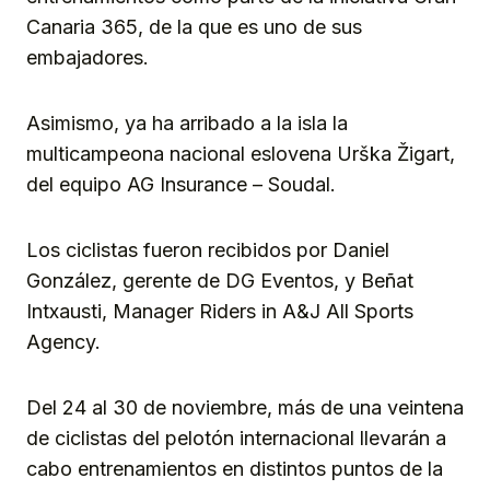
Canaria 365, de la que es uno de sus
embajadores.
Asimismo, ya ha arribado a la isla la
multicampeona nacional eslovena Urška Žigart,
del equipo AG Insurance – Soudal.
Los ciclistas fueron recibidos por Daniel
González, gerente de DG Eventos, y Beñat
Intxausti, Manager Riders in A&J All Sports
Agency.
Del 24 al 30 de noviembre, más de una veintena
de ciclistas del pelotón internacional llevarán a
cabo entrenamientos en distintos puntos de la