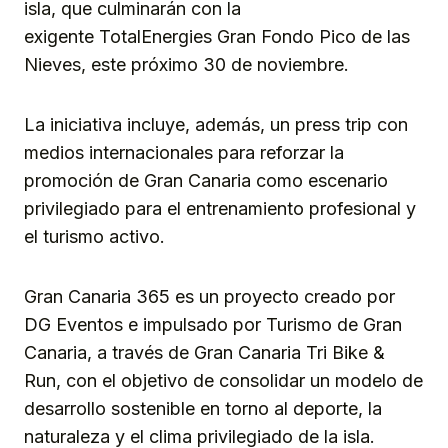
isla, que culminarán con la
exigente TotalEnergies Gran Fondo Pico de las
Nieves, este próximo 30 de noviembre.
La iniciativa incluye, además, un press trip con
medios internacionales para reforzar la
promoción de Gran Canaria como escenario
privilegiado para el entrenamiento profesional y
el turismo activo.
Gran Canaria 365 es un proyecto creado por
DG Eventos e impulsado por Turismo de Gran
Canaria, a través de Gran Canaria Tri Bike &
Run, con el objetivo de consolidar un modelo de
desarrollo sostenible en torno al deporte, la
naturaleza y el clima privilegiado de la isla.