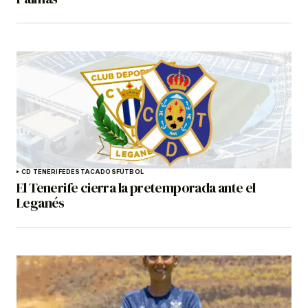
CD TENERIFE
DESTACADOS
FÚTBOL
El Tenerife cierra la pretemporada ante el
Leganés