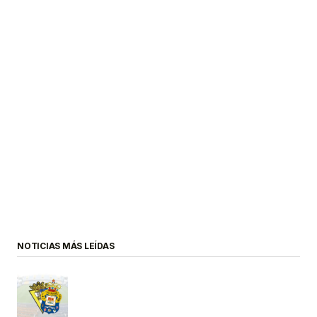
NOTICIAS MÁS LEÍDAS