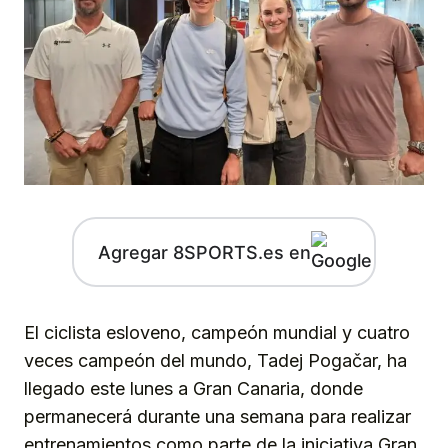
Agregar 8SPORTS.es en
El ciclista esloveno, campeón mundial y cuatro
veces campeón del mundo, Tadej Pogačar, ha
llegado este lunes a Gran Canaria, donde
permanecerá durante una semana para realizar
entrenamientos como parte de la iniciativa Gran