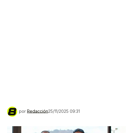
por
Redacción
25/11/2025 09:31