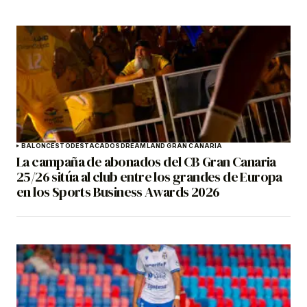
BALONCESTO
DESTACADOS
DREAMLAND GRAN CANARIA
La campaña de abonados del CB Gran Canaria
25/26 sitúa al club entre los grandes de Europa
en los Sports Business Awards 2026