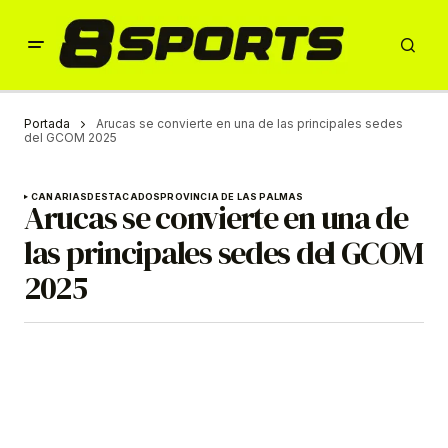
Portada
Arucas se convierte en una de las principales sedes
del GCOM 2025
CANARIAS
DESTACADOS
PROVINCIA DE LAS PALMAS
Arucas se convierte en una de
las principales sedes del GCOM
2025