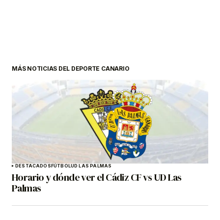
MÁS NOTICIAS DEL DEPORTE CANARIO
DESTACADOS
FÚTBOL
UD LAS PALMAS
Horario y dónde ver el Cádiz CF vs UD Las
Palmas