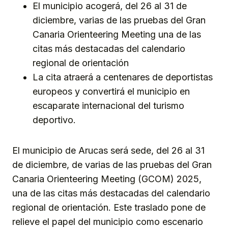
El municipio acogerá, del 26 al 31 de
diciembre, varias de las pruebas del Gran
Canaria Orienteering Meeting una de las
citas más destacadas del calendario
regional de orientación
La cita atraerá a centenares de deportistas
europeos y convertirá el municipio en
escaparate internacional del turismo
deportivo.
El municipio de Arucas será sede, del 26 al 31
de diciembre, de varias de las pruebas del Gran
Canaria Orienteering Meeting (GCOM) 2025,
una de las citas más destacadas del calendario
regional de orientación. Este traslado pone de
relieve el papel del municipio como escenario