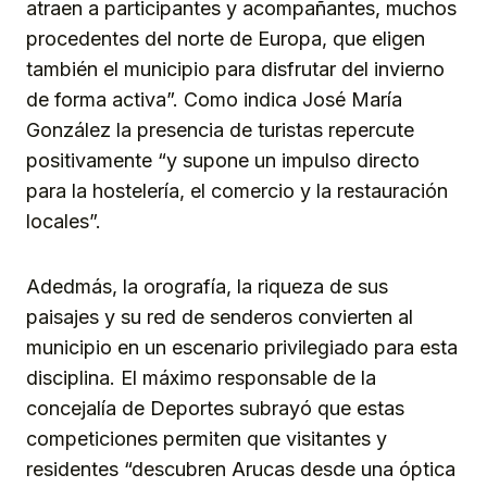
atraen a participantes y acompañantes, muchos
procedentes del norte de Europa, que eligen
también el municipio para disfrutar del invierno
de forma activa”. Como indica José María
González la presencia de turistas repercute
positivamente “y supone un impulso directo
para la hostelería, el comercio y la restauración
locales”.
Adedmás, la orografía, la riqueza de sus
paisajes y su red de senderos convierten al
municipio en un escenario privilegiado para esta
disciplina. El máximo responsable de la
concejalía de Deportes subrayó que estas
competiciones permiten que visitantes y
residentes “descubren Arucas desde una óptica