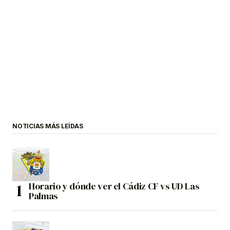
NOTICIAS MÁS LEÍDAS
Horario y dónde ver el Cádiz CF vs UD Las
Palmas