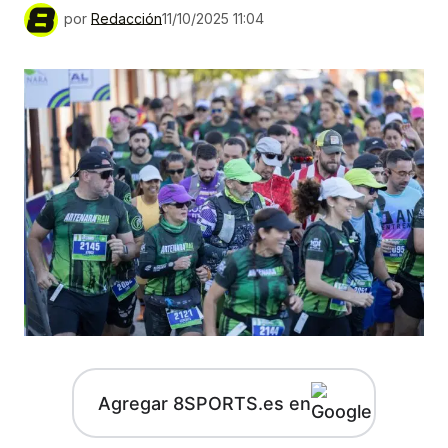
por
Redacción
11/10/2025 11:04
Agregar 8SPORTS.es en