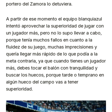
portero del Zamora lo detuviera.
A partir de ese momento el equipo blanquiazul
intentó aprovechar la superioridad de jugar con
un jugador más, pero no lo supo llevar a cabo,
porque tenía muchos fallos en cuanto a la
fluidez de su juego, muchas imprecisiones y
quería llegar más rápido de lo que podía a la
meta contraria, ya que cuando tienes un jugador
más, debes tocar el balón con tranquilidad y
buscar los huecos, porque tarde o temprano en
algún hueco del campo vas a tener
superioridad.