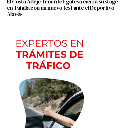
El Costa Adeje Tenerife Egatesa cierra su stage
en Tafalla con un nuevo test ante el Deportivo
Alavés