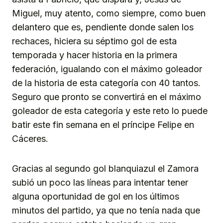
Miguel, muy atento, como siempre, como buen
delantero que es, pendiente donde salen los
rechaces, hiciera su séptimo gol de esta
temporada y hacer historia en la primera
federación, igualando con el máximo goleador
de la historia de esta categoría con 40 tantos.
Seguro que pronto se convertirá en el máximo
goleador de esta categoría y este reto lo puede
batir este fin semana en el príncipe Felipe en
Cáceres.
Gracias al segundo gol blanquiazul el Zamora
subió un poco las líneas para intentar tener
alguna oportunidad de gol en los últimos
minutos del partido, ya que no tenía nada que