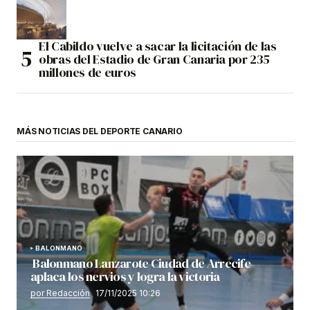
El Cabildo vuelve a sacar la licitación de las
obras del Estadio de Gran Canaria por 235
millones de euros
MÁS NOTICIAS DEL DEPORTE CANARIO
BALONMANO
Balonmano Lanzarote Ciudad de Arrecife
aplaca los nervios y logra la victoria
por Redacción
17/11/2025 10:26