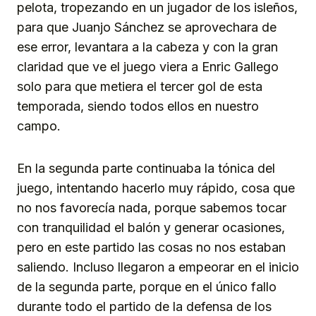
pelota, tropezando en un jugador de los isleños,
para que Juanjo Sánchez se aprovechara de
ese error, levantara a la cabeza y con la gran
claridad que ve el juego viera a Enric Gallego
solo para que metiera el tercer gol de esta
temporada, siendo todos ellos en nuestro
campo.
En la segunda parte continuaba la tónica del
juego, intentando hacerlo muy rápido, cosa que
no nos favorecía nada, porque sabemos tocar
con tranquilidad el balón y generar ocasiones,
pero en este partido las cosas no nos estaban
saliendo. Incluso llegaron a empeorar en el inicio
de la segunda parte, porque en el único fallo
durante todo el partido de la defensa de los