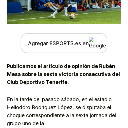
Agregar 8SPORTS.es en
Publicamos el artículo de opinión de Rubén
Mesa sobre la sexta victoria consecutiva del
Club Deportivo Tenerife.
En la tarde del pasado sábado, en el estadio
Heliodoro Rodríguez López, se disputaba el
choque correspondiente a la sexta jornada del
grupo uno de la