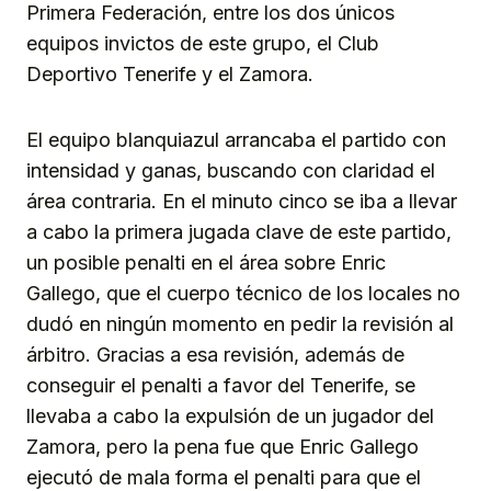
Primera Federación, entre los dos únicos
equipos invictos de este grupo, el Club
Deportivo Tenerife y el Zamora.
El equipo blanquiazul arrancaba el partido con
intensidad y ganas, buscando con claridad el
área contraria. En el minuto cinco se iba a llevar
a cabo la primera jugada clave de este partido,
un posible penalti en el área sobre Enric
Gallego, que el cuerpo técnico de los locales no
dudó en ningún momento en pedir la revisión al
árbitro. Gracias a esa revisión, además de
conseguir el penalti a favor del Tenerife, se
llevaba a cabo la expulsión de un jugador del
Zamora, pero la pena fue que Enric Gallego
ejecutó de mala forma el penalti para que el