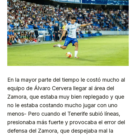
En la mayor parte del tiempo le costó mucho al
equipo de Álvaro Cervera llegar al área del
Zamora, que estaba muy bien replegado y que
no le estaba costando mucho jugar con uno
menos- Pero cuando el Tenerife subió líneas,
presionaba más fuerte y provocaba el error del
defensa del Zamora, que despejaba mal la