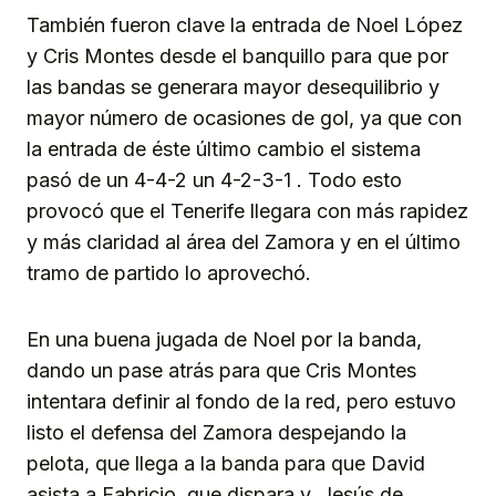
También fueron clave la entrada de Noel López
y Cris Montes desde el banquillo para que por
las bandas se generara mayor desequilibrio y
mayor número de ocasiones de gol, ya que con
la entrada de éste último cambio el sistema
pasó de un 4-4-2 un 4-2-3-1 . Todo esto
provocó que el Tenerife llegara con más rapidez
y más claridad al área del Zamora y en el último
tramo de partido lo aprovechó.
En una buena jugada de Noel por la banda,
dando un pase atrás para que Cris Montes
intentara definir al fondo de la red, pero estuvo
listo el defensa del Zamora despejando la
pelota, que llega a la banda para que David
asista a Fabricio, que dispara y, Jesús de