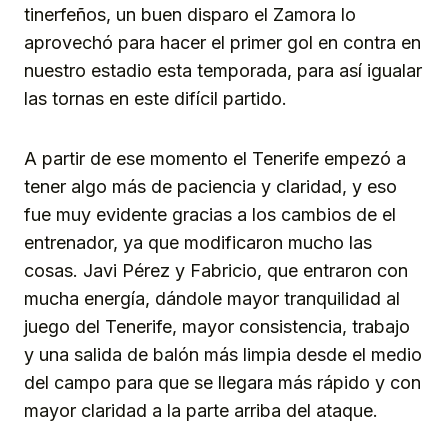
tinerfeños, un buen disparo el Zamora lo
aprovechó para hacer el primer gol en contra en
nuestro estadio esta temporada, para así igualar
las tornas en este difícil partido.
A partir de ese momento el Tenerife empezó a
tener algo más de paciencia y claridad, y eso
fue muy evidente gracias a los cambios de el
entrenador, ya que modificaron mucho las
cosas. Javi Pérez y Fabricio, que entraron con
mucha energía, dándole mayor tranquilidad al
juego del Tenerife, mayor consistencia, trabajo
y una salida de balón más limpia desde el medio
del campo para que se llegara más rápido y con
mayor claridad a la parte arriba del ataque.