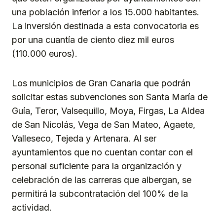
una población inferior a los 15.000 habitantes.
La inversión destinada a esta convocatoria es
por una cuantía de ciento diez mil euros
(110.000 euros).
Los municipios de Gran Canaria que podrán
solicitar estas subvenciones son Santa María de
Guía, Teror, Valsequillo, Moya, Firgas, La Aldea
de San Nicolás, Vega de San Mateo, Agaete,
Valleseco, Tejeda y Artenara. Al ser
ayuntamientos que no cuentan contar con el
personal suficiente para la organización y
celebración de las carreras que albergan, se
permitirá la subcontratación del 100% de la
actividad.