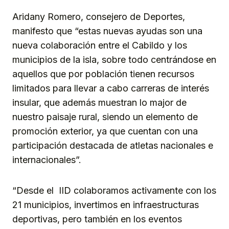
Aridany Romero, consejero de Deportes,
manifesto que “estas nuevas ayudas son una
nueva colaboración entre el Cabildo y los
municipios de la isla, sobre todo centrándose en
aquellos que por población tienen recursos
limitados para llevar a cabo carreras de interés
insular, que además muestran lo major de
nuestro paisaje rural, siendo un elemento de
promoción exterior, ya que cuentan con una
participación destacada de atletas nacionales e
internacionales”.
“Desde el IID colaboramos activamente con los
21 municipios, invertimos en infraestructuras
deportivas, pero también en los eventos