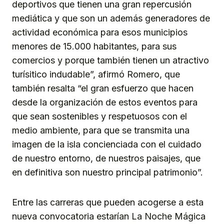
deportivos que tienen una gran repercusión
mediática y que son un además generadores de
actividad económica para esos municipios
menores de 15.000 habitantes, para sus
comercios y porque también tienen un atractivo
turísitico indudable”, afirmó Romero, que
también resalta “el gran esfuerzo que hacen
desde la organización de estos eventos para
que sean sostenibles y respetuosos con el
medio ambiente, para que se transmita una
imagen de la isla concienciada con el cuidado
de nuestro entorno, de nuestros paisajes, que
en definitiva son nuestro principal patrimonio”.
Entre las carreras que pueden acogerse a esta
nueva convocatoria estarían La Noche Mágica