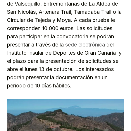
de Valsequillo, Entremontañas de La Aldea de
San Nicolás, Artenara Trail, Tamadaba Trail o la
Circular de Tejeda y Moya. A cada prueba le
corresponden 10.000 euros. Las solicitudes
para participar en la convocatoria se podrán
presentar a través de la
sede electrónica
del
Instituto Insular de Deportes de Gran Canaria y
el plazo para la presentación de solicitudes se
abre el lunes 13 de octubre. Los interesados
podrán presentar la documentación en un
periodo de 10 días hábiles.