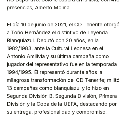
presencias, Alberto Molina.
El día 10 de junio de 2021, el CD Tenerife otorgó
a Toño Hernández el distintivo de Leyenda
Blanquiazul. Debutó con 20 años, en la
1982/1983, ante la Cultural Leonesa en el
Antonio Amilivia y su última campaña como
jugador del representativo fue en la temporada
1994/1995. Él representó durante años la
milagrosa transformación del CD Tenerife; militó
13 campañas como blanquiazul y lo hizo en
Segunda División B, Segunda División, Primera
División y la Copa de la UEFA, destacando por
su entrega, profesionalidad y compromiso.