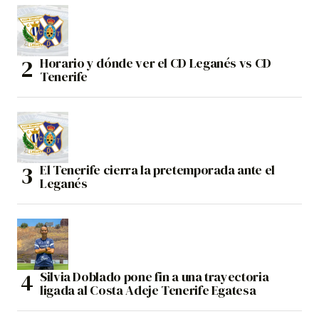
Horario y dónde ver el CD Leganés vs CD
Tenerife
El Tenerife cierra la pretemporada ante el
Leganés
Silvia Doblado pone fin a una trayectoria
ligada al Costa Adeje Tenerife Egatesa