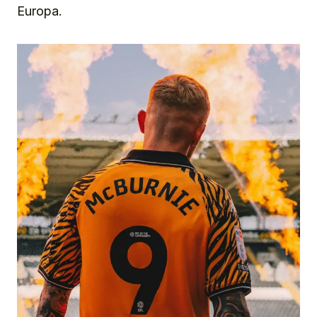
Europa.