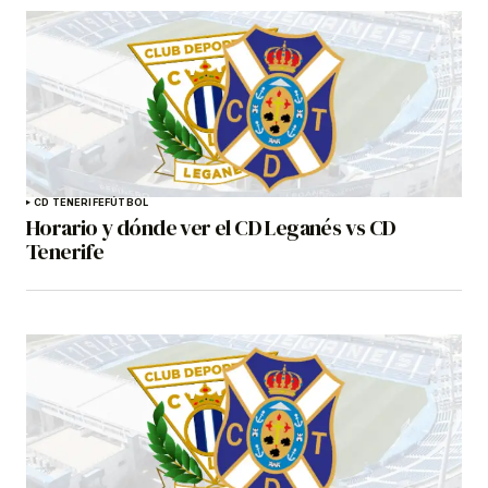
CD TENERIFE
FÚTBOL
Horario y dónde ver el CD Leganés vs CD
Tenerife