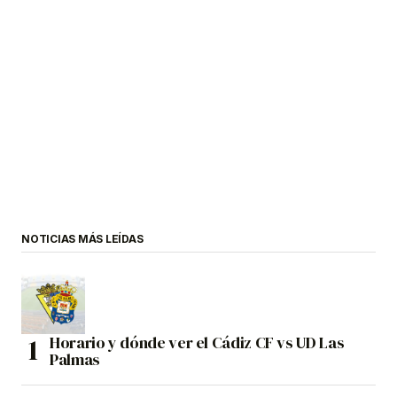
NOTICIAS MÁS LEÍDAS
Horario y dónde ver el Cádiz CF vs UD Las
Palmas