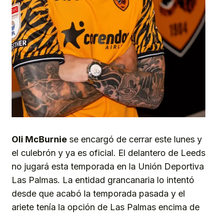
Oli McBurnie
se encargó de cerrar este lunes y
el culebrón y ya es oficial. El delantero de Leeds
no jugará esta temporada en la Unión Deportiva
Las Palmas. La entidad grancanaria lo intentó
desde que acabó la temporada pasada y el
ariete tenía la opción de Las Palmas encima de