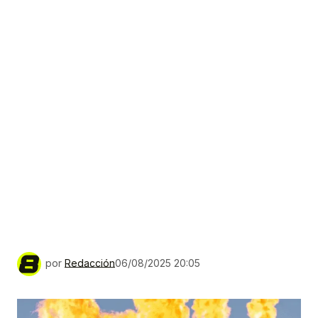
por
Redacción
06/08/2025 20:05