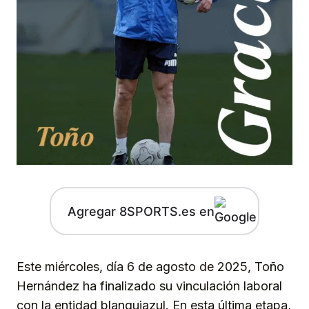
Agregar 8SPORTS.es en
Este miércoles, día 6 de agosto de 2025, Toño
Hernández ha finalizado su vinculación laboral
con la entidad blanquiazul. En esta última etapa,