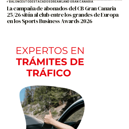
BALONCESTO
DESTACADOS
DREAMLAND GRAN CANARIA
La campaña de abonados del CB Gran Canaria
25/26 sitúa al club entre los grandes de Europa
en los Sports Business Awards 2026