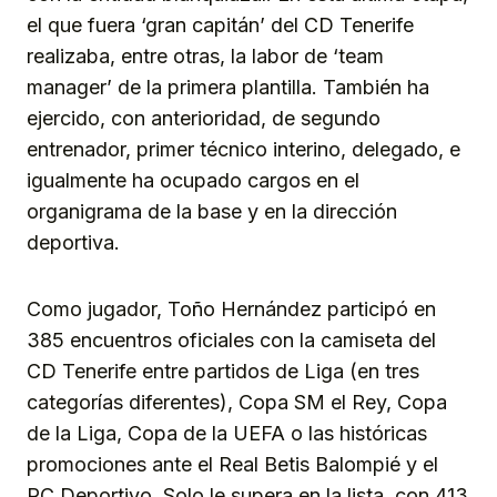
el que fuera ‘gran capitán’ del CD Tenerife
realizaba, entre otras, la labor de ‘team
manager’ de la primera plantilla. También ha
ejercido, con anterioridad, de segundo
entrenador, primer técnico interino, delegado, e
igualmente ha ocupado cargos en el
organigrama de la base y en la dirección
deportiva.
Como jugador, Toño Hernández participó en
385 encuentros oficiales con la camiseta del
CD Tenerife entre partidos de Liga (en tres
categorías diferentes), Copa SM el Rey, Copa
de la Liga, Copa de la UEFA o las históricas
promociones ante el Real Betis Balompié y el
RC Deportivo. Solo le supera en la lista, con 413