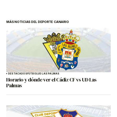
MÁS NOTICIAS DEL DEPORTE CANARIO
DESTACADOS
FÚTBOL
UD LAS PALMAS
Horario y dónde ver el Cádiz CF vs UD Las
Palmas