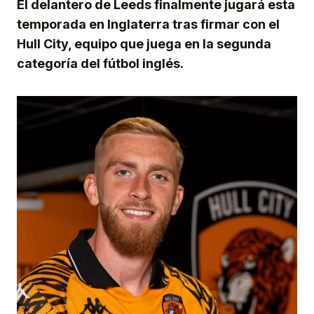
El delantero de Leeds finalmente jugará esta
temporada en Inglaterra tras firmar con el
Hull City, equipo que juega en la segunda
categoría del fútbol inglés.