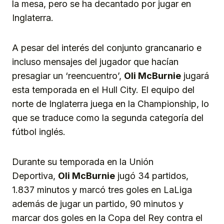
la mesa, pero se ha decantado por jugar en
Inglaterra.
A pesar del interés del conjunto grancanario e
incluso mensajes del jugador que hacían
presagiar un ‘reencuentro’,
Oli McBurnie
jugará
esta temporada en el Hull City. El equipo del
norte de Inglaterra juega en la Championship, lo
que se traduce como la segunda categoría del
fútbol inglés.
Durante su temporada en la Unión
Deportiva,
Oli McBurnie
jugó 34 partidos,
1.837 minutos y marcó tres goles en LaLiga
además de jugar un partido, 90 minutos y
marcar dos goles en la Copa del Rey contra el