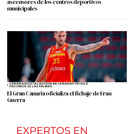
ascensores de los centros deportivos
municipales
CANARIAS
DESTACADOS
GRAN CANARIA
PORTADA
PROVINCIA DE LAS PALMAS
El Gran Canaria oficializa el fichaje de Fran
Guerra