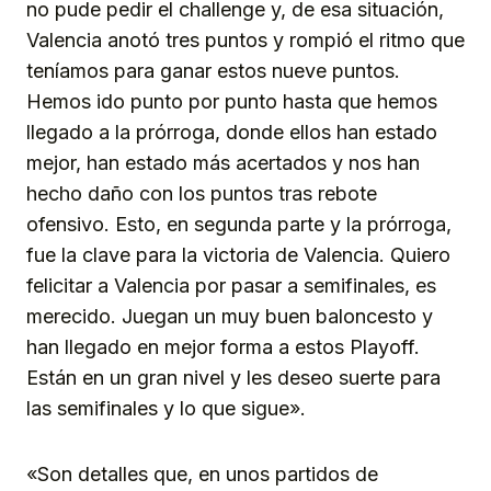
no pude pedir el challenge y, de esa situación,
Valencia anotó tres puntos y rompió el ritmo que
teníamos para ganar estos nueve puntos.
Hemos ido punto por punto hasta que hemos
llegado a la prórroga, donde ellos han estado
mejor, han estado más acertados y nos han
hecho daño con los puntos tras rebote
ofensivo. Esto, en segunda parte y la prórroga,
fue la clave para la victoria de Valencia. Quiero
felicitar a Valencia por pasar a semifinales, es
merecido. Juegan un muy buen baloncesto y
han llegado en mejor forma a estos Playoff.
Están en un gran nivel y les deseo suerte para
las semifinales y lo que sigue».
«Son detalles que, en unos partidos de