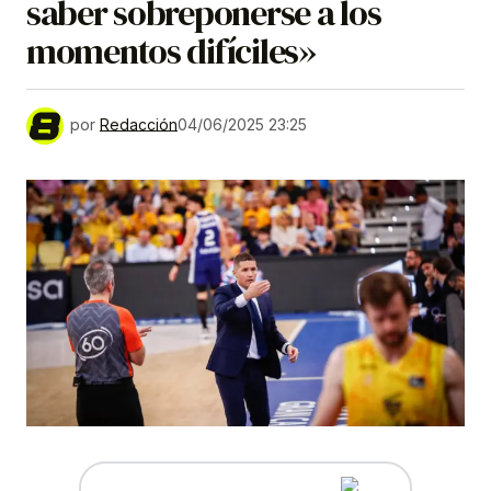
saber sobreponerse a los
momentos difíciles»
por
Redacción
04/06/2025 23:25