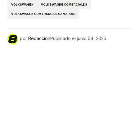
VOLKSWAGEN
VOLKSWAGEN COMERCIALES
VOLKSWAGEN COMERCIALES CANARIAS
por
Redacción
Publicado el
junio 04, 2025