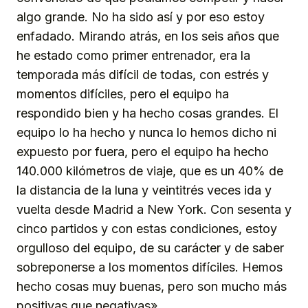
algo grande. No ha sido así y por eso estoy
enfadado. Mirando atrás, en los seis años que
he estado como primer entrenador, era la
temporada más difícil de todas, con estrés y
momentos difíciles, pero el equipo ha
respondido bien y ha hecho cosas grandes. El
equipo lo ha hecho y nunca lo hemos dicho ni
expuesto por fuera, pero el equipo ha hecho
140.000 kilómetros de viaje, que es un 40% de
la distancia de la luna y veintitrés veces ida y
vuelta desde Madrid a New York. Con sesenta y
cinco partidos y con estas condiciones, estoy
orgulloso del equipo, de su carácter y de saber
sobreponerse a los momentos difíciles. Hemos
hecho cosas muy buenas, pero son mucho más
positivas que negativas».