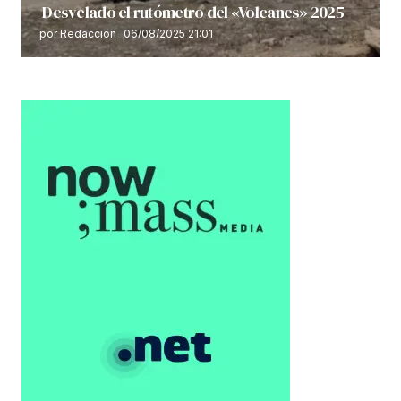
Desvelado el rutómetro del «Volcanes» 2025
por Redacción
06/08/2025 21:01