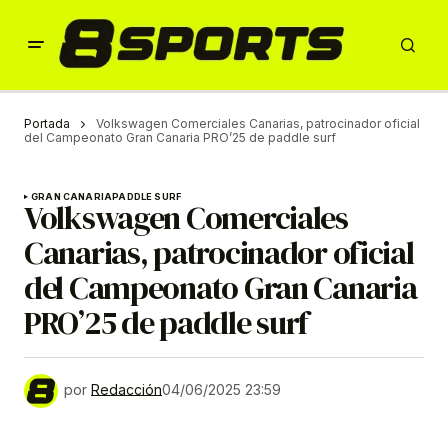
Portada
Volkswagen Comerciales Canarias, patrocinador oficial
del Campeonato Gran Canaria PRO’25 de paddle surf
GRAN CANARIA
PADDLE SURF
Volkswagen Comerciales
Canarias, patrocinador oficial
del Campeonato Gran Canaria
PRO’25 de paddle surf
por
Redacción
04/06/2025 23:59