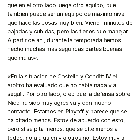
que en el otro lado juega otro equipo, que
también puede ser un equipo de máximo nivel
que hace las cosas muy bien. Vienen minutos de
bajadas y subidas, pero las tienes que manejar.
A partir de ahí, durante la temporada hemos
hecho muchas más segundas partes buenas
que malas».
«En la situación de Costello y Conditt IV el
árbitro ha evaluado que no había nada y a
seguir. Por otro lado, creo que la defensa sobre
Nico ha sido muy agresiva y con mucho
contacto. Estamos en Playoff y parece que se
ha pitado menos. Estoy de acuerdo con esto,
pero si se pita menos, que se pite menos a
todos, no a alguien y a otros no. Estoy muy a