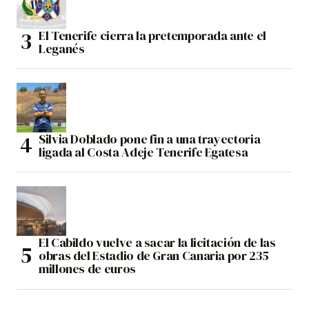
El Tenerife cierra la pretemporada ante el
Leganés
Silvia Doblado pone fin a una trayectoria
ligada al Costa Adeje Tenerife Egatesa
El Cabildo vuelve a sacar la licitación de las
obras del Estadio de Gran Canaria por 235
millones de euros