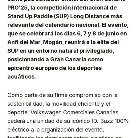
PRO’25, la competición internacional de
Stand Up Paddle (SUP) Long Distance más
relevante del calendario nacional. El evento,
que se celebrará los días 6, 7 y 8 de junio en
Anfi del Mar, Mogán, reunirá a la élite del
SUP en un entorno natural privilegiado,
posicionando a Gran Canaria como
epicentro europeo de los deportes
acuáticos.
Como parte de su firme compromiso con la
sostenibilidad, la movilidad eficiente y el
deporte, Volkswagen Comerciales Canarias
cederá una unidad de su icónico ID. Buzz 100%
eléctrico a la organización del evento,