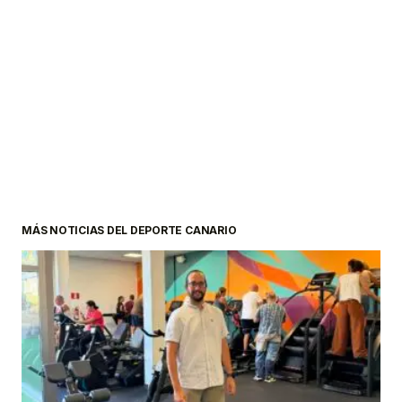
MÁS NOTICIAS DEL DEPORTE CANARIO