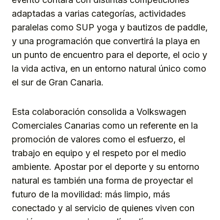
adaptadas a varias categorías, actividades
paralelas como SUP yoga y bautizos de paddle,
y una programación que convertirá la playa en
un punto de encuentro para el deporte, el ocio y
la vida activa, en un entorno natural único como
el sur de Gran Canaria.
Esta colaboración consolida a Volkswagen
Comerciales Canarias como un referente en la
promoción de valores como el esfuerzo, el
trabajo en equipo y el respeto por el medio
ambiente. Apostar por el deporte y su entorno
natural es también una forma de proyectar el
futuro de la movilidad: más limpio, más
conectado y al servicio de quienes viven con