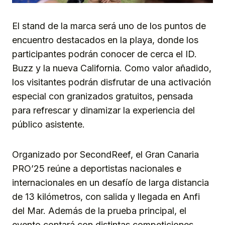
El stand de la marca será uno de los puntos de
encuentro destacados en la playa, donde los
participantes podrán conocer de cerca el ID.
Buzz y la nueva California. Como valor añadido,
los visitantes podrán disfrutar de una activación
especial con granizados gratuitos, pensada
para refrescar y dinamizar la experiencia del
público asistente.
Organizado por SecondReef, el Gran Canaria
PRO’25 reúne a deportistas nacionales e
internacionales en un desafío de larga distancia
de 13 kilómetros, con salida y llegada en Anfi
del Mar. Además de la prueba principal, el
evento contará con distintas competiciones