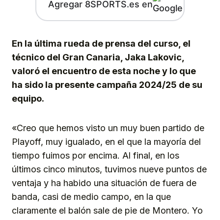
Agregar 8SPORTS.es en
En la última rueda de prensa del curso, el
técnico del Gran Canaria, Jaka Lakovic,
valoró el encuentro de esta noche y lo que
ha sido la presente campaña 2024/25 de su
equipo.
«Creo que hemos visto un muy buen partido de
Playoff, muy igualado, en el que la mayoría del
tiempo fuimos por encima. Al final, en los
últimos cinco minutos, tuvimos nueve puntos de
ventaja y ha habido una situación de fuera de
banda, casi de medio campo, en la que
claramente el balón sale de pie de Montero. Yo