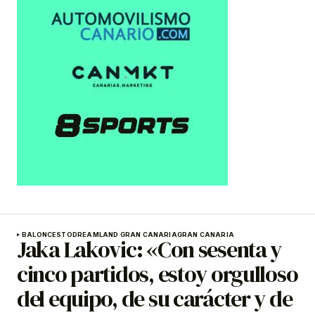
BALONCESTO
DREAMLAND GRAN CANARIA
GRAN CANARIA
Jaka Lakovic: «Con sesenta y
cinco partidos, estoy orgulloso
del equipo, de su carácter y de