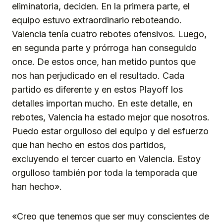
eliminatoria, deciden. En la primera parte, el
equipo estuvo extraordinario reboteando.
Valencia tenía cuatro rebotes ofensivos. Luego,
en segunda parte y prórroga han conseguido
once. De estos once, han metido puntos que
nos han perjudicado en el resultado. Cada
partido es diferente y en estos Playoff los
detalles importan mucho. En este detalle, en
rebotes, Valencia ha estado mejor que nosotros.
Puedo estar orgulloso del equipo y del esfuerzo
que han hecho en estos dos partidos,
excluyendo el tercer cuarto en Valencia. Estoy
orgulloso también por toda la temporada que
han hecho».
«Creo que tenemos que ser muy conscientes de