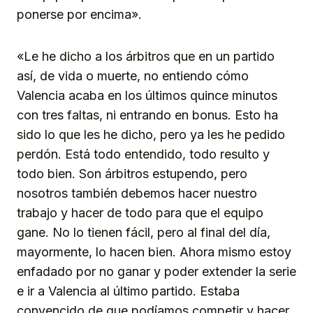
ponerse por encima».
«Le he dicho a los árbitros que en un partido
así, de vida o muerte, no entiendo cómo
Valencia acaba en los últimos quince minutos
con tres faltas, ni entrando en bonus. Esto ha
sido lo que les he dicho, pero ya les he pedido
perdón. Está todo entendido, todo resulto y
todo bien. Son árbitros estupendo, pero
nosotros también debemos hacer nuestro
trabajo y hacer de todo para que el equipo
gane. No lo tienen fácil, pero al final del día,
mayormente, lo hacen bien. Ahora mismo estoy
enfadado por no ganar y poder extender la serie
e ir a Valencia al último partido. Estaba
convencido de que podíamos competir y hacer