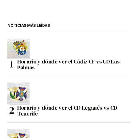
NOTICIAS MÁS LEÍDAS
Horario y dónde ver el Cádiz CF vs UD Las
Palmas
Horario y dónde ver el CD Leganés vs CD
Tenerife