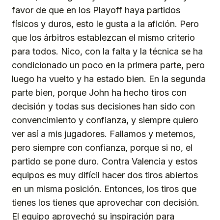
favor de que en los Playoff haya partidos
físicos y duros, esto le gusta a la afición. Pero
que los árbitros establezcan el mismo criterio
para todos. Nico, con la falta y la técnica se ha
condicionado un poco en la primera parte, pero
luego ha vuelto y ha estado bien. En la segunda
parte bien, porque John ha hecho tiros con
decisión y todas sus decisiones han sido con
convencimiento y confianza, y siempre quiero
ver así a mis jugadores. Fallamos y metemos,
pero siempre con confianza, porque si no, el
partido se pone duro. Contra Valencia y estos
equipos es muy difícil hacer dos tiros abiertos
en un misma posición. Entonces, los tiros que
tienes los tienes que aprovechar con decisión.
El equipo aprovechó su inspiración para