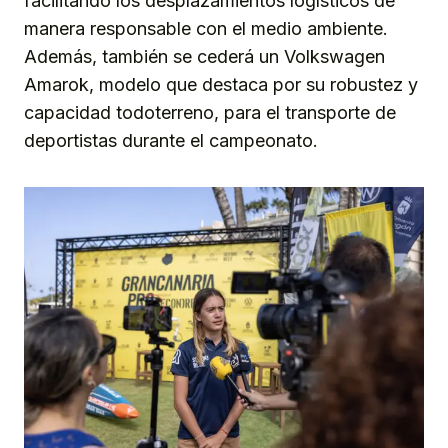
facilitando los desplazamientos logísticos de
manera responsable con el medio ambiente.
Además, también se cederá un Volkswagen
Amarok, modelo que destaca por su robustez y
capacidad todoterreno, para el transporte de
deportistas durante el campeonato.