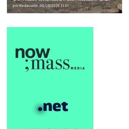
por Redacción
06/08/2025 21:01