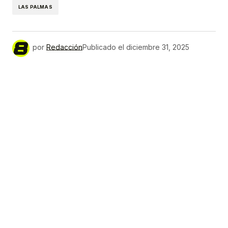
LAS PALMAS
por
Redacción
Publicado el
diciembre 31, 2025