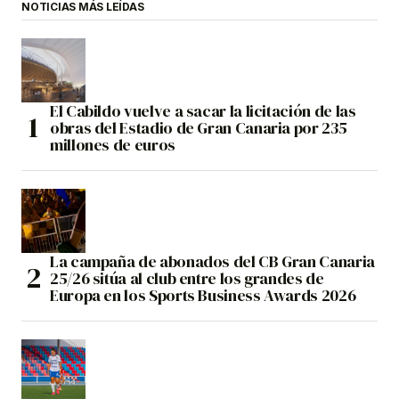
NOTICIAS MÁS LEÍDAS
El Cabildo vuelve a sacar la licitación de las
obras del Estadio de Gran Canaria por 235
millones de euros
La campaña de abonados del CB Gran Canaria
25/26 sitúa al club entre los grandes de
Europa en los Sports Business Awards 2026