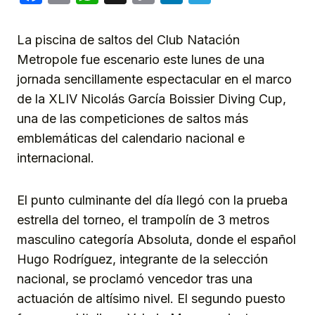
Link
La piscina de saltos del Club Natación
Metropole fue escenario este lunes de una
jornada sencillamente espectacular en el marco
de la XLIV Nicolás García Boissier Diving Cup,
una de las competiciones de saltos más
emblemáticas del calendario nacional e
internacional.
El punto culminante del día llegó con la prueba
estrella del torneo, el trampolín de 3 metros
masculino categoría Absoluta, donde el español
Hugo Rodríguez, integrante de la selección
nacional, se proclamó vencedor tras una
actuación de altísimo nivel. El segundo puesto