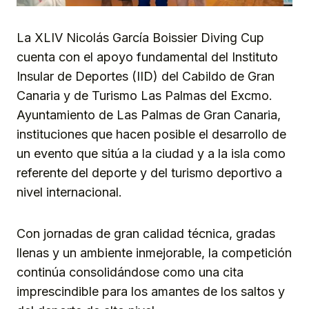
La XLIV Nicolás García Boissier Diving Cup
cuenta con el apoyo fundamental del Instituto
Insular de Deportes (IID) del Cabildo de Gran
Canaria y de Turismo Las Palmas del Excmo.
Ayuntamiento de Las Palmas de Gran Canaria,
instituciones que hacen posible el desarrollo de
un evento que sitúa a la ciudad y a la isla como
referente del deporte y del turismo deportivo a
nivel internacional.
Con jornadas de gran calidad técnica, gradas
llenas y un ambiente inmejorable, la competición
continúa consolidándose como una cita
imprescindible para los amantes de los saltos y