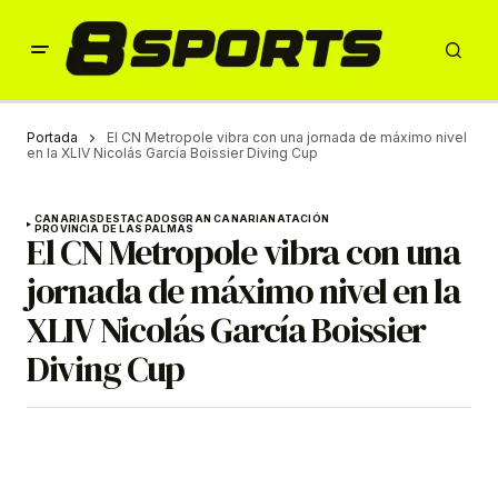
Portada
El CN Metropole vibra con una jornada de máximo nivel
en la XLIV Nicolás García Boissier Diving Cup
CANARIAS
DESTACADOS
GRAN CANARIA
NATACIÓN
PROVINCIA DE LAS PALMAS
El CN Metropole vibra con una
jornada de máximo nivel en la
XLIV Nicolás García Boissier
Diving Cup