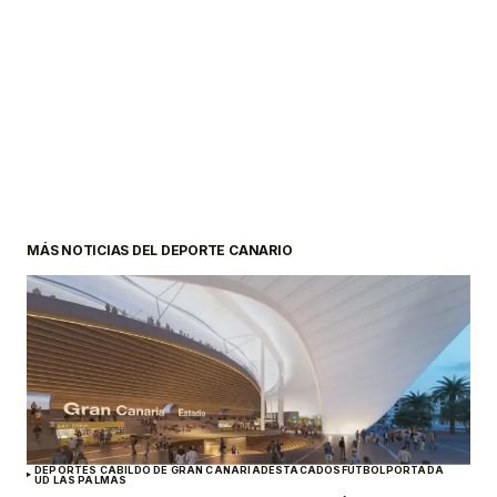
MÁS NOTICIAS DEL DEPORTE CANARIO
DEPORTES CABILDO DE GRAN CANARIA
DESTACADOS
FÚTBOL
PORTADA
UD LAS PALMAS