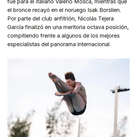
fue para el italiano Valerio Mosca, mientras que
el bronce recayó en el noruego Isak Borslien.
Por parte del club anfitrión, Nicolás Tejera
García finalizó en una meritoria octava posición,
compitiendo frente a algunos de los mejores
especialistas del panorama internacional.