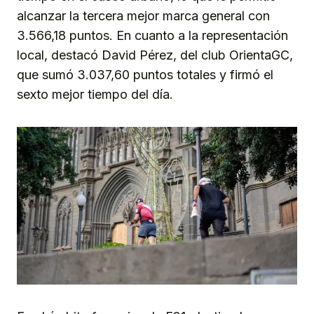
alcanzar la tercera mejor marca general con
3.566,18 puntos. En cuanto a la representación
local, destacó David Pérez, del club OrientaGC,
que sumó 3.037,60 puntos totales y firmó el
sexto mejor tiempo del día.