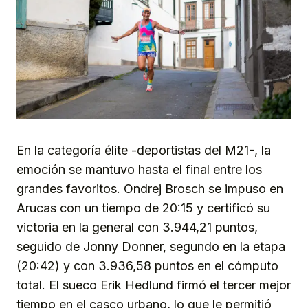
En la categoría élite -deportistas del M21-, la
emoción se mantuvo hasta el final entre los
grandes favoritos. Ondrej Brosch se impuso en
Arucas con un tiempo de 20:15 y certificó su
victoria en la general con 3.944,21 puntos,
seguido de Jonny Donner, segundo en la etapa
(20:42) y con 3.936,58 puntos en el cómputo
total. El sueco Erik Hedlund firmó el tercer mejor
tiempo en el casco urbano, lo que le permitió