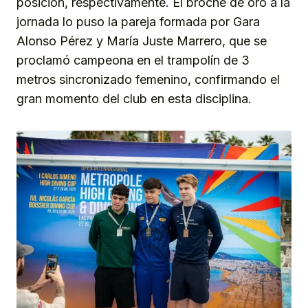
posición, respectivamente. El broche de oro a la
jornada lo puso la pareja formada por Gara
Alonso Pérez y María Juste Marrero, que se
proclamó campeona en el trampolín de 3
metros sincronizado femenino, confirmando el
gran momento del club en esta disciplina.