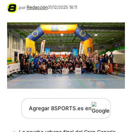
por
Redacción
31/12/2025 18:11
Agregar 8SPORTS.es en