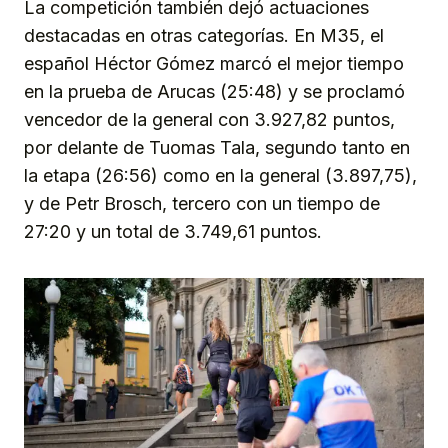
La competición también dejó actuaciones
destacadas en otras categorías. En M35, el
español Héctor Gómez marcó el mejor tiempo
en la prueba de Arucas (25:48) y se proclamó
vencedor de la general con 3.927,82 puntos,
por delante de Tuomas Tala, segundo tanto en
la etapa (26:56) como en la general (3.897,75),
y de Petr Brosch, tercero con un tiempo de
27:20 y un total de 3.749,61 puntos.