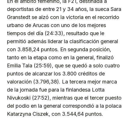
En el ámbito femenino, la F21, destinada a
deportistas de entre 21 y 34 años, la sueca Sara
Granstedt se alzó con la victoria en el recorrido
urbano de Arucas con uno de los mejores
tiempos del día (24:33), resultado que le
permitió además liderar la clasificación general
con 3.858,24 puntos. En segunda posición,
tanto en la etapa como en la general, finalizó
Emilia Tala (25:59), que se quedó a solo cuatro
puntos de alcanzar los 3.800 créditos de
valoración (3.796,38). La tercera mejor marca
de la jornada fue para la finlandesa Lotta
Nivukoski (27:52), mientras que el tercer puesto
del podio en la general correspondió a la polaca
Katarzyna Ciszek, con 3.544,64 puntos.