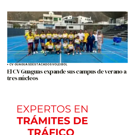
CV GUAGUAS
DESTACADOS
VOLEIBOL
El CV Guaguas expande sus campus de verano a
tres núcleos