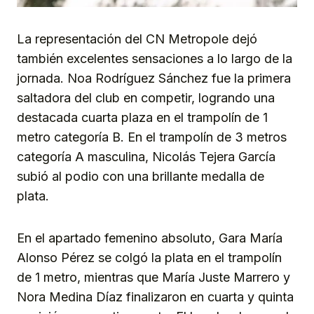
La representación del CN Metropole dejó
también excelentes sensaciones a lo largo de la
jornada. Noa Rodríguez Sánchez fue la primera
saltadora del club en competir, logrando una
destacada cuarta plaza en el trampolín de 1
metro categoría B. En el trampolín de 3 metros
categoría A masculina, Nicolás Tejera García
subió al podio con una brillante medalla de
plata.
En el apartado femenino absoluto, Gara María
Alonso Pérez se colgó la plata en el trampolín
de 1 metro, mientras que María Juste Marrero y
Nora Medina Díaz finalizaron en cuarta y quinta