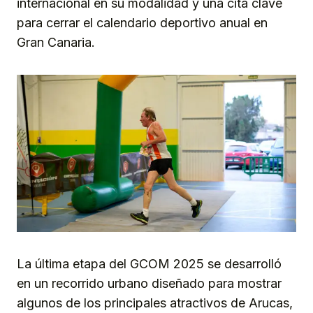
internacional en su modalidad y una cita clave
para cerrar el calendario deportivo anual en
Gran Canaria.
La última etapa del GCOM 2025 se desarrolló
en un recorrido urbano diseñado para mostrar
algunos de los principales atractivos de Arucas,