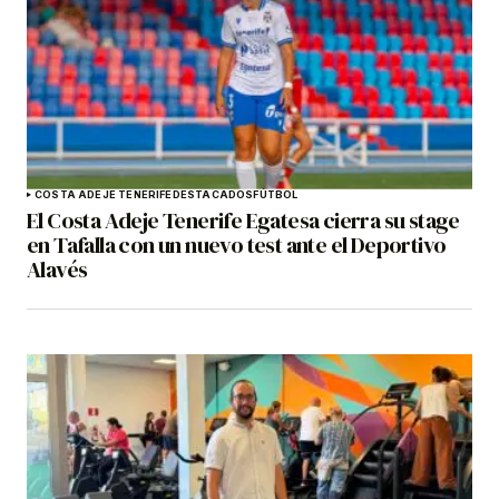
COSTA ADEJE TENERIFE
DESTACADOS
FÚTBOL
El Costa Adeje Tenerife Egatesa cierra su stage
en Tafalla con un nuevo test ante el Deportivo
Alavés