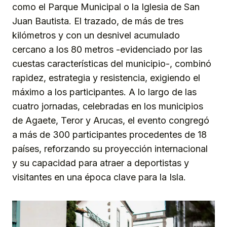
como el Parque Municipal o la Iglesia de San
Juan Bautista. El trazado, de más de tres
kilómetros y con un desnivel acumulado
cercano a los 80 metros -evidenciado por las
cuestas características del municipio-, combinó
rapidez, estrategia y resistencia, exigiendo el
máximo a los participantes. A lo largo de las
cuatro jornadas, celebradas en los municipios
de Agaete, Teror y Arucas, el evento congregó
a más de 300 participantes procedentes de 18
países, reforzando su proyección internacional
y su capacidad para atraer a deportistas y
visitantes en una época clave para la Isla.