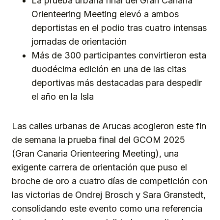
La prueba urbana final del Gran Canaria
Orienteering Meeting elevó a ambos
deportistas en el podio tras cuatro intensas
jornadas de orientación
Más de 300 participantes convirtieron esta
duodécima edición en una de las citas
deportivas más destacadas para despedir
el año en la Isla
Las calles urbanas de Arucas acogieron este fin
de semana la prueba final del GCOM 2025
(Gran Canaria Orienteering Meeting), una
exigente carrera de orientación que puso el
broche de oro a cuatro días de competición con
las victorias de Ondrej Brosch y Sara Granstedt,
consolidando este evento como una referencia