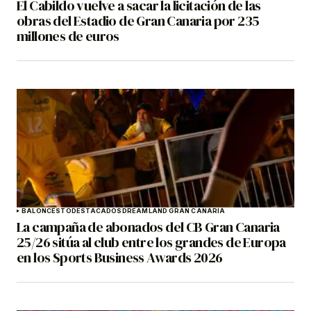
El Cabildo vuelve a sacar la licitación de las
obras del Estadio de Gran Canaria por 235
millones de euros
BALONCESTO
DESTACADOS
DREAMLAND GRAN CANARIA
La campaña de abonados del CB Gran Canaria
25/26 sitúa al club entre los grandes de Europa
en los Sports Business Awards 2026