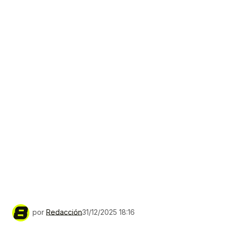
por
Redacción
31/12/2025 18:16