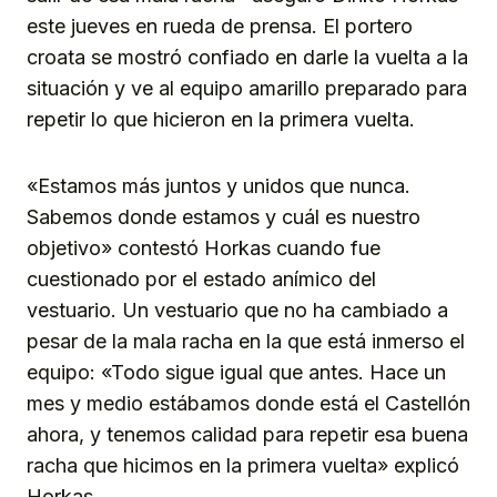
este jueves en rueda de prensa. El portero
croata se mostró confiado en darle la vuelta a la
situación y ve al equipo amarillo preparado para
repetir lo que hicieron en la primera vuelta.
«Estamos más juntos y unidos que nunca.
Sabemos donde estamos y cuál es nuestro
objetivo» contestó Horkas cuando fue
cuestionado por el estado anímico del
vestuario. Un vestuario que no ha cambiado a
pesar de la mala racha en la que está inmerso el
equipo: «Todo sigue igual que antes. Hace un
mes y medio estábamos donde está el Castellón
ahora, y tenemos calidad para repetir esa buena
racha que hicimos en la primera vuelta» explicó
Horkas.