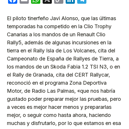
Link
El piloto tinerfeño Javi Alonso, que las últimas
temporadas ha competido en la Clio Trophy
Canarias a los mandos de un Renault Clio
Rally5, además de algunas incursiones en la
tierra en el Rally Isla de Los Volcanes, cita del
Campeonato de España de Rallyes de Tierra, a
los mandos de un Skoda Fabia 1.2 TSI N3, o en
el Rally de Granada, cita del CERT Rallycar,
reconoció en el programa Zona Deportiva
Motor, de Radio Las Palmas, «que nos habría
gustado poder preparar mejor las pruebas, pero
a veces es mejor hacer menos y prepararlas
mejor, o seguir como hasta ahora, haciendo
muchas y disfrutarlo, por lo que estamos en esa