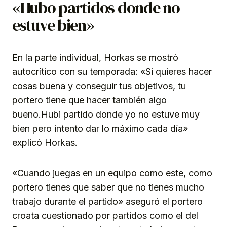
«Hubo partidos donde no
estuve bien»
En la parte individual, Horkas se mostró
autocrítico con su temporada: «Si quieres hacer
cosas buena y conseguir tus objetivos, tu
portero tiene que hacer también algo
bueno.Hubi partido donde yo no estuve muy
bien pero intento dar lo máximo cada día»
explicó Horkas.
«Cuando juegas en un equipo como este, como
portero tienes que saber que no tienes mucho
trabajo durante el partido» aseguró el portero
croata cuestionado por partidos como el del