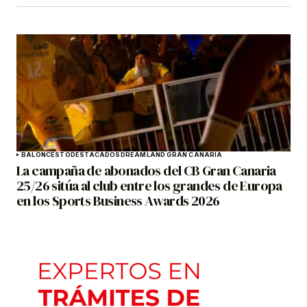
BALONCESTO
DESTACADOS
DREAMLAND GRAN CANARIA
La campaña de abonados del CB Gran Canaria
25/26 sitúa al club entre los grandes de Europa
en los Sports Business Awards 2026