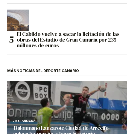
El Cabildo vuelve a sacar la licitación de las
obras del Estadio de Gran Canaria por 235
millones de euros
MÁS NOTICIAS DEL DEPORTE CANARIO
BALONMANO
Balonmano Lanzarote Ciudad de Arrecife
aplaca los nervios y logra la victoria