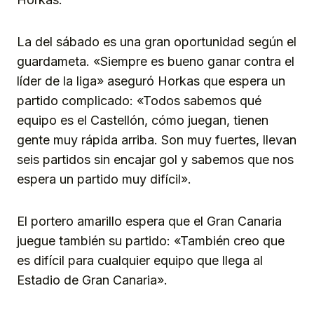
La del sábado es una gran oportunidad según el
guardameta. «Siempre es bueno ganar contra el
líder de la liga» aseguró Horkas que espera un
partido complicado: «Todos sabemos qué
equipo es el Castellón, cómo juegan, tienen
gente muy rápida arriba. Son muy fuertes, llevan
seis partidos sin encajar gol y sabemos que nos
espera un partido muy difícil».
El portero amarillo espera que el Gran Canaria
juegue también su partido: «También creo que
es difícil para cualquier equipo que llega al
Estadio de Gran Canaria».