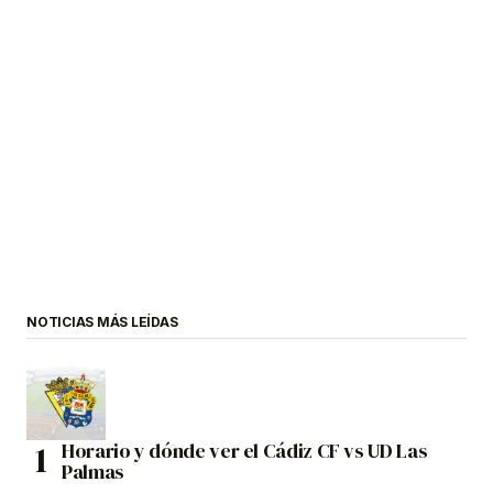
NOTICIAS MÁS LEÍDAS
Horario y dónde ver el Cádiz CF vs UD Las
Palmas