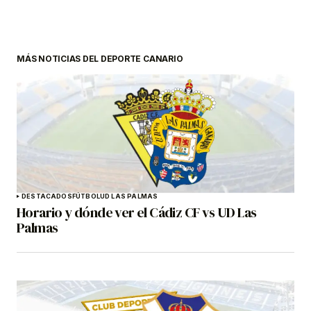
MÁS NOTICIAS DEL DEPORTE CANARIO
DESTACADOS
FÚTBOL
UD LAS PALMAS
Horario y dónde ver el Cádiz CF vs UD Las
Palmas