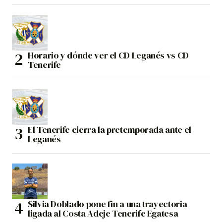
Horario y dónde ver el CD Leganés vs CD
Tenerife
El Tenerife cierra la pretemporada ante el
Leganés
Silvia Doblado pone fin a una trayectoria
ligada al Costa Adeje Tenerife Egatesa