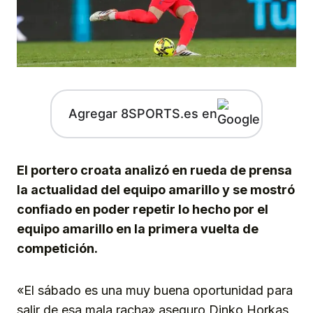
Agregar 8SPORTS.es en
El portero croata analizó en rueda de prensa
la actualidad del equipo amarillo y se mostró
confiado en poder repetir lo hecho por el
equipo amarillo en la primera vuelta de
competición.
«El sábado es una muy buena oportunidad para
salir de esa mala racha» aseguro Dinko Horkas