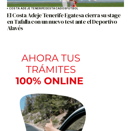
COSTA ADEJE TENERIFE
DESTACADOS
FÚTBOL
El Costa Adeje Tenerife Egatesa cierra su stage
en Tafalla con un nuevo test ante el Deportivo
Alavés