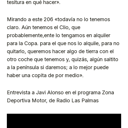
tesitura en qué hacer».
Mirando a este 206 «todavía no lo tenemos
claro. Aún tenemos el Clio, que
probablemente,ente lo tengamos en alquiler
para la Copa. para el que nos lo alquile, para no
quitarlo, queremos hacer algo de tierra con el
otro coche que tenemos y, quizás, algún saltito
a la península si daremos; a lo mejor puede
haber una copita de por medio».
Entrevista a Javi Alonso en el programa Zona
Deportiva Motor, de Radio Las Palmas