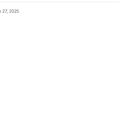
e 27, 2025