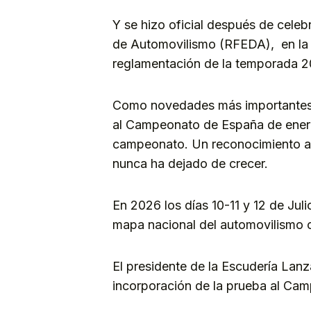
Y se hizo oficial después de cele
de Automovilismo (RFEDA), en la 
reglamentación de la temporada 2
Como novedades más importantes 
al Campeonato de España de energ
campeonato. Un reconocimiento al 
nunca ha dejado de crecer.
En 2026 los días 10-11 y 12 de Julio
mapa nacional del automovilismo c
El presidente de la Escudería Lan
incorporación de la prueba al Cam