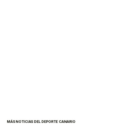
MÁS NOTICIAS DEL DEPORTE CANARIO