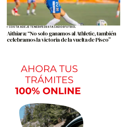
COSTA ADEJE TENERIFE
DESTACADOS
FÚTBOL
Aithiara: “No solo ganamos al Athletic, también
celebramos la victoria de la vuelta de Pisco”