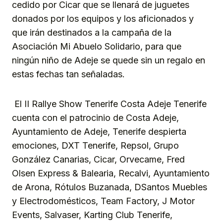
cedido por Cicar que se llenará de juguetes
donados por los equipos y los aficionados y
que irán destinados a la campaña de la
Asociación Mi Abuelo Solidario, para que
ningún niño de Adeje se quede sin un regalo en
estas fechas tan señaladas.
El II Rallye Show Tenerife Costa Adeje Tenerife
cuenta con el patrocinio de Costa Adeje,
Ayuntamiento de Adeje, Tenerife despierta
emociones, DXT Tenerife, Repsol, Grupo
González Canarias, Cicar, Orvecame, Fred
Olsen Express & Balearia, Recalvi, Ayuntamiento
de Arona, Rótulos Buzanada, DSantos Muebles
y Electrodomésticos, Team Factory, J Motor
Events, Salvaser, Karting Club Tenerife,