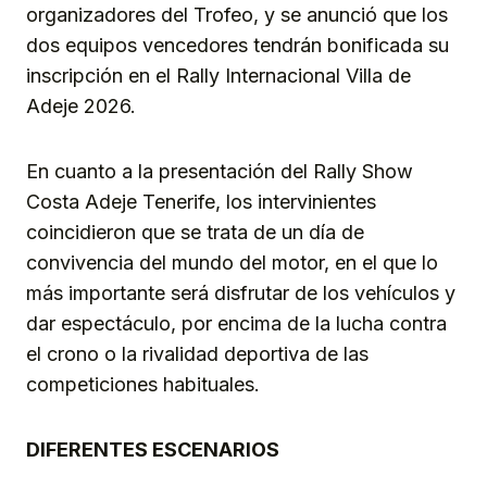
organizadores del Trofeo, y se anunció que los
dos equipos vencedores tendrán bonificada su
inscripción en el Rally Internacional Villa de
Adeje 2026.
En cuanto a la presentación del Rally Show
Costa Adeje Tenerife, los intervinientes
coincidieron que se trata de un día de
convivencia del mundo del motor, en el que lo
más importante será disfrutar de los vehículos y
dar espectáculo, por encima de la lucha contra
el crono o la rivalidad deportiva de las
competiciones habituales.
DIFERENTES ESCENARIOS