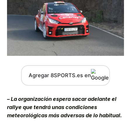
Agregar 8SPORTS.es en
– La organización espera sacar adelante el
rallye que tendrá unas condiciones
meteorológicas más adversas de lo habitual.