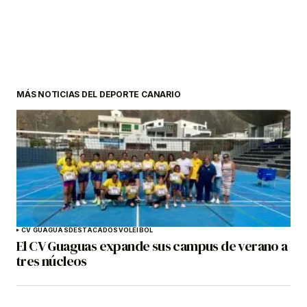
MÁS NOTICIAS DEL DEPORTE CANARIO
CV GUAGUAS
DESTACADOS
VOLEIBOL
El CV Guaguas expande sus campus de verano a
tres núcleos