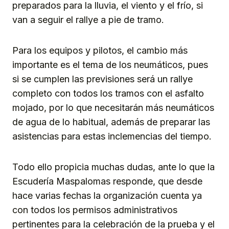
preparados para la lluvia, el viento y el frío, si
van a seguir el rallye a pie de tramo.
Para los equipos y pilotos, el cambio más
importante es el tema de los neumáticos, pues
si se cumplen las previsiones será un rallye
completo con todos los tramos con el asfalto
mojado, por lo que necesitarán más neumáticos
de agua de lo habitual, además de preparar las
asistencias para estas inclemencias del tiempo.
Todo ello propicia muchas dudas, ante lo que la
Escudería Maspalomas responde, que desde
hace varias fechas la organización cuenta ya
con todos los permisos administrativos
pertinentes para la celebración de la prueba y el