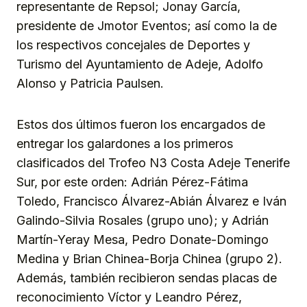
representante de Repsol; Jonay García,
presidente de Jmotor Eventos; así como la de
los respectivos concejales de Deportes y
Turismo del Ayuntamiento de Adeje, Adolfo
Alonso y Patricia Paulsen.
Estos dos últimos fueron los encargados de
entregar los galardones a los primeros
clasificados del Trofeo N3 Costa Adeje Tenerife
Sur, por este orden: Adrián Pérez-Fátima
Toledo, Francisco Álvarez-Abián Álvarez e Iván
Galindo-Silvia Rosales (grupo uno); y Adrián
Martín-Yeray Mesa, Pedro Donate-Domingo
Medina y Brian Chinea-Borja Chinea (grupo 2).
Además, también recibieron sendas placas de
reconocimiento Víctor y Leandro Pérez,