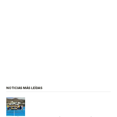
NOTICIAS MÁS LEÍDAS