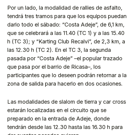
Por un lado, la modalidad de rallies de asfalto,
tendrá tres tramos para que los equipos puedan
darlo todo el sábado: “Costa Adeje”, de 6,1 km,
que se celebrará a las 11.40 (TC 1) y a las 15.40
h (TC 3); y “Karting Club Recalvi”, de 2,3 km, a
las 12.30 h (TC 2). En el TC 3, la segunda
pasada por “Costa Adeje” –el popular trazado
que pasa por el barrio de Ricasa–, los
participantes que lo deseen podrán retornar a la
zona de salida para hacerlo en dos ocasiones.
Las modalidades de slalom de tierra y car cross
estarán localizadas en el circuito que se
preparado en la entrada de Adeje, donde
tendrán desde las 12.30 hasta las 16.30 h para