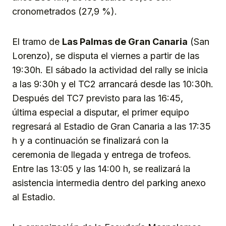
cronometrados (27,9 %).
El tramo de
Las Palmas de Gran Canaria
(San
Lorenzo), se disputa el viernes a partir de las
19:30h. El sábado la actividad del rally se inicia
a las 9:30h y el TC2 arrancará desde las 10:30h.
Después del TC7 previsto para las 16:45,
última especial a disputar, el primer equipo
regresará al Estadio de Gran Canaria a las 17:35
h y a continuación se finalizará con la
ceremonia de llegada y entrega de trofeos.
Entre las 13:05 y las 14:00 h, se realizará la
asistencia intermedia dentro del parking anexo
al Estadio.