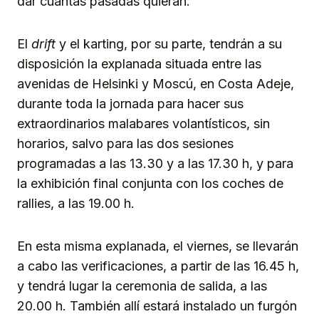
dar cuantas pasadas quieran.
El
drift
y el karting, por su parte, tendrán a su
disposición la explanada situada entre las
avenidas de Helsinki y Moscú, en Costa Adeje,
durante toda la jornada para hacer sus
extraordinarios malabares volantísticos, sin
horarios, salvo para las dos sesiones
programadas a las 13.30 y a las 17.30 h, y para
la exhibición final conjunta con los coches de
rallies, a las 19.00 h.
En esta misma explanada, el viernes, se llevarán
a cabo las verificaciones, a partir de las 16.45 h,
y tendrá lugar la ceremonia de salida, a las
20.00 h. También allí estará instalado un furgón