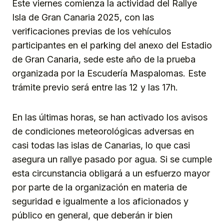
Este viernes comienza la actividad del Rallye
Isla de Gran Canaria 2025, con las
verificaciones previas de los vehículos
participantes en el parking del anexo del Estadio
de Gran Canaria, sede este año de la prueba
organizada por la Escudería Maspalomas. Este
trámite previo será entre las 12 y las 17h.
En las últimas horas, se han activado los avisos
de condiciones meteorológicas adversas en
casi todas las islas de Canarias, lo que casi
asegura un rallye pasado por agua. Si se cumple
esta circunstancia obligará a un esfuerzo mayor
por parte de la organización en materia de
seguridad e igualmente a los aficionados y
público en general, que deberán ir bien