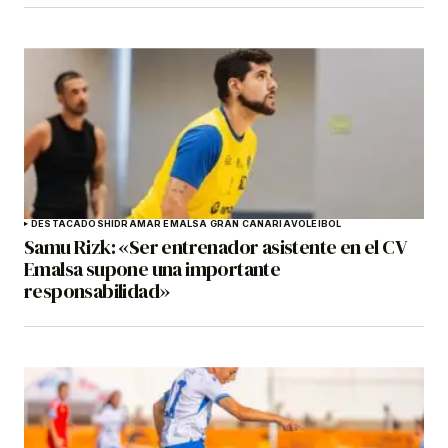
DESTACADOS
HIDRAMAR EMALSA GRAN CANARIA
VOLEIBOL
Samu Rizk: «Ser entrenador asistente en el CV
Emalsa supone una importante
responsabilidad»