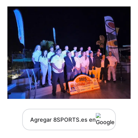
Agregar 8SPORTS.es en