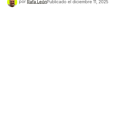
por
Rafa León
Publicado el
diciembre 11, 2025