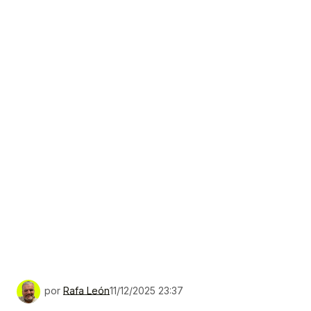
por
Rafa León
11/12/2025 23:37