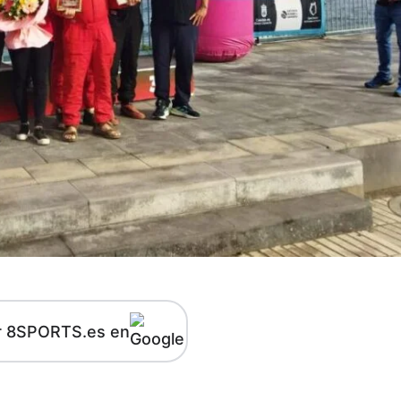
r 8SPORTS.es en