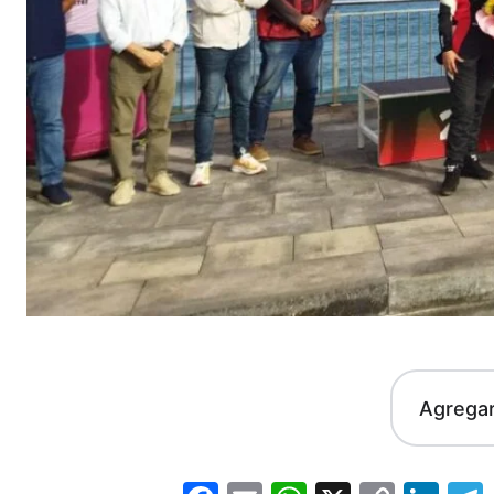
Agrega