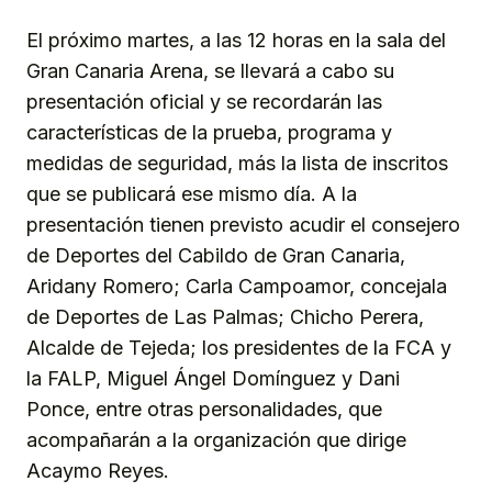
El próximo martes, a las 12 horas en la sala del
Gran Canaria Arena, se llevará a cabo su
presentación oficial y se recordarán las
características de la prueba, programa y
medidas de seguridad, más la lista de inscritos
que se publicará ese mismo día. A la
presentación tienen previsto acudir el consejero
de Deportes del Cabildo de Gran Canaria,
Aridany Romero; Carla Campoamor, concejala
de Deportes de Las Palmas; Chicho Perera,
Alcalde de Tejeda; los presidentes de la FCA y
la FALP, Miguel Ángel Domínguez y Dani
Ponce, entre otras personalidades, que
acompañarán a la organización que dirige
Acaymo Reyes.