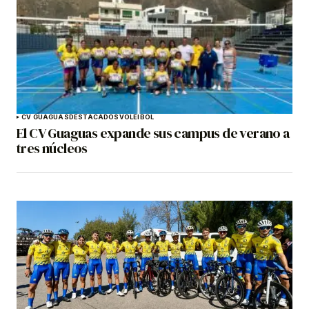
CV GUAGUAS
DESTACADOS
VOLEIBOL
El CV Guaguas expande sus campus de verano a
tres núcleos