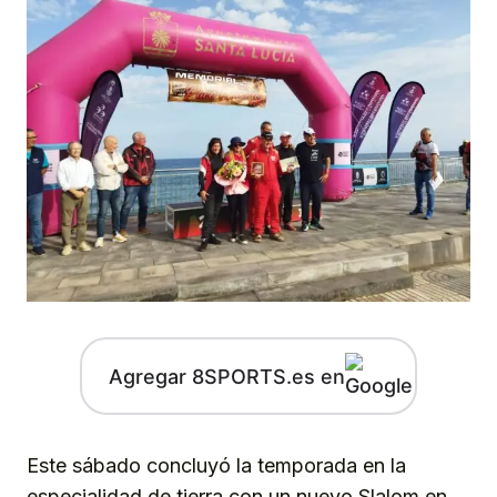
Agregar 8SPORTS.es en
Este sábado concluyó la temporada en la
especialidad de tierra con un nuevo Slalom en