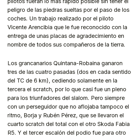
pilotos fueran lo más rápido posible sin tener el
peligro de las piedras sueltas por el paso de los
coches. Un trabajo realizado por el piloto
Vicente Arencibia que le fue reconocido con la
entrega de unas placas de agradecimiento en
nombre de todos sus compañeros de la tierra.
Los grancanarios Quintana-Robaina ganaron
tres de las cuatro pasadas (dos en cada sentido
del TC de 6 km), cediendo solamente en la
tercera el scratch, por lo que casi fue un pleno
para los triunfadores del slalom. Pero siempre
con un perseguidor que no aflojaba tampoco el
ritmo, Borja y Rubén Pérez, que se llevaron el
cuarto scratch del total con el otro Skoda Fabia
R5. Y el tercer escalón del podio fue para otro