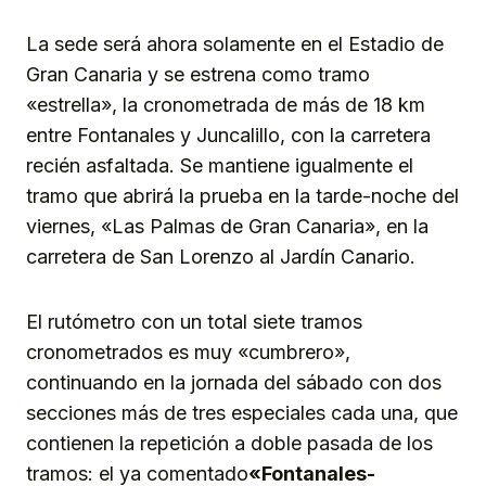
La sede será ahora solamente en el Estadio de
Gran Canaria y se estrena como tramo
«estrella», la cronometrada de más de 18 km
entre Fontanales y Juncalillo, con la carretera
recién asfaltada. Se mantiene igualmente el
tramo que abrirá la prueba en la tarde-noche del
viernes, «Las Palmas de Gran Canaria», en la
carretera de San Lorenzo al Jardín Canario.
El rutómetro con un total siete tramos
cronometrados es muy «cumbrero»,
continuando en la jornada del sábado con dos
secciones más de tres especiales cada una, que
contienen la repetición a doble pasada de los
tramos: el ya comentado
«Fontanales-