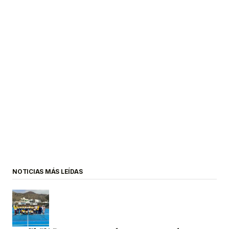
NOTICIAS MÁS LEÍDAS