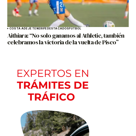
COSTA ADEJE TENERIFE
DESTACADOS
FÚTBOL
Aithiara: “No solo ganamos al Athletic, también
celebramos la victoria de la vuelta de Pisco”