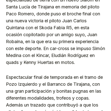
Santa Lucía de Tirajana en memoria del piloto
Paco Romero, donde puso el broche final con
una nueva victoria el piloto Juan Carlos
Quintana con el Skoda Fabia R5, en esta
ocasión copilotado por un amigo suyo, Juan
Robaina, en la que era su primera experiencia
con este deporte. En car-cross se impuso Simón
Medina con el Kincar, Eludián Rodríguez en
quads y Kenny Huertas en motos.
Espectacular final de temporada en el tramo de
Pozo Izquierdo y el Barranco de Tirajana, con
una gran participación y bonitas pugnas en las
diferentes modalidades, trofeos y copas.
Además un trazado que contribuyó a que los