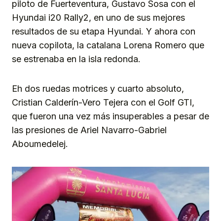
piloto de Fuerteventura, Gustavo Sosa con el
Hyundai i20 Rally2, en uno de sus mejores
resultados de su etapa Hyundai. Y ahora con
nueva copilota, la catalana Lorena Romero que
se estrenaba en la isla redonda.
Eh dos ruedas motrices y cuarto absoluto,
Cristian Calderín-Vero Tejera con el Golf GTI,
que fueron una vez más insuperables a pesar de
las presiones de Ariel Navarro-Gabriel
Aboumedelej.