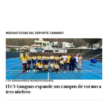
MÁS NOTICIAS DEL DEPORTE CANARIO
CV GUAGUAS
DESTACADOS
VOLEIBOL
El CV Guaguas expande sus campus de verano a
tres núcleos