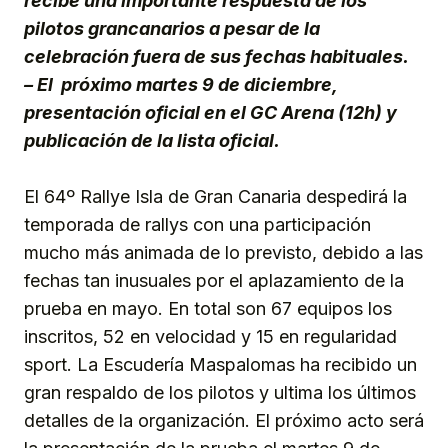
recibe una importante respuesta de los
pilotos grancanarios a pesar de la
celebración fuera de sus fechas habituales.
– El próximo martes 9 de diciembre,
presentación oficial en el GC Arena (12h) y
publicación de la lista oficial.
El 64º Rallye Isla de Gran Canaria despedirá la
temporada de rallys con una participación
mucho más animada de lo previsto, debido a las
fechas tan inusuales por el aplazamiento de la
prueba en mayo. En total son 67 equipos los
inscritos, 52 en velocidad y 15 en regularidad
sport. La Escudería Maspalomas ha recibido un
gran respaldo de los pilotos y ultima los últimos
detalles de la organización. El próximo acto será