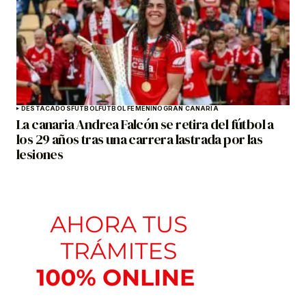
DESTACADOS
FÚTBOL
FÚTBOL FEMENINO
GRAN CANARIA
La canaria Andrea Falcón se retira del fútbol a
los 29 años tras una carrera lastrada por las
lesiones