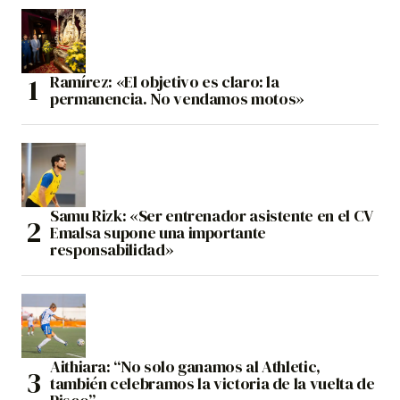
Ramírez: «El objetivo es claro: la
permanencia. No vendamos motos»
Samu Rizk: «Ser entrenador asistente en el CV
Emalsa supone una importante
responsabilidad»
Aithiara: “No solo ganamos al Athletic,
también celebramos la victoria de la vuelta de