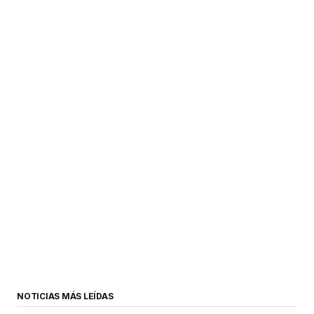
NOTICIAS MÁS LEÍDAS