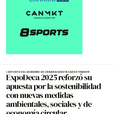
DEPORTE DEL GOBIERNO DE CANARIAS
DESTACADOS
TENERIFE
ExpoDeca 2025 reforzó su
apuesta por la sostenibilidad
con nuevas medidas
ambientales, sociales y de
economía circular