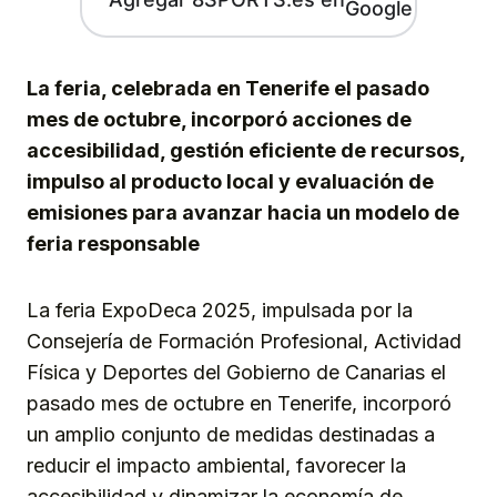
La feria, celebrada en Tenerife el pasado
mes de octubre, incorporó acciones de
accesibilidad, gestión eficiente de recursos,
impulso al producto local y evaluación de
emisiones para avanzar hacia un modelo de
feria responsable
La feria ExpoDeca 2025, impulsada por la
Consejería de Formación Profesional, Actividad
Física y Deportes del Gobierno de Canarias el
pasado mes de octubre en Tenerife, incorporó
un amplio conjunto de medidas destinadas a
reducir el impacto ambiental, favorecer la
accesibilidad y dinamizar la economía de