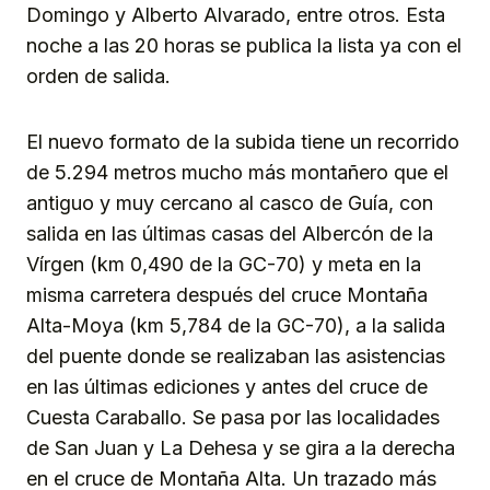
Domingo y Alberto Alvarado, entre otros. Esta
noche a las 20 horas se publica la lista ya con el
orden de salida.
El nuevo formato de la subida tiene un recorrido
de 5.294 metros mucho más montañero que el
antiguo y muy cercano al casco de Guía, con
salida en las últimas casas del Albercón de la
Vírgen (km 0,490 de la GC-70) y meta en la
misma carretera después del cruce Montaña
Alta-Moya (km 5,784 de la GC-70), a la salida
del puente donde se realizaban las asistencias
en las últimas ediciones y antes del cruce de
Cuesta Caraballo. Se pasa por las localidades
de San Juan y La Dehesa y se gira a la derecha
en el cruce de Montaña Alta. Un trazado más