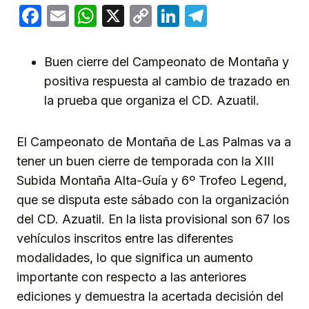
Facebook
Email
WhatsApp
X
Copy
LinkedIn
Telegram
Link
Buen cierre del Campeonato de Montaña y
positiva respuesta al cambio de trazado en
la prueba que organiza el CD. Azuatil.
El Campeonato de Montaña de Las Palmas va a
tener un buen cierre de temporada con la XIII
Subida Montaña Alta-Guía y 6º Trofeo Legend,
que se disputa este sábado con la organización
del CD. Azuatil. En la lista provisional son 67 los
vehículos inscritos entre las diferentes
modalidades, lo que significa un aumento
importante con respecto a las anteriores
ediciones y demuestra la acertada decisión del