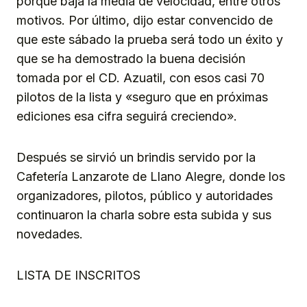
porque baja la media de velocidad, entre otros
motivos. Por último, dijo estar convencido de
que este sábado la prueba será todo un éxito y
que se ha demostrado la buena decisión
tomada por el CD. Azuatil, con esos casi 70
pilotos de la lista y «seguro que en próximas
ediciones esa cifra seguirá creciendo».
Después se sirvió un brindis servido por la
Cafetería Lanzarote de Llano Alegre, donde los
organizadores, pilotos, público y autoridades
continuaron la charla sobre esta subida y sus
novedades.
LISTA DE INSCRITOS