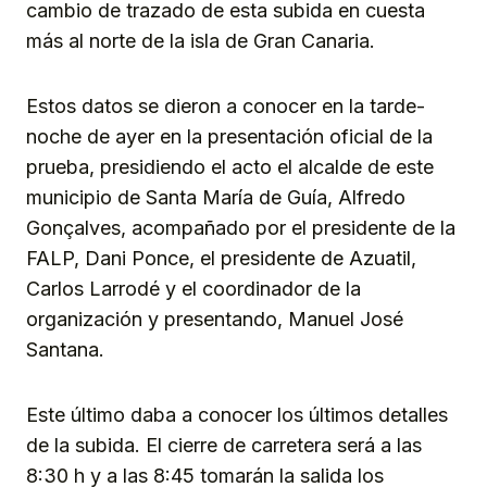
cambio de trazado de esta subida en cuesta
más al norte de la isla de Gran Canaria.
Estos datos se dieron a conocer en la tarde-
noche de ayer en la presentación oficial de la
prueba, presidiendo el acto el alcalde de este
municipio de Santa María de Guía, Alfredo
Gonçalves, acompañado por el presidente de la
FALP, Dani Ponce, el presidente de Azuatil,
Carlos Larrodé y el coordinador de la
organización y presentando, Manuel José
Santana.
Este último daba a conocer los últimos detalles
de la subida. El cierre de carretera será a las
8:30 h y a las 8:45 tomarán la salida los