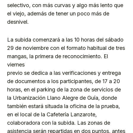
selectivo, con más curvas y algo más lento que
el viejo, además de tener un poco más de
desnivel.
La subida comenzará a las 10 horas del sábado
29 de noviembre con el formato habitual de tres
mangas, la primera de reconocimiento. El
viernes
previo se dedica a las verificaciones y entrega
de documentos a los participantes, de 17 a 20
horas, en el parking de la zona de servicios de
la Urbanización Llano Alegre de Guía, donde
también estará situada la oficina de la prueba,
en el local de la Cafetería Lanzarote,
colaboradora con la subida. Las zonas de
asistencia serán repartidas en dos puntos, antes