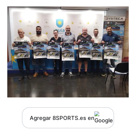
Agregar 8SPORTS.es en