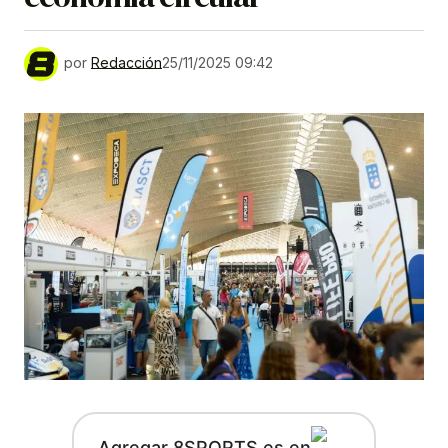
por
Redacción
25/11/2025 09:42
Agregar 8SPORTS.es en