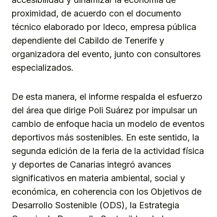
proximidad, de acuerdo con el documento
técnico elaborado por Ideco, empresa pública
dependiente del Cabildo de Tenerife y
organizadora del evento, junto con consultores
especializados.
De esta manera, el informe respalda el esfuerzo
del área que dirige Poli Suárez por impulsar un
cambio de enfoque hacia un modelo de eventos
deportivos más sostenibles. En este sentido, la
segunda edición de la feria de la actividad física
y deportes de Canarias integró avances
significativos en materia ambiental, social y
económica, en coherencia con los Objetivos de
Desarrollo Sostenible (ODS), la Estrategia