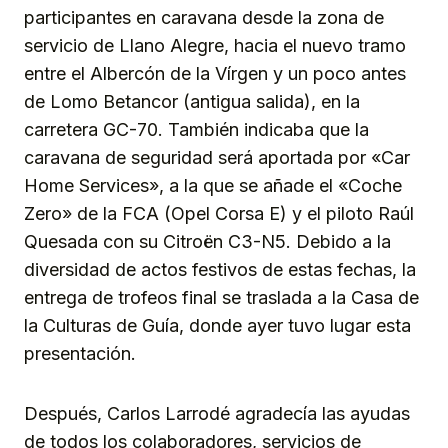
participantes en caravana desde la zona de
servicio de Llano Alegre, hacia el nuevo tramo
entre el Albercón de la Vírgen y un poco antes
de Lomo Betancor (antigua salida), en la
carretera GC-70. También indicaba que la
caravana de seguridad será aportada por «Car
Home Services», a la que se añade el «Coche
Zero» de la FCA (Opel Corsa E) y el piloto Raúl
Quesada con su Citroën C3-N5. Debido a la
diversidad de actos festivos de estas fechas, la
entrega de trofeos final se traslada a la Casa de
la Culturas de Guía, donde ayer tuvo lugar esta
presentación.
Después, Carlos Larrodé agradecía las ayudas
de todos los colaboradores, servicios de