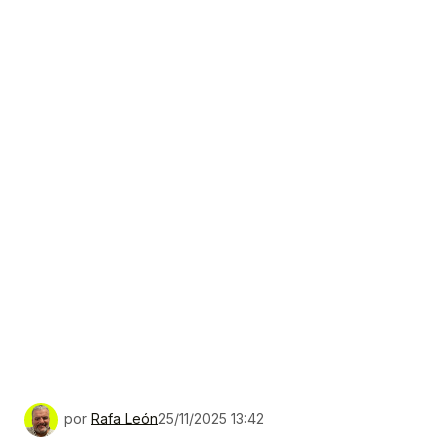
por
Rafa León
25/11/2025 13:42