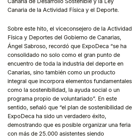
Canaria de Desarrollo Sostenible y la Ley
Canaria de la Actividad Física y el Deporte.
Sobre este hito, el viceconsejero de la Actividad
Física y Deportes del Gobierno de Canarias,
Ángel Sabroso, recordó que ExpoDeca “se ha
consolidado no solo como el gran punto de
encuentro de toda la industria del deporte en
Canarias, sino también como un producto
integral que incorpora elementos fundamentales
como la sostenibilidad, la ayuda social o un
programa propio de voluntariado”. En este
sentido, señaló que “el plan de sostenibilidad de
ExpoDeca ha sido un verdadero éxito,
demostrando que es posible organizar una feria
con más de 25.000 asistentes siendo