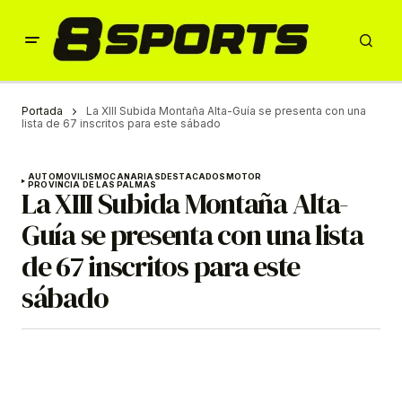
Portada
La XIII Subida Montaña Alta-Guía se presenta con una
lista de 67 inscritos para este sábado
AUTOMOVILISMO
CANARIAS
DESTACADOS
MOTOR
PROVINCIA DE LAS PALMAS
La XIII Subida Montaña Alta-
Guía se presenta con una lista
de 67 inscritos para este
sábado