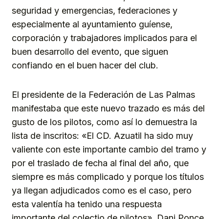
seguridad y emergencias, federaciones y
especialmente al ayuntamiento guíense,
corporación y trabajadores implicados para el
buen desarrollo del evento, que siguen
confiando en el buen hacer del club.
El presidente de la Federación de Las Palmas
manifestaba que este nuevo trazado es más del
gusto de los pilotos, como así lo demuestra la
lista de inscritos: «El CD. Azuatil ha sido muy
valiente con este importante cambio del tramo y
por el traslado de fecha al final del año, que
siempre es más complicado y porque los títulos
ya llegan adjudicados como es el caso, pero
esta valentía ha tenido una respuesta
importante del colectio de pilotos». Dani Ponce