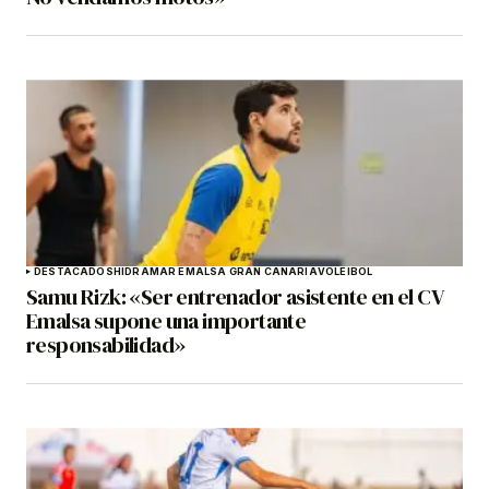
DESTACADOS
HIDRAMAR EMALSA GRAN CANARIA
VOLEIBOL
Samu Rizk: «Ser entrenador asistente en el CV
Emalsa supone una importante
responsabilidad»