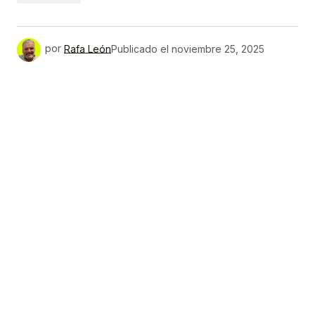
por
Rafa León
Publicado el
noviembre 25, 2025