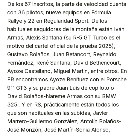
De los 67 inscritos, la parte de velocidad cuenta
con 36 pilotos, nueve equipos en Fórmula
Rallye y 22 en Regularidad Sport. De los
habituales seguidores de la montaña están Iván
Armas, Alexis Santana (su R-5 GT Turbo es el
motivo del cartel oficial de la prueba 2025),
Gustavo Bolaños, Juan Betancort, Reynaldo
Fernández, René Santana, David Bethencourt,
Ayoze Castellano, Miguel Martín, entre otros. En
FR encontramos Ayoze Benítuez con el Porsche
911 GT3 y su padre Juan Luis de copiloto o
David Bolaños-Nareme Armas con su BMW
325i. Y en RS, prácticamente están todos los
que son habituales en las subidas, Javier
Marrero-Guillermo González, Antolín Bolaños-
José Monzón, José Martín-Sonia Alonso,