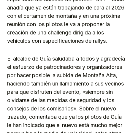
añadía que ya están trabajando de cara al 2026
con el certamen de montaña y en una próxima
reunión con los pilotos le va a proponer la
creación de una challenge dirigida a los
vehículos con especificaciones de rallys.
El alcalde de Guía saludaba a todos y agradecía
el esfuerzo de patrocinadores y organizadores
por hacer posible la subida de Montaña Alta,
haciendo también un llamamiento a sus vecinos
para que disfruten del evento, «siempre sin
olvidarse de las medidas de seguridad y los
consejos de los comisarios». Sobre el nuevo
trazado, comentaba que ya los pilotos de Guía
le han indicado que el nuevo está mucho mejor