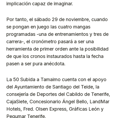
implicación capaz de imaginar.
Por tanto, el sábado 29 de noviembre, cuando
se pongan en juego las cuatro mangas
programadas -una de entrenamientos y tres de
carrera-, el cronómetro pasará a ser una
herramienta de primer orden ante la posibilidad
de que los cronos instaurados hasta la fecha
pasen a ser pura anécdota.
La 50 Subida a Tamaimo cuenta con el apoyo
del Ayuntamiento de Santiago del Teide, la
consejería de Deportes del Cabildo de Tenerife,
CajaSiete, Concesionario Ángel Bello, LandMar
Hotels, Fred. Olsen Express, Gráficas León y
Pegumar Tenerife.