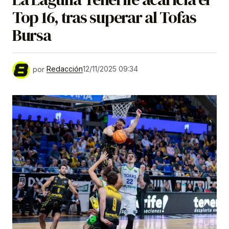
Top 16, tras superar al Tofas
Bursa
por
Redacción
12/11/2025 09:34