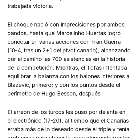
trabajada victoria.
El choque nació con imprecisiones por ambos
bandos, hasta que Marcelinho Huertas logró
conectar en varias acciones con Fran Guerra
(10-4, tras un 2+1 del pívot canario), alcanzando
por el camino las 700 asistencias en la historia
de la competición. Mientras, el Tofas intentaba
equilibrar la balanza con los balones interiores a
Blazevic, primero; y con los puntos desde el
perímetro de Hugo Besson, después.
El arreón de los turcos les puso por delante en
el electrónico (17-20), al tiempo que el Canarias
erraba más de lo deseado desde el triple y tenía
problemas para atacar la zona planteada por los