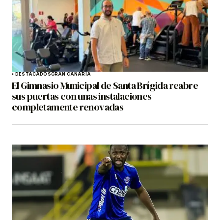
DESTACADOS
GRAN CANARIA
El Gimnasio Municipal de Santa Brígida reabre
sus puertas con unas instalaciones
completamente renovadas