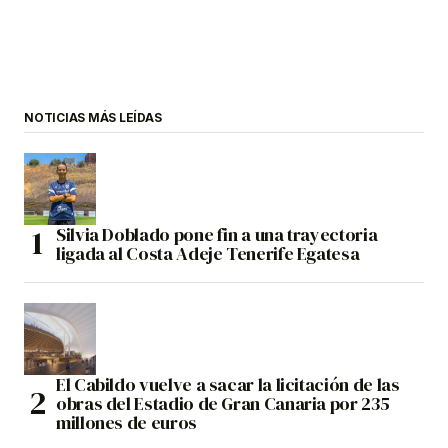
NOTICIAS MÁS LEÍDAS
Silvia Doblado pone fin a una trayectoria
ligada al Costa Adeje Tenerife Egatesa
El Cabildo vuelve a sacar la licitación de las
obras del Estadio de Gran Canaria por 235
millones de euros