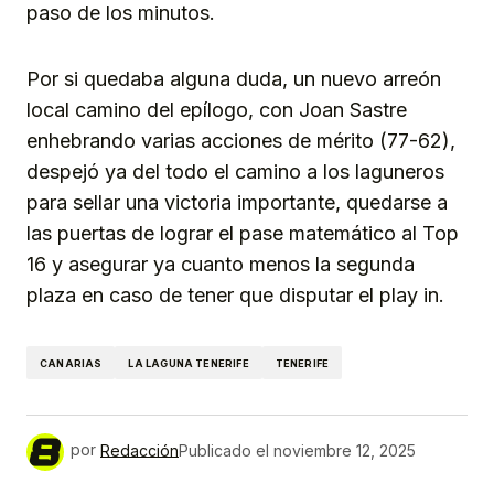
paso de los minutos.
Por si quedaba alguna duda, un nuevo arreón
local camino del epílogo, con Joan Sastre
enhebrando varias acciones de mérito (77-62),
despejó ya del todo el camino a los laguneros
para sellar una victoria importante, quedarse a
las puertas de lograr el pase matemático al Top
16 y asegurar ya cuanto menos la segunda
plaza en caso de tener que disputar el play in.
CANARIAS
LA LAGUNA TENERIFE
TENERIFE
por
Redacción
Publicado el
noviembre 12, 2025