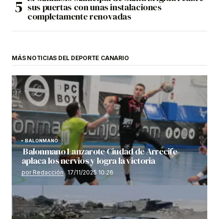
sus puertas con unas instalaciones
completamente renovadas
MÁS NOTICIAS DEL DEPORTE CANARIO
BALONMANO
Balonmano Lanzarote Ciudad de Arrecife
aplaca los nervios y logra la victoria
por Redacción
17/11/2025 10:26