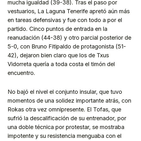
mucha igualdad (39-38). Tras el paso por
vestuarios, La Laguna Tenerife apretó aún más
en tareas defensivas y fue con todo a por el
partido. Cinco puntos de entrada en la
reanudación (44-38) y otro parcial posterior de
5-0, con Bruno Fitipaldo de protagonista (51-
42), dejaron bien claro que los de Txus
Vidorreta quería a toda costa el timón del
encuentro.
No bajó el nivel el conjunto insular, que tuvo
momentos de una solidez importante atrás, con
Rokas otra vez omnipresente. El Tofas, que
sufrió la descalificación de su entrenador, por
una doble técnica por protestar, se mostraba
impotente y su resistencia menguaba con el