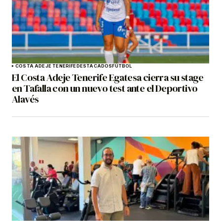
COSTA ADEJE TENERIFE
DESTACADOS
FÚTBOL
El Costa Adeje Tenerife Egatesa cierra su stage
en Tafalla con un nuevo test ante el Deportivo
Alavés