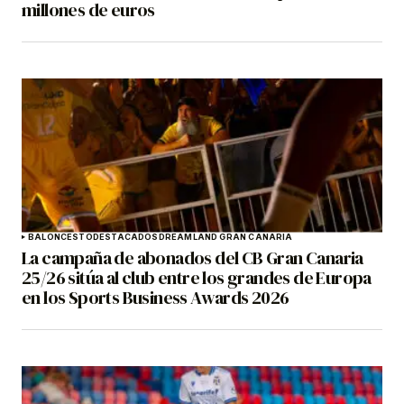
millones de euros
BALONCESTO
DESTACADOS
DREAMLAND GRAN CANARIA
La campaña de abonados del CB Gran Canaria
25/26 sitúa al club entre los grandes de Europa
en los Sports Business Awards 2026