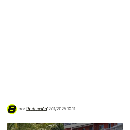
por
Redacción
12/11/2025 10:11