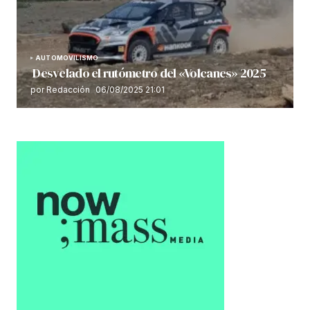
AUTOMOVILISMO
Desvelado el rutómetro del «Volcanes» 2025
por Redacción
06/08/2025 21:01