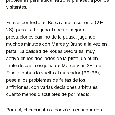
visitantes.
En ese contexto, el Bursa amplió su renta (21-
28), pero La Laguna Tenerife mejoró
prestaciones camino de la pausa, jugando
muchos minutos con Marce y Bruno a la vez en
pista. La calidad de Rokas Giedraitis, muy
activo en los dos lados de la pista, un buen
triple desde la esquina de Marce y un 2+1 de
Fran le daban la vuelta al marcador (39-36),
pese a los problemas de faltas de los
anfitriones, con varias decisiones arbitrales
cuanto menos discutibles de por medio.
Por ahi, el encuentro alcanzó su ecuador con