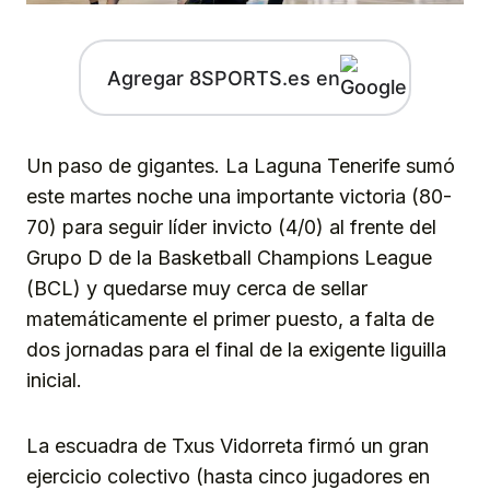
Agregar 8SPORTS.es en
Un paso de gigantes. La Laguna Tenerife sumó
este martes noche una importante victoria (80-
70) para seguir líder invicto (4/0) al frente del
Grupo D de la Basketball Champions League
(BCL) y quedarse muy cerca de sellar
matemáticamente el primer puesto, a falta de
dos jornadas para el final de la exigente liguilla
inicial.
La escuadra de Txus Vidorreta firmó un gran
ejercicio colectivo (hasta cinco jugadores en