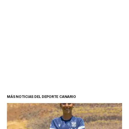
MÁS NOTICIAS DEL DEPORTE CANARIO