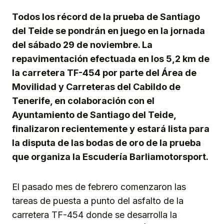
Todos los récord de la prueba de Santiago
del Teide se pondrán en juego en la jornada
del sábado 29 de noviembre. La
repavimentación efectuada en los 5,2 km de
la carretera TF-454 por parte del Área de
Movilidad y Carreteras del Cabildo de
Tenerife, en colaboración con el
Ayuntamiento de Santiago del Teide,
finalizaron recientemente y estará lista para
la disputa de las bodas de oro de la prueba
que organiza la Escudería Barliamotorsport.
El pasado mes de febrero comenzaron las
tareas de puesta a punto del asfalto de la
carretera TF-454 donde se desarrolla la