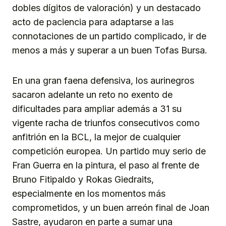
dobles dígitos de valoración) y un destacado
acto de paciencia para adaptarse a las
connotaciones de un partido complicado, ir de
menos a más y superar a un buen Tofas Bursa.
En una gran faena defensiva, los aurinegros
sacaron adelante un reto no exento de
dificultades para ampliar además a 31 su
vigente racha de triunfos consecutivos como
anfitrión en la BCL, la mejor de cualquier
competición europea. Un partido muy serio de
Fran Guerra en la pintura, el paso al frente de
Bruno Fitipaldo y Rokas Giedraits,
especialmente en los momentos más
comprometidos, y un buen arreón final de Joan
Sastre, ayudaron en parte a sumar una