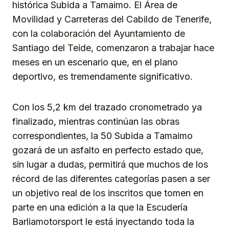
histórica Subida a Tamaimo. El Área de
Movilidad y Carreteras del Cabildo de Tenerife,
con la colaboración del Ayuntamiento de
Santiago del Teide, comenzaron a trabajar hace
meses en un escenario que, en el plano
deportivo, es tremendamente significativo.
Con los 5,2 km del trazado cronometrado ya
finalizado, mientras continúan las obras
correspondientes, la 50 Subida a Tamaimo
gozará de un asfalto en perfecto estado que,
sin lugar a dudas, permitirá que muchos de los
récord de las diferentes categorías pasen a ser
un objetivo real de los inscritos que tomen en
parte en una edición a la que la Escudería
Barliamotorsport le está inyectando toda la